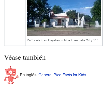
Parroquia San Cayetano ubicado en calle 24 y 115.
Véase también
En inglés:
General Pico Facts for Kids