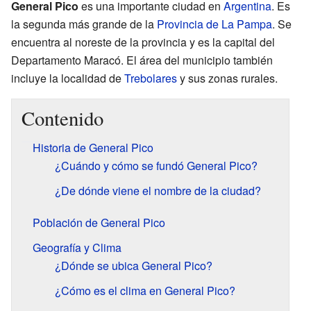
General Pico
es una importante ciudad en
Argentina
. Es
la segunda más grande de la
Provincia de La Pampa
. Se
encuentra al noreste de la provincia y es la capital del
Departamento Maracó. El área del municipio también
incluye la localidad de
Trebolares
y sus zonas rurales.
Contenido
Historia de General Pico
¿Cuándo y cómo se fundó General Pico?
¿De dónde viene el nombre de la ciudad?
Población de General Pico
Geografía y Clima
¿Dónde se ubica General Pico?
¿Cómo es el clima en General Pico?