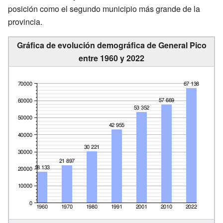
posición como el segundo municipio más grande de la
provincia.
Gráfica de evolución demográfica de General Pico
entre 1960 y 2022