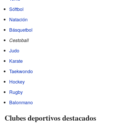
Sóftbol
Natación
Básquetbol
Cestoball
Judo
Karate
Taekwondo
Hockey
Rugby
Balonmano
Clubes deportivos destacados