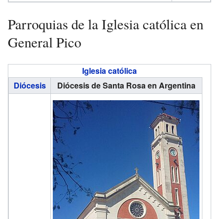
Parroquias de la Iglesia católica en
General Pico
Iglesia católica
Diócesis
Diócesis de Santa Rosa en Argentina