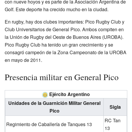
con nueve hoyos y es parte de la Asociación Argentina de
Golf. Este deporte ha crecido mucho en la ciudad.
En rugby, hay dos clubes importantes: Pico Rugby Club y
Club Universitarios de General Pico. Ambos compiten en
la Unión de Rugby del Oeste de Buenos Aires (UROBA).
Pico Rugby Club ha tenido un gran crecimiento y se
consagró campeón de la Zona Campeonato de la UROBA
en mayo de 2011.
Presencia militar en General Pico
Ejército Argentino
Unidades de la Guarnición Militar General
Sigla
Pico
RC Tan
Regimiento de Caballería de Tanques 13
13