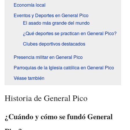
Economía local
Eventos y Deportes en General Pico
El asado más grande del mundo
¿Qué deportes se practican en General Pico?
Clubes deportivos destacados
Presencia militar en General Pico
Parroquias de la Iglesia católica en General Pico
Véase también
Historia de General Pico
¿Cuándo y cómo se fundó General