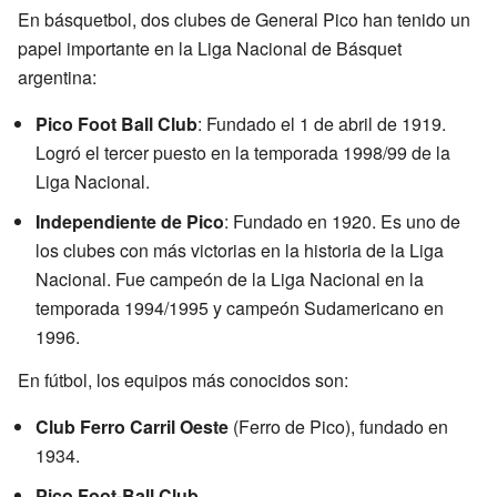
En básquetbol, dos clubes de General Pico han tenido un
papel importante en la Liga Nacional de Básquet
argentina:
Pico Foot Ball Club
: Fundado el 1 de abril de 1919.
Logró el tercer puesto en la temporada 1998/99 de la
Liga Nacional.
Independiente de Pico
: Fundado en 1920. Es uno de
los clubes con más victorias en la historia de la Liga
Nacional. Fue campeón de la Liga Nacional en la
temporada 1994/1995 y campeón Sudamericano en
1996.
En fútbol, los equipos más conocidos son:
Club Ferro Carril Oeste
(Ferro de Pico), fundado en
1934.
Pico Foot-Ball Club
.