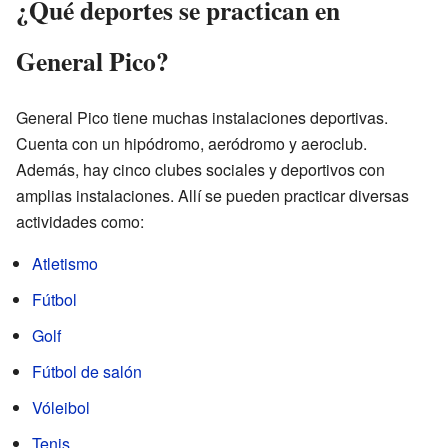
¿Qué deportes se practican en
General Pico?
General Pico tiene muchas instalaciones deportivas.
Cuenta con un hipódromo, aeródromo y aeroclub.
Además, hay cinco clubes sociales y deportivos con
amplias instalaciones. Allí se pueden practicar diversas
actividades como:
Atletismo
Fútbol
Golf
Fútbol de salón
Vóleibol
Tenis