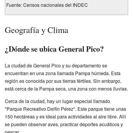
Fuente: Censos nacionales del INDEC
Geografía y Clima
¿Dónde se ubica General Pico?
La ciudad de General Pico y su departamento se
encuentran en una zona llamada Pampa húmeda. Esta
región es conocida por sus tierras fértiles. Sin embargo,
está cerca de la Pampa seca, una zona con menos lluvias.
Cerca de la ciudad, hay un lugar especial llamado
"Parque Recreativo Delfín Pérez". Este parque tiene unas
150 hectáreas y es ideal para actividades al aire libre. Allí
se pueden observar aves, practicar deportes acuáticos y
pescar.