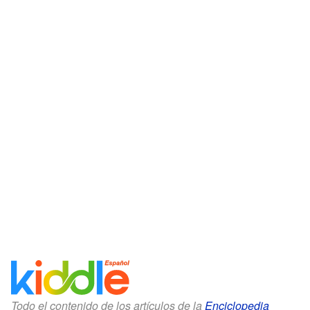
Todo el contenido de los artículos de la
Enciclopedia