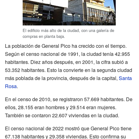
El edificio más alto de la ciudad, con una galería de
compras en planta baja.
La población de General Pico ha crecido con el tiempo.
Según el censo nacional de 1991, la ciudad tenía 42.955
habitantes. Diez años después, en 2001, la cifra subió a
53.352 habitantes. Esto la convierte en la segunda ciudad
más poblada de la provincia, después de la capital,
Santa
Rosa
.
En el censo de 2010, se registraron 57.669 habitantes. De
ellos, 28.155 eran hombres y 29.514 eran mujeres.
También se contaron 22.607 viviendas en la ciudad.
El censo nacional de 2022 mostró que General Pico tiene
67.138 habitantes y 29.358 viviendas. Esto confirma su