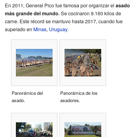
En 2011, General Pico fue famosa por organizar el
asado
más grande del mundo
. Se cocinaron 9.160 kilos de
carne. Este récord se mantuvo hasta 2017, cuando fue
superado en
Minas
,
Uruguay
.
Panorámica del
Panorámica de los
asado.
asadores.