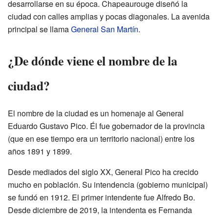
desarrollarse en su época. Chapeaurouge diseñó la
ciudad con calles amplias y pocas diagonales. La avenida
principal se llama
General San Martín
.
¿De dónde viene el nombre de la
ciudad?
El nombre de la ciudad es un homenaje al General
Eduardo Gustavo Pico. Él fue gobernador de la provincia
(que en ese tiempo era un territorio nacional) entre los
años 1891 y 1899.
Desde mediados del siglo XX, General Pico ha crecido
mucho en población. Su intendencia (gobierno municipal)
se fundó en 1912. El primer intendente fue Alfredo Bo.
Desde diciembre de 2019, la intendenta es Fernanda