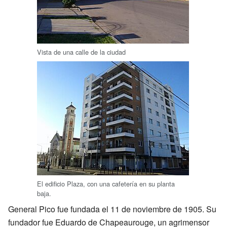
Vista de una calle de la ciudad
El edificio Plaza, con una cafetería en su planta
baja.
General Pico fue fundada el 11 de noviembre de 1905. Su
fundador fue Eduardo de Chapeaurouge, un agrimensor