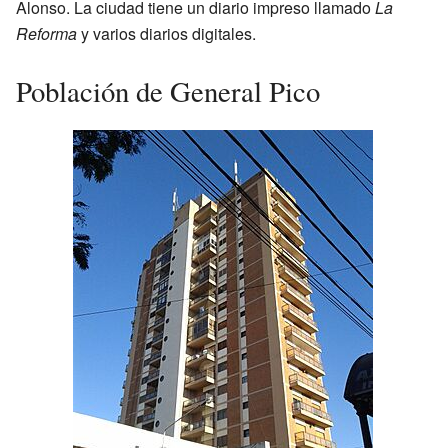
Alonso. La ciudad tiene un diario impreso llamado
La
Reforma
y varios diarios digitales.
Población de General Pico