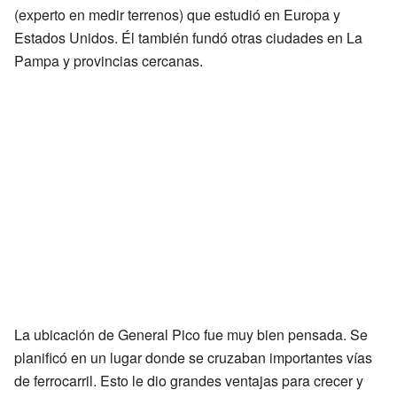
(experto en medir terrenos) que estudió en Europa y
Estados Unidos. Él también fundó otras ciudades en La
Pampa y provincias cercanas.
La ubicación de General Pico fue muy bien pensada. Se
planificó en un lugar donde se cruzaban importantes vías
de ferrocarril. Esto le dio grandes ventajas para crecer y