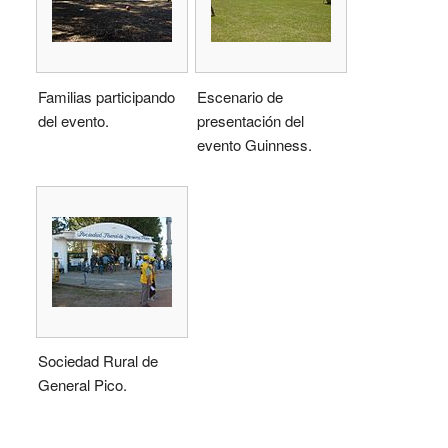
Familias participando
Escenario de
del evento.
presentación del
evento Guinness.
Sociedad Rural de
General Pico.