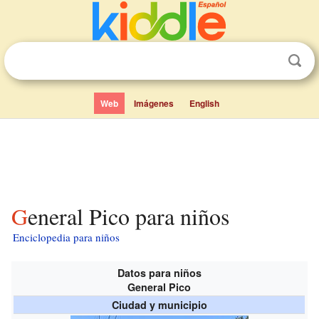
Web
Imágenes
English
General Pico para niños
Enciclopedia para niños
Datos para niños
General Pico
Ciudad y municipio