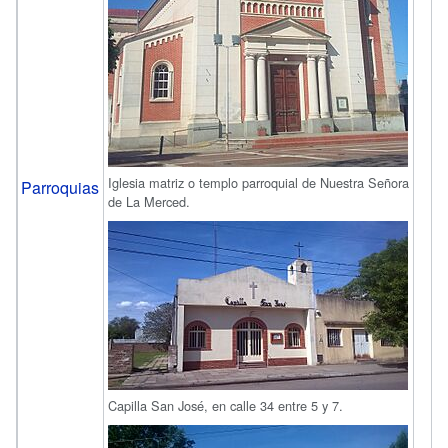
Iglesia matriz o templo parroquial de Nuestra Señora
Parroquias
de La Merced.
Capilla San José, en calle 34 entre 5 y 7.