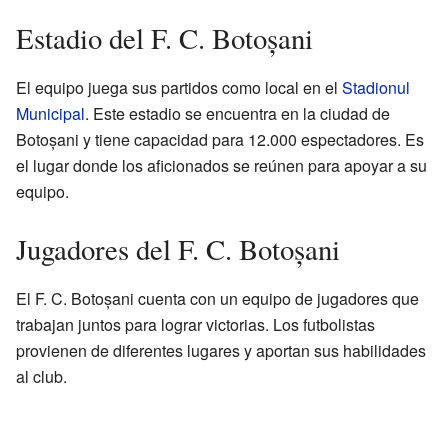
Estadio del F. C. Botoșani
El equipo juega sus partidos como local en el
Stadionul
Municipal
. Este estadio se encuentra en la ciudad de
Botoșani y tiene capacidad para 12.000 espectadores. Es
el lugar donde los aficionados se reúnen para apoyar a su
equipo.
Jugadores del F. C. Botoșani
El F. C. Botoșani cuenta con un equipo de jugadores que
trabajan juntos para lograr victorias. Los futbolistas
provienen de diferentes lugares y aportan sus habilidades
al club.