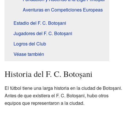
Aventuras en Competiciones Europeas
Estadio del F. C. Botoșani
Jugadores del F. C. Botoșani
Logros del Club
Véase también
Historia del F. C. Botoșani
El fútbol tiene una larga historia en la ciudad de Botoșani.
Antes de que existiera el F. C. Botoșani, hubo otros
equipos que representaron a la ciudad.