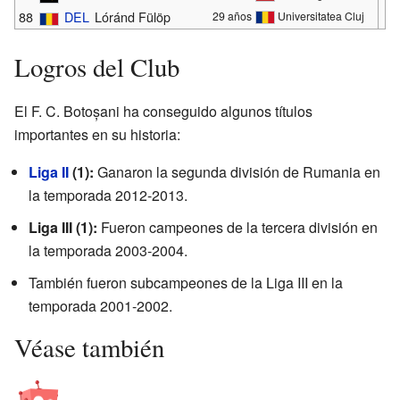
88
DEL
Lóránd Fülöp
29 años
Universitatea Cluj
Logros del Club
El F. C. Botoșani ha conseguido algunos títulos
importantes en su historia:
Liga II
(1):
Ganaron la segunda división de Rumania en
la temporada 2012-2013.
Liga III (1):
Fueron campeones de la tercera división en
la temporada 2003-2004.
También fueron subcampeones de la Liga III en la
temporada 2001-2002.
Véase también