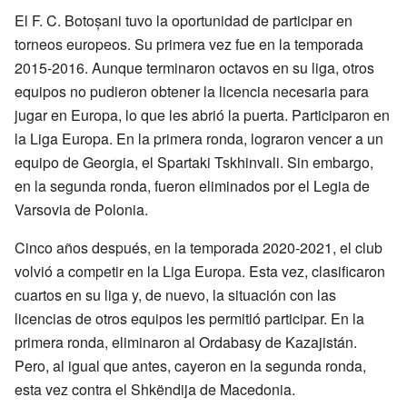
El F. C. Botoșani tuvo la oportunidad de participar en
torneos europeos. Su primera vez fue en la temporada
2015-2016. Aunque terminaron octavos en su liga, otros
equipos no pudieron obtener la licencia necesaria para
jugar en Europa, lo que les abrió la puerta. Participaron en
la Liga Europa. En la primera ronda, lograron vencer a un
equipo de Georgia, el Spartaki Tskhinvali. Sin embargo,
en la segunda ronda, fueron eliminados por el Legia de
Varsovia de Polonia.
Cinco años después, en la temporada 2020-2021, el club
volvió a competir en la Liga Europa. Esta vez, clasificaron
cuartos en su liga y, de nuevo, la situación con las
licencias de otros equipos les permitió participar. En la
primera ronda, eliminaron al Ordabasy de Kazajistán.
Pero, al igual que antes, cayeron en la segunda ronda,
esta vez contra el Shkëndija de Macedonia.