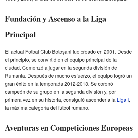
Fundación y Ascenso a la Liga
Principal
El actual Fotbal Club Botoșani fue creado en 2001. Desde
el principio, se convirtió en el equipo principal de la
ciudad. Comenzó a jugar en la segunda división de
Rumania. Después de mucho esfuerzo, el equipo logró un
gran éxito en la temporada 2012-2013. Se coronó
campeón de su grupo en la segunda división y, por
primera vez en su historia, consiguió ascender a la
Liga I
,
la máxima categoría del fútbol rumano.
Aventuras en Competiciones Europeas