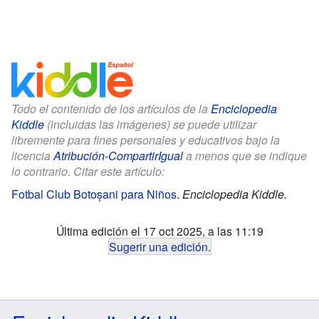
Todo el contenido de los artículos de la
Enciclopedia
Kiddle
(incluidas las imágenes) se puede utilizar
libremente para fines personales y educativos bajo la
licencia
Atribución-CompartirIgual
a menos que se indique
lo contrario. Citar este artículo:
Fotbal Club Botoșani para Niños
.
Enciclopedia Kiddle.
Última edición el 17 oct 2025, a las 11:19
Sugerir una edición
.