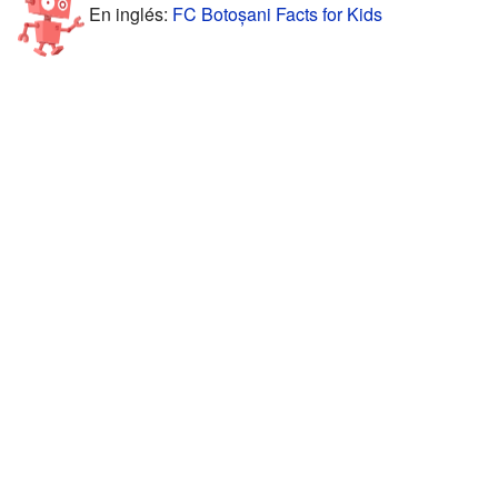
En inglés:
FC Botoșani Facts for Kids