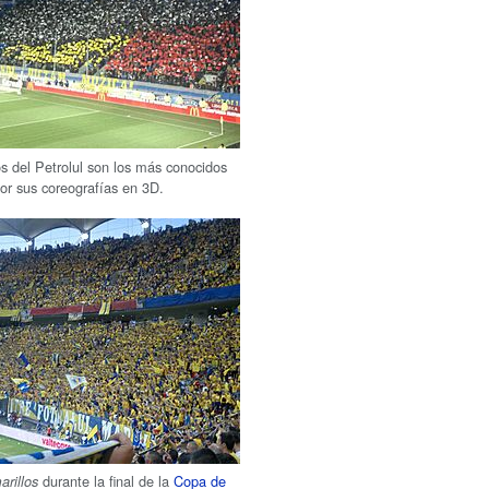
os del Petrolul son los más conocidos
or sus coreografías en 3D.
durante la final de la
Copa de
rillos