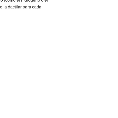
lla dactilar para cada