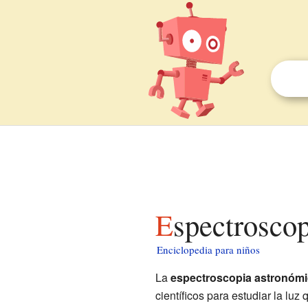
Espectrosco
Enciclopedia para niños
La
espectroscopia astronómi
científicos para estudiar la luz 