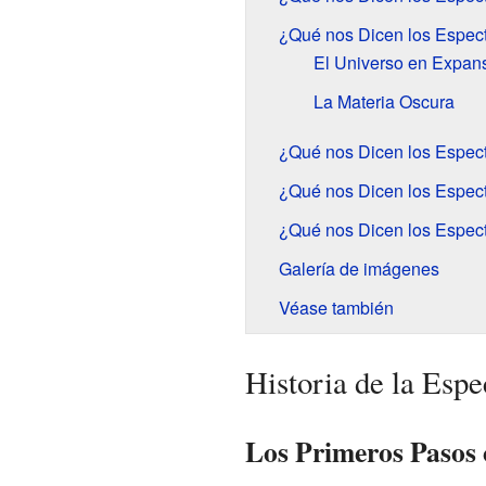
¿Qué nos Dicen los Espect
El Universo en Expan
La Materia Oscura
¿Qué nos Dicen los Espect
¿Qué nos Dicen los Espect
¿Qué nos Dicen los Espec
Galería de imágenes
Véase también
Historia de la Espe
Los Primeros Pasos 