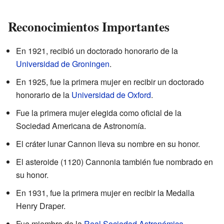
Reconocimientos Importantes
En 1921, recibió un doctorado honorario de la
Universidad de Groningen
.
En 1925, fue la primera mujer en recibir un doctorado
honorario de la
Universidad de Oxford
.
Fue la primera mujer elegida como oficial de la
Sociedad Americana de Astronomía.
El cráter lunar Cannon lleva su nombre en su honor.
El asteroide (1120) Cannonia también fue nombrado en
su honor.
En 1931, fue la primera mujer en recibir la Medalla
Henry Draper.
Fue miembro de la
Real Sociedad Astronómica
.