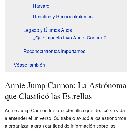
Harvard
Desafíos y Reconocimientos
Legado y Últimos Años
¿Qué impacto tuvo Annie Cannon?
Reconocimientos Importantes
Véase también
Annie Jump Cannon: La Astrónoma
que Clasificó las Estrellas
Annie Jump Cannon fue una científica que dedicó su vida
a entender el universo. Su trabajo ayudó a los astrónomos
a organizar la gran cantidad de información sobre las