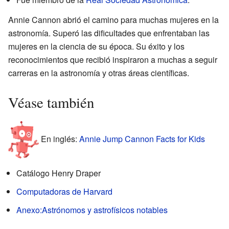
Annie Cannon abrió el camino para muchas mujeres en la
astronomía. Superó las dificultades que enfrentaban las
mujeres en la ciencia de su época. Su éxito y los
reconocimientos que recibió inspiraron a muchas a seguir
carreras en la astronomía y otras áreas científicas.
Véase también
En inglés:
Annie Jump Cannon Facts for Kids
Catálogo Henry Draper
Computadoras de Harvard
Anexo:Astrónomos y astrofísicos notables