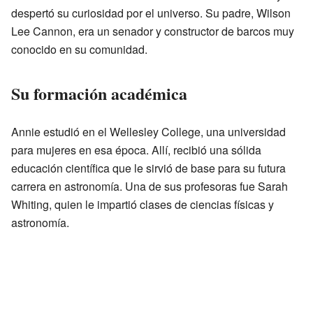
despertó su curiosidad por el universo. Su padre, Wilson
Lee Cannon, era un senador y constructor de barcos muy
conocido en su comunidad.
Su formación académica
Annie estudió en el Wellesley College, una universidad
para mujeres en esa época. Allí, recibió una sólida
educación científica que le sirvió de base para su futura
carrera en astronomía. Una de sus profesoras fue Sarah
Whiting, quien le impartió clases de ciencias físicas y
astronomía.