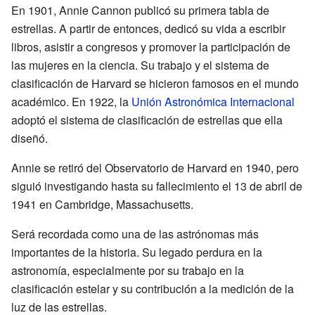
En 1901, Annie Cannon publicó su primera tabla de
estrellas. A partir de entonces, dedicó su vida a escribir
libros, asistir a congresos y promover la participación de
las mujeres en la ciencia. Su trabajo y el sistema de
clasificación de Harvard se hicieron famosos en el mundo
académico. En 1922, la
Unión Astronómica Internacional
adoptó el sistema de clasificación de estrellas que ella
diseñó.
Annie se retiró del Observatorio de Harvard en 1940, pero
siguió investigando hasta su fallecimiento el 13 de abril de
1941 en Cambridge, Massachusetts.
Será recordada como una de las astrónomas más
importantes de la historia. Su legado perdura en la
astronomía, especialmente por su trabajo en la
clasificación estelar y su contribución a la medición de la
luz de las estrellas.