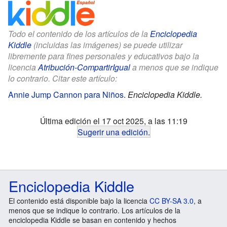
Todo el contenido de los artículos de la
Enciclopedia
Kiddle
(incluidas las imágenes) se puede utilizar
libremente para fines personales y educativos bajo la
licencia
Atribución-CompartirIgual
a menos que se indique
lo contrario. Citar este artículo:
Annie Jump Cannon para Niños
.
Enciclopedia Kiddle.
Última edición el 17 oct 2025, a las 11:19
Sugerir una edición
.
Enciclopedia Kiddle
El contenido está disponible bajo la licencia
CC BY-SA 3.0
, a
menos que se indique lo contrario. Los artículos de la
enciclopedia Kiddle se basan en contenido y hechos