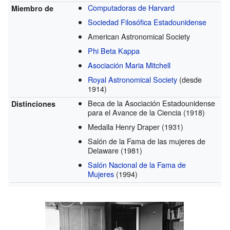
Computadoras de Harvard
Miembro de
Sociedad Filosófica Estadounidense
American Astronomical Society
Phi Beta Kappa
Asociación Maria Mitchell
Royal Astronomical Society
(desde
1914)
Beca de la Asociación Estadounidense
Distinciones
para el Avance de la Ciencia
(1918)
Medalla Henry Draper
(1931)
Salón de la Fama de las mujeres de
Delaware
(1981)
Salón Nacional de la Fama de
Mujeres
(1994)