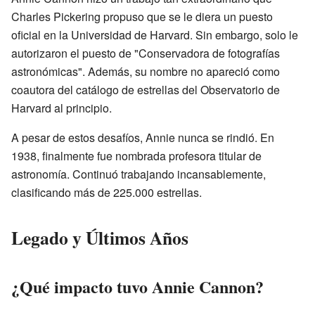
Charles Pickering propuso que se le diera un puesto
oficial en la Universidad de Harvard. Sin embargo, solo le
autorizaron el puesto de "Conservadora de fotografías
astronómicas". Además, su nombre no apareció como
coautora del catálogo de estrellas del Observatorio de
Harvard al principio.
A pesar de estos desafíos, Annie nunca se rindió. En
1938, finalmente fue nombrada profesora titular de
astronomía. Continuó trabajando incansablemente,
clasificando más de 225.000 estrellas.
Legado y Últimos Años
¿Qué impacto tuvo Annie Cannon?