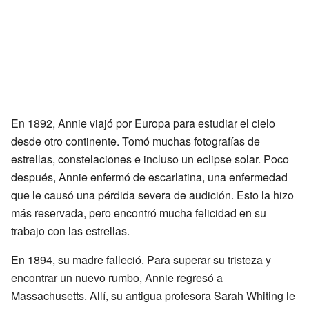
En 1892, Annie viajó por Europa para estudiar el cielo
desde otro continente. Tomó muchas fotografías de
estrellas, constelaciones e incluso un eclipse solar. Poco
después, Annie enfermó de escarlatina, una enfermedad
que le causó una pérdida severa de audición. Esto la hizo
más reservada, pero encontró mucha felicidad en su
trabajo con las estrellas.
En 1894, su madre falleció. Para superar su tristeza y
encontrar un nuevo rumbo, Annie regresó a
Massachusetts. Allí, su antigua profesora Sarah Whiting le