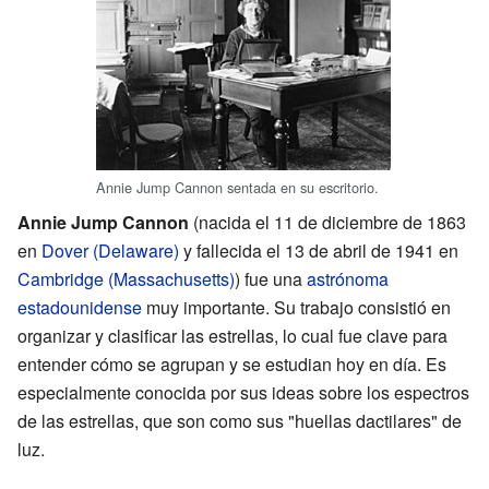
Annie Jump Cannon sentada en su escritorio.
Annie Jump Cannon
(nacida el 11 de diciembre de 1863
en
Dover (Delaware)
y fallecida el 13 de abril de 1941 en
Cambridge (Massachusetts)
) fue una
astrónoma
estadounidense
muy importante. Su trabajo consistió en
organizar y clasificar las estrellas, lo cual fue clave para
entender cómo se agrupan y se estudian hoy en día. Es
especialmente conocida por sus ideas sobre los espectros
de las estrellas, que son como sus "huellas dactilares" de
luz.