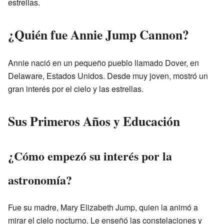
estrellas.
¿Quién fue Annie Jump Cannon?
Annie nació en un pequeño pueblo llamado Dover, en
Delaware, Estados Unidos. Desde muy joven, mostró un
gran interés por el cielo y las estrellas.
Sus Primeros Años y Educación
¿Cómo empezó su interés por la
astronomía?
Fue su madre, Mary Elizabeth Jump, quien la animó a
mirar el cielo nocturno. Le enseñó las constelaciones y