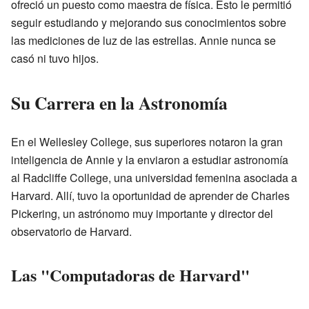
ofreció un puesto como maestra de física. Esto le permitió
seguir estudiando y mejorando sus conocimientos sobre
las mediciones de luz de las estrellas. Annie nunca se
casó ni tuvo hijos.
Su Carrera en la Astronomía
En el Wellesley College, sus superiores notaron la gran
inteligencia de Annie y la enviaron a estudiar astronomía
al Radcliffe College, una universidad femenina asociada a
Harvard. Allí, tuvo la oportunidad de aprender de Charles
Pickering, un astrónomo muy importante y director del
observatorio de Harvard.
Las "Computadoras de Harvard"