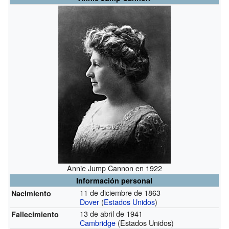
Annie Jump Cannon en 1922
Información personal
11 de diciembre de 1863
Nacimiento
Dover
(
Estados Unidos
)
13 de abril de 1941
Fallecimiento
Cambridge
(Estados Unidos)