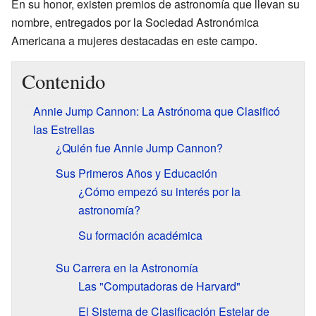
En su honor, existen premios de astronomía que llevan su
nombre, entregados por la Sociedad Astronómica
Americana a mujeres destacadas en este campo.
Contenido
Annie Jump Cannon: La Astrónoma que Clasificó
las Estrellas
¿Quién fue Annie Jump Cannon?
Sus Primeros Años y Educación
¿Cómo empezó su interés por la
astronomía?
Su formación académica
Su Carrera en la Astronomía
Las "Computadoras de Harvard"
El Sistema de Clasificación Estelar de