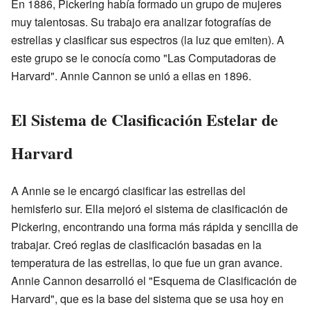
En 1886, Pickering había formado un grupo de mujeres
muy talentosas. Su trabajo era analizar fotografías de
estrellas y clasificar sus espectros (la luz que emiten). A
este grupo se le conocía como "Las Computadoras de
Harvard". Annie Cannon se unió a ellas en 1896.
El Sistema de Clasificación Estelar de
Harvard
A Annie se le encargó clasificar las estrellas del
hemisferio sur. Ella mejoró el sistema de clasificación de
Pickering, encontrando una forma más rápida y sencilla de
trabajar. Creó reglas de clasificación basadas en la
temperatura de las estrellas, lo que fue un gran avance.
Annie Cannon desarrolló el "Esquema de Clasificación de
Harvard", que es la base del sistema que se usa hoy en