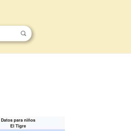
Datos para niños
El Tigre