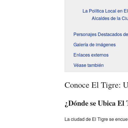
La Política Local en El
Alcaldes de la Ci
Personajes Destacados de 
Galería de imágenes
Enlaces externos
Véase también
Conoce El Tigre: 
¿Dónde se Ubica El 
La ciudad de El Tigre se encue