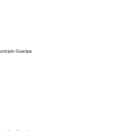
nicipio Guanipa