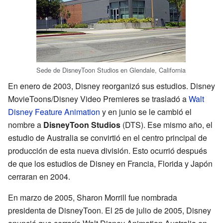
Sede de DisneyToon Studios en Glendale, California
En enero de 2003, Disney reorganizó sus estudios. Disney
MovieToons/Disney Video Premieres se trasladó a
Walt
Disney Feature Animation
y en junio se le cambió el
nombre a
DisneyToon Studios
(DTS). Ese mismo año, el
estudio de Australia se convirtió en el centro principal de
producción de esta nueva división. Esto ocurrió después
de que los estudios de Disney en Francia, Florida y Japón
cerraran en 2004.
En marzo de 2005, Sharon Morrill fue nombrada
presidenta de DisneyToon. El 25 de julio de 2005, Disney