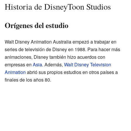
Historia de DisneyToon Studios
Orígenes del estudio
Walt Disney Animation Australia empezó a trabajar en
series de televisión de Disney en 1988. Para hacer más
animaciones, Disney también hizo acuerdos con
empresas en
Asia
. Además,
Walt Disney Television
Animation
abrió sus propios estudios en otros países a
finales de los años 80.