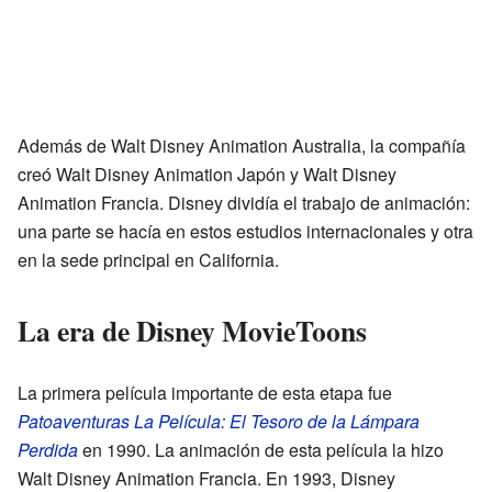
Además de Walt Disney Animation Australia, la compañía
creó Walt Disney Animation Japón y Walt Disney
Animation Francia. Disney dividía el trabajo de animación:
una parte se hacía en estos estudios internacionales y otra
en la sede principal en California.
La era de Disney MovieToons
La primera película importante de esta etapa fue
Patoaventuras La Película: El Tesoro de la Lámpara
Perdida
en 1990. La animación de esta película la hizo
Walt Disney Animation Francia. En 1993, Disney