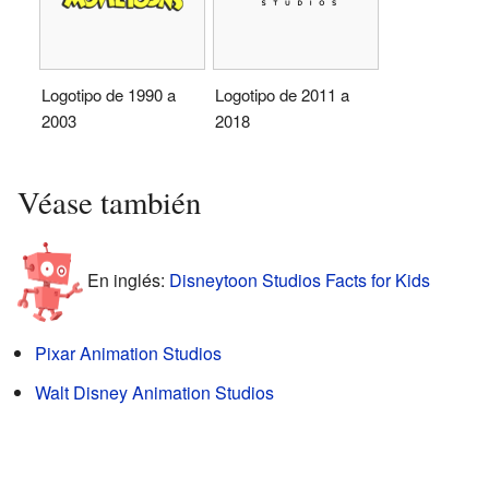
Logotipo de 1990 a
Logotipo de 2011 a
2003
2018
Véase también
En inglés:
Disneytoon Studios Facts for Kids
Pixar Animation Studios
Walt Disney Animation Studios