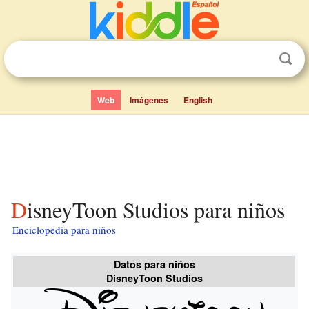
Web
Imágenes
English
DisneyToon Studios para niños
Enciclopedia para niños
Datos para niños
DisneyToon Studios