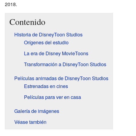
2018.
Contenido
Historia de DisneyToon Studios
Orígenes del estudio
La era de Disney MovieToons
Transformación a DisneyToon Studios
Películas animadas de DisneyToon Studios
Estrenadas en cines
Películas para ver en casa
Galería de imágenes
Véase también