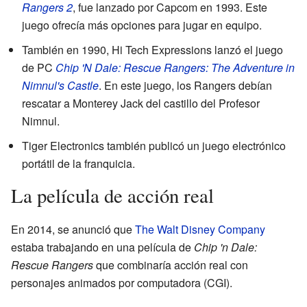
Rangers 2
, fue lanzado por Capcom en 1993. Este
juego ofrecía más opciones para jugar en equipo.
También en 1990, Hi Tech Expressions lanzó el juego
de PC
Chip 'N Dale: Rescue Rangers: The Adventure in
Nimnul's Castle
. En este juego, los Rangers debían
rescatar a Monterey Jack del castillo del Profesor
Nimnul.
Tiger Electronics también publicó un juego electrónico
portátil de la franquicia.
La película de acción real
En 2014, se anunció que
The Walt Disney Company
estaba trabajando en una película de
Chip 'n Dale:
Rescue Rangers
que combinaría acción real con
personajes animados por computadora (CGI).