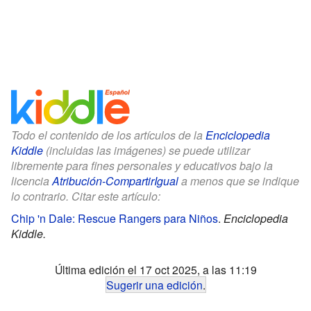
Todo el contenido de los artículos de la
Enciclopedia
Kiddle
(incluidas las imágenes) se puede utilizar
libremente para fines personales y educativos bajo la
licencia
Atribución-CompartirIgual
a menos que se indique
lo contrario. Citar este artículo:
Chip 'n Dale: Rescue Rangers para Niños
.
Enciclopedia
Kiddle.
Última edición el 17 oct 2025, a las 11:19
Sugerir una edición
.