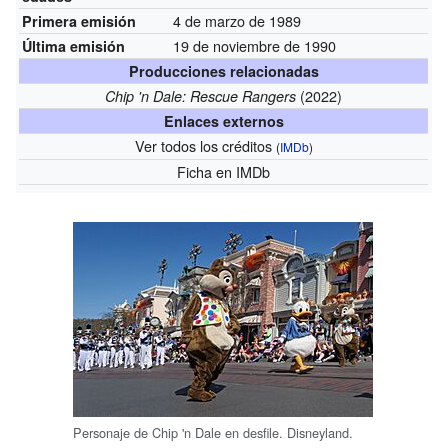
4 de marzo de 1989
Primera emisión
19 de noviembre de 1990
Última emisión
Producciones relacionadas
(2022)
Chip 'n Dale: Rescue Rangers
Enlaces externos
Ver todos los créditos
(
IMDb
)
Ficha
en IMDb
Personaje de Chip 'n Dale en desfile. Disneyland.