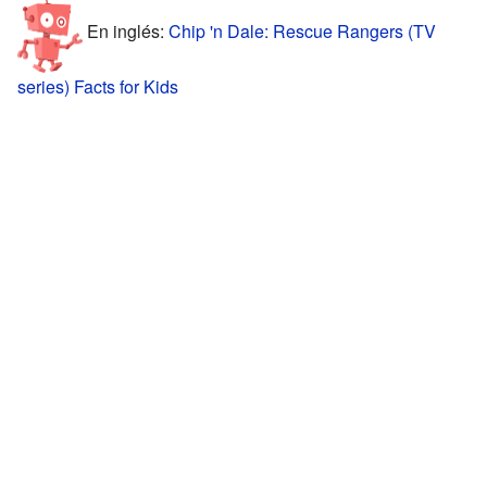
En inglés:
Chip 'n Dale: Rescue Rangers (TV
series) Facts for Kids