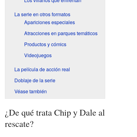
Los villanos que enfrentan
La serie en otros formatos
Apariciones especiales
Atracciones en parques temáticos
Productos y cómics
Videojuegos
La película de acción real
Doblaje de la serie
Véase también
¿De qué trata Chip y Dale al
rescate?