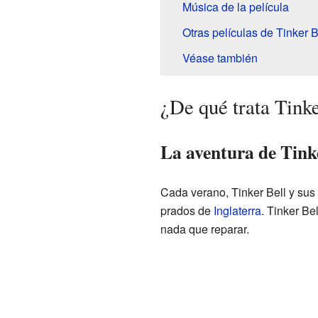
Música de la película
Otras películas de Tinker B
Véase también
¿De qué trata Tink
La aventura de Tink
Cada verano, Tinker Bell y sus
prados de
Inglaterra
. Tinker Be
nada que reparar.