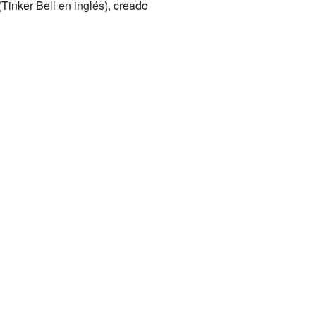
Tinker Bell en inglés), creado