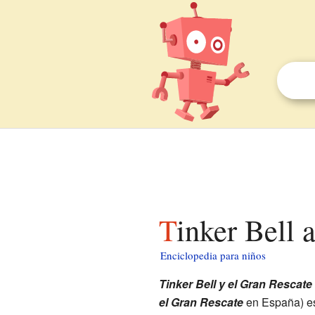
Tinker Bell
Enciclopedia para niños
Tinker Bell y el Gran Rescat
el Gran Rescate
en España) es