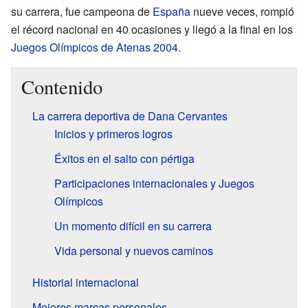
su carrera, fue campeona de
España
nueve veces, rompió
el récord nacional en 40 ocasiones y llegó a la final en los
Juegos Olímpicos de Atenas 2004
.
Contenido
La carrera deportiva de Dana Cervantes
Inicios y primeros logros
Éxitos en el salto con pértiga
Participaciones internacionales y Juegos
Olímpicos
Un momento difícil en su carrera
Vida personal y nuevos caminos
Historial internacional
Mejores marcas personales