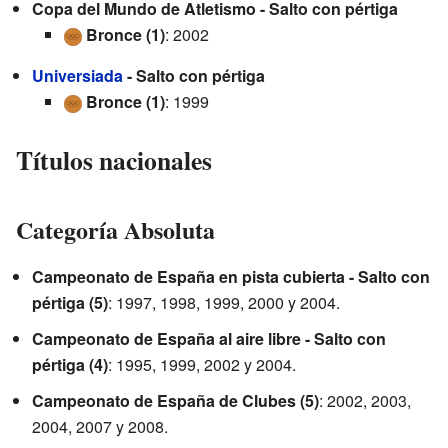
Copa del Mundo de Atletismo - Salto con pértiga
Bronce (1)
: 2002
Universiada
- Salto con pértiga
Bronce (1)
: 1999
Títulos nacionales
Categoría Absoluta
Campeonato de España en pista cubierta - Salto con
pértiga (5)
: 1997, 1998, 1999, 2000 y 2004.
Campeonato de España al aire libre - Salto con
pértiga (4)
: 1995, 1999, 2002 y 2004.
Campeonato de España de Clubes (5)
: 2002, 2003,
2004, 2007 y 2008.