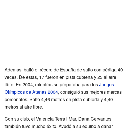
Además, batió el récord de España de salto con pértiga 40
veces. De estas, 17 fueron en pista cubierta y 23 al aire
libre. En 2004, mientras se preparaba para los
Juegos
Olímpicos de Atenas 2004
, consiguió sus mejores marcas
personales. Saltó 4,46 metros en pista cubierta y 4,40
metros al aire libre.
Con su club, el Valencia Terra i Mar, Dana Cervantes
también tuvo mucho éxito. Ayudó a su equipo a ganar