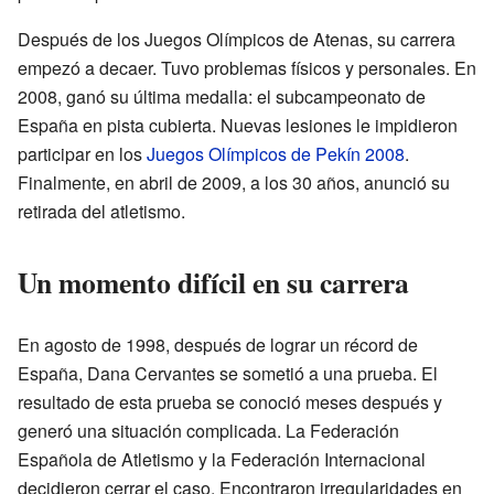
Después de los Juegos Olímpicos de Atenas, su carrera
empezó a decaer. Tuvo problemas físicos y personales. En
2008, ganó su última medalla: el subcampeonato de
España en pista cubierta. Nuevas lesiones le impidieron
participar en los
Juegos Olímpicos de Pekín 2008
.
Finalmente, en abril de 2009, a los 30 años, anunció su
retirada del atletismo.
Un momento difícil en su carrera
En agosto de 1998, después de lograr un récord de
España, Dana Cervantes se sometió a una prueba. El
resultado de esta prueba se conoció meses después y
generó una situación complicada. La Federación
Española de Atletismo y la Federación Internacional
decidieron cerrar el caso. Encontraron irregularidades en