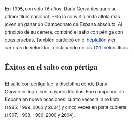
En 1995, con solo 16 años, Dana Cervantes ganó su
primer título nacional. Esto la convirtió en la atleta más
joven en ganar un Campeonato de España absoluto. Al
principio de su carrera, combinó el salto con pértiga con
otras pruebas. También participó en el
heptatlón
y en
carreras de velocidad, destacando en los
100 metros
lisos.
Éxitos en el salto con pértiga
El salto con pértiga fue la disciplina donde Dana
Cervantes logró sus mayores triunfos. Fue campeona de
España en nueve ocasiones: cuatro veces al aire libre
(1995, 1999, 2002 y 2004) y cinco veces en pista cubierta
(1997, 1998, 1999, 2000 y 2004).