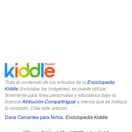
Todo el contenido de los artículos de la
Enciclopedia
Kiddle
(incluidas las imágenes) se puede utilizar
libremente para fines personales y educativos bajo la
licencia
Atribución-CompartirIgual
a menos que se indique
lo contrario. Citar este artículo:
Dana Cervantes para Niños
.
Enciclopedia Kiddle.