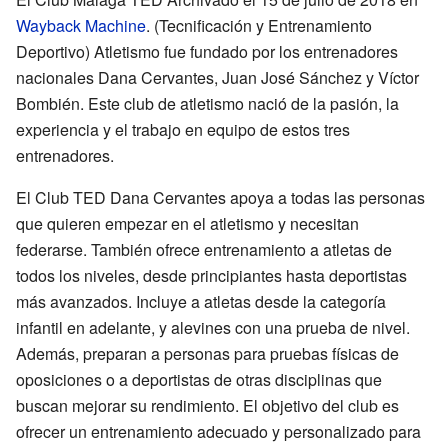
Wayback Machine
. (Tecnificación y Entrenamiento
Deportivo) Atletismo fue fundado por los entrenadores
nacionales Dana Cervantes, Juan José Sánchez y Víctor
Bombién. Este club de atletismo nació de la pasión, la
experiencia y el trabajo en equipo de estos tres
entrenadores.
El Club TED Dana Cervantes apoya a todas las personas
que quieren empezar en el atletismo y necesitan
federarse. También ofrece entrenamiento a atletas de
todos los niveles, desde principiantes hasta deportistas
más avanzados. Incluye a atletas desde la categoría
infantil en adelante, y alevines con una prueba de nivel.
Además, preparan a personas para pruebas físicas de
oposiciones o a deportistas de otras disciplinas que
buscan mejorar su rendimiento. El objetivo del club es
ofrecer un entrenamiento adecuado y personalizado para