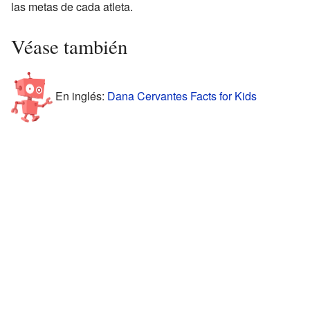
las metas de cada atleta.
Véase también
En inglés:
Dana Cervantes Facts for Kids