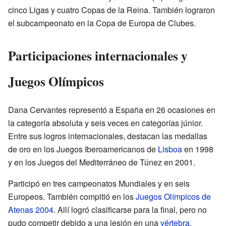
cinco Ligas y cuatro Copas de la Reina. También lograron
el subcampeonato en la Copa de Europa de Clubes.
Participaciones internacionales y
Juegos Olímpicos
Dana Cervantes representó a España en 26 ocasiones en
la categoría absoluta y seis veces en categorías júnior.
Entre sus logros internacionales, destacan las medallas
de oro en los Juegos Iberoamericanos de
Lisboa
en 1998
y en los Juegos del Mediterráneo de Túnez en 2001.
Participó en tres campeonatos Mundiales y en seis
Europeos. También compitió en los
Juegos Olímpicos de
Atenas 2004
. Allí logró clasificarse para la final, pero no
pudo competir debido a una lesión en una
vértebra
.