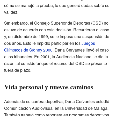
cómo se manejó la prueba, lo que generó dudas sobre su
validez.
Sin embargo, el Consejo Superior de Deportes (CSD) no
estuvo de acuerdo con esta decisión. Recurrieron el caso
y, en diciembre de 1999, se le impuso una suspensión de
dos años. Esto le impidió participar en los
Juegos
Olímpicos de Sídney 2000
. Dana Cervantes llevó el caso
a los tribunales. En 2001, la Audiencia Nacional le dio la
razón, al considerar que el recurso del CSD se presentó
fuera de plazo.
Vida personal y nuevos caminos
Además de su carrera deportiva, Dana Cervantes estudió
Comunicación Audiovisual en la Universidad de Málaga.
También trabajó como reportera en programas deportivos.