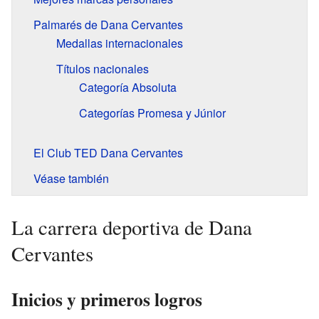
Palmarés de Dana Cervantes
Medallas internacionales
Títulos nacionales
Categoría Absoluta
Categorías Promesa y Júnior
El Club TED Dana Cervantes
Véase también
La carrera deportiva de Dana
Cervantes
Inicios y primeros logros