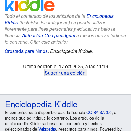
Todo el contenido de los artículos de la
Enciclopedia
Kiddle
(incluidas las imágenes) se puede utilizar
libremente para fines personales y educativos bajo la
licencia
Atribución-CompartirIgual
a menos que se indique
lo contrario. Citar este artículo:
Crostada para Niños
.
Enciclopedia Kiddle.
Última edición el 17 oct 2025, a las 11:19
Sugerir una edición
.
Enciclopedia Kiddle
El contenido está disponible bajo la licencia
CC BY-SA 3.0
, a
menos que se indique lo contrario. Los artículos de la
enciclopedia Kiddle se basan en contenido y hechos
seleccionados de
Wikipedia
, reescritos para niños. Powered by