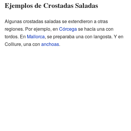
Ejemplos de Crostadas Saladas
Algunas crostadas saladas se extendieron a otras
regiones. Por ejemplo, en
Córcega
se hacía una con
tordos. En
Mallorca
, se preparaba una con langosta. Y en
Colliure, una con
anchoas
.