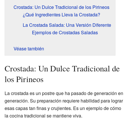
Crostada: Un Dulce Tradicional de los Pirineos
¿Qué Ingredientes Lleva la Crostada?
La Crostada Salada: Una Versión Diferente
Ejemplos de Crostadas Saladas
Véase también
Crostada: Un Dulce Tradicional de
los Pirineos
La crostada es un postre que ha pasado de generación en
generación. Su preparación requiere habilidad para lograr
esas capas tan finas y crujientes. Es un ejemplo de cómo
la cocina tradicional se mantiene viva.