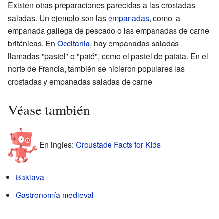
Existen otras preparaciones parecidas a las crostadas
saladas. Un ejemplo son las
empanadas
, como la
empanada gallega de pescado o las empanadas de carne
británicas. En
Occitania
, hay empanadas saladas
llamadas "pastel" o "paté", como el pastel de patata. En el
norte de Francia, también se hicieron populares las
crostadas y empanadas saladas de carne.
Véase también
En inglés:
Croustade Facts for Kids
Baklava
Gastronomía medieval