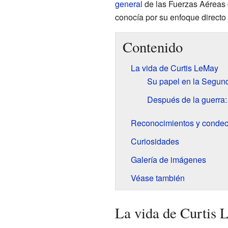
general
de las Fuerzas Aéreas 
conocía por su enfoque directo
Contenido
La vida de Curtis LeMay
Su papel en la Segun
Después de la guerra:
Reconocimientos y condec
Curiosidades
Galería de imágenes
Véase también
La vida de Curtis