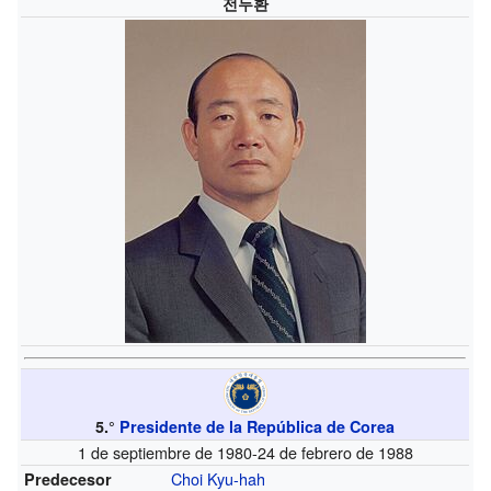
전두환
5.°
Presidente de la República de Corea
1 de septiembre de 1980-24 de febrero de 1988
Choi Kyu-hah
Predecesor