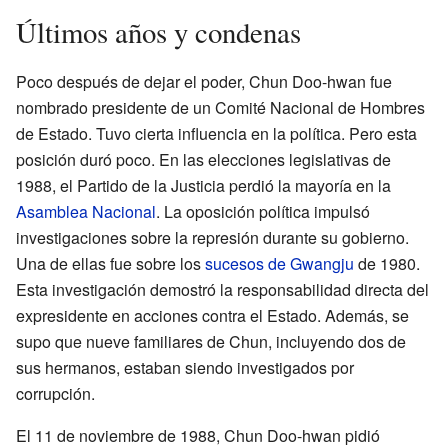
Últimos años y condenas
Poco después de dejar el poder, Chun Doo-hwan fue
nombrado presidente de un Comité Nacional de Hombres
de Estado. Tuvo cierta influencia en la política. Pero esta
posición duró poco. En las elecciones legislativas de
1988, el Partido de la Justicia perdió la mayoría en la
Asamblea Nacional
. La oposición política impulsó
investigaciones sobre la represión durante su gobierno.
Una de ellas fue sobre los
sucesos de Gwangju
de 1980.
Esta investigación demostró la responsabilidad directa del
expresidente en acciones contra el Estado. Además, se
supo que nueve familiares de Chun, incluyendo dos de
sus hermanos, estaban siendo investigados por
corrupción.
El 11 de noviembre de 1988, Chun Doo-hwan pidió