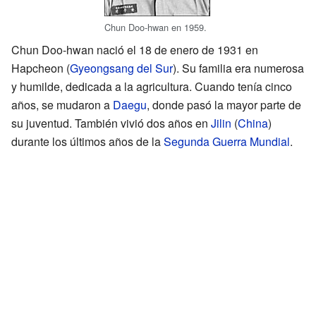
Chun Doo-hwan en 1959.
Chun Doo-hwan nació el 18 de enero de 1931 en
Hapcheon (
Gyeongsang del Sur
). Su familia era numerosa
y humilde, dedicada a la agricultura. Cuando tenía cinco
años, se mudaron a
Daegu
, donde pasó la mayor parte de
su juventud. También vivió dos años en
Jilin
(
China
)
durante los últimos años de la
Segunda Guerra Mundial
.