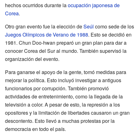
hechos ocurridos durante la
ocupación japonesa de
Corea
.
Otro gran evento fue la elección de
Seúl
como sede de los
Juegos Olímpicos de Verano de 1988
. Esto se decidió en
1981. Chun Doo-hwan preparó un gran plan para dar a
conocer Corea del Sur al mundo. También supervisó la
organización del evento.
Para ganarse el apoyo de la gente, tomó medidas para
mejorar la política. Esto incluyó investigar a antiguos
funcionarios por corrupción. También promovió
actividades de entretenimiento, como la llegada de la
televisión a color. A pesar de esto, la represión a los
opositores y la limitación de libertades causaron un gran
descontento. Esto llevó a muchas protestas por la
democracia en todo el país.