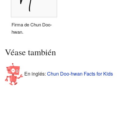
Firma de Chun Doo-
hwan.
Véase también
En inglés:
Chun Doo-hwan Facts for Kids