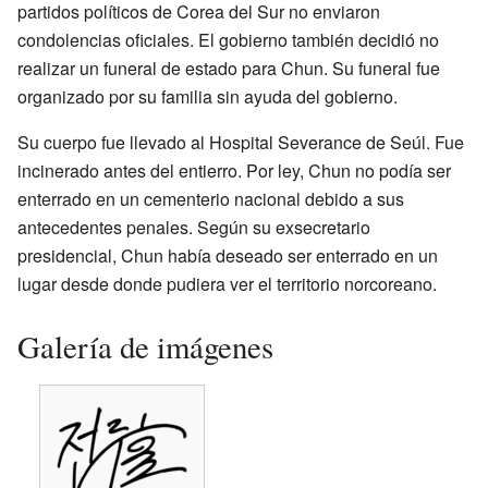
partidos políticos de Corea del Sur no enviaron
condolencias oficiales. El gobierno también decidió no
realizar un funeral de estado para Chun. Su funeral fue
organizado por su familia sin ayuda del gobierno.
Su cuerpo fue llevado al Hospital Severance de Seúl. Fue
incinerado antes del entierro. Por ley, Chun no podía ser
enterrado en un cementerio nacional debido a sus
antecedentes penales. Según su exsecretario
presidencial, Chun había deseado ser enterrado en un
lugar desde donde pudiera ver el territorio norcoreano.
Galería de imágenes