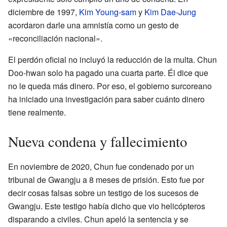
diciembre de 1997,
Kim Young-sam
y
Kim Dae-Jung
acordaron darle una amnistía como un gesto de
«reconciliación nacional».
El perdón oficial no incluyó la reducción de la multa. Chun
Doo-hwan solo ha pagado una cuarta parte. Él dice que
no le queda más dinero. Por eso, el gobierno surcoreano
ha iniciado una investigación para saber cuánto dinero
tiene realmente.
Nueva condena y fallecimiento
En noviembre de 2020, Chun fue condenado por un
tribunal de Gwangju a 8 meses de prisión. Esto fue por
decir cosas falsas sobre un testigo de los sucesos de
Gwangju. Este testigo había dicho que vio helicópteros
disparando a civiles. Chun apeló la sentencia y se