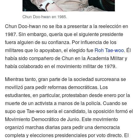
Chun Doo-hwan en 1985.
Chun Doo-hwan no se iba a presentar a la reelección en
1987. Sin embargo, quería que el siguiente presidente
fuera alguien de su confianza. Por influencia de los
militares que lo apoyaban, el elegido fue
Roh Tae-woo
. Él
había sido compañero de Chun en la Academia Militar y
había colaborado en el movimiento militar de 1979.
Mientras tanto, gran parte de la sociedad surcoreana se
movilizó para pedir reformas democráticas. Los
estudiantes, en particular, protestaban desde enero por la
muerte de un activista a manos de la policía. Cuando se
supo que Tae-woo sería el candidato, la oposición formó el
Movimiento Democrático de Junio. Este movimiento
organizó marchas diarias para pedir una democracia
completa y elecciones presidenciales por voto directo. El