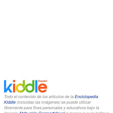
Todo el contenido de los artículos de la
Enciclopedia
Kiddle
(incluidas las imágenes) se puede utilizar
libremente para fines personales y educativos bajo la