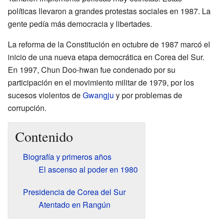
políticas llevaron a grandes protestas sociales en 1987. La
gente pedía más democracia y libertades.
La reforma de la Constitución en octubre de 1987 marcó el
inicio de una nueva etapa democrática en Corea del Sur.
En 1997, Chun Doo-hwan fue condenado por su
participación en el movimiento militar de 1979, por los
sucesos violentos de
Gwangju
y por problemas de
corrupción.
Contenido
Biografía y primeros años
El ascenso al poder en 1980
Presidencia de Corea del Sur
Atentado en Rangún