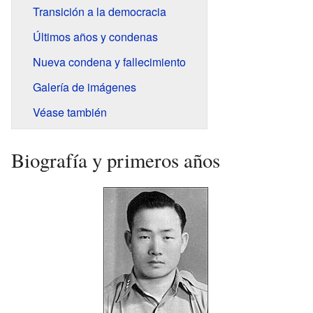
Transición a la democracia
Últimos años y condenas
Nueva condena y fallecimiento
Galería de imágenes
Véase también
Biografía y primeros años