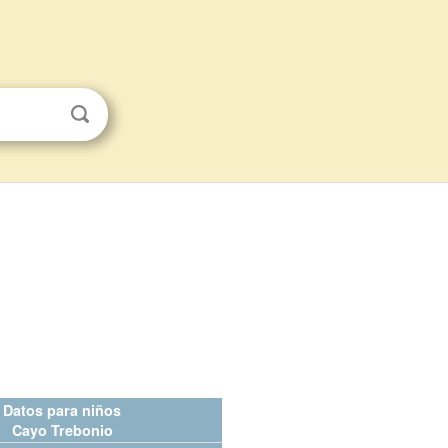
Datos para niños
Cayo Trebonio