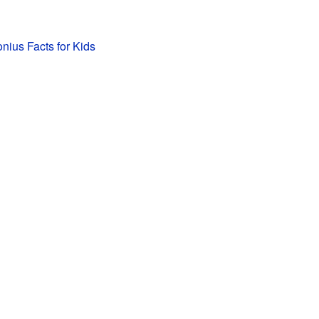
nius Facts for Kids