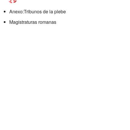
Anexo:Tribunos de la plebe
Magistraturas romanas