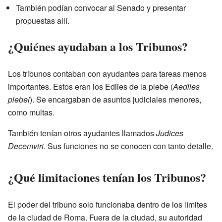
También podían convocar al Senado y presentar
propuestas allí.
¿Quiénes ayudaban a los Tribunos?
Los tribunos contaban con ayudantes para tareas menos
importantes. Estos eran los Ediles de la plebe (
Aediles
plebei
). Se encargaban de asuntos judiciales menores,
como multas.
También tenían otros ayudantes llamados
Judices
Decemviri
. Sus funciones no se conocen con tanto detalle.
¿Qué limitaciones tenían los Tribunos?
El poder del tribuno solo funcionaba dentro de los límites
de la ciudad de Roma. Fuera de la ciudad, su autoridad