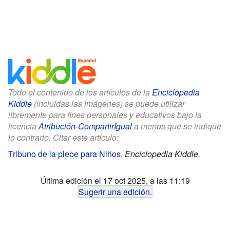
Todo el contenido de los artículos de la
Enciclopedia
Kiddle
(incluidas las imágenes) se puede utilizar
libremente para fines personales y educativos bajo la
licencia
Atribución-CompartirIgual
a menos que se indique
lo contrario. Citar este artículo:
Tribuno de la plebe para Niños
.
Enciclopedia Kiddle.
Última edición el 17 oct 2025, a las 11:19
Sugerir una edición
.