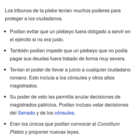
Los tribunos de la plebe tenían muchos poderes para
proteger a los ciudadanos.
Podían evitar que un plebeyo fuera obligado a servir en
el ejército si no era justo.
También podían impedir que un plebeyo que no podía
pagar sus deudas fuera tratado de forma muy severa.
Tenían el poder de llevar a juicio a cualquier ciudadano
romano. Esto incluía a los cónsules y otros altos
magistrados.
Su poder de veto les permitía anular decisiones de
magistrados patricios. Podían incluso vetar decisiones
del
Senado
y de los
cónsules
.
Eran los únicos que podían convocar al
Concilium
Plebis
y proponer nuevas leyes.