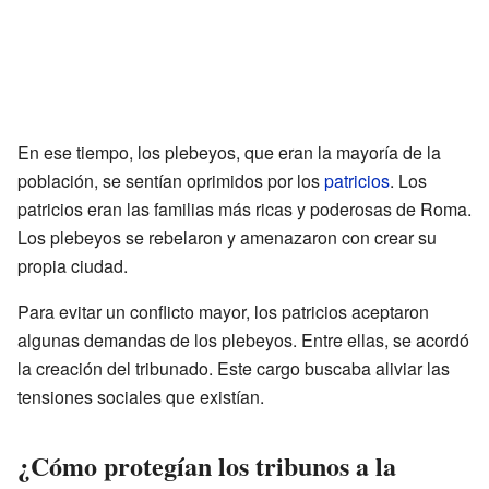
En ese tiempo, los plebeyos, que eran la mayoría de la
población, se sentían oprimidos por los
patricios
. Los
patricios eran las familias más ricas y poderosas de Roma.
Los plebeyos se rebelaron y amenazaron con crear su
propia ciudad.
Para evitar un conflicto mayor, los patricios aceptaron
algunas demandas de los plebeyos. Entre ellas, se acordó
la creación del tribunado. Este cargo buscaba aliviar las
tensiones sociales que existían.
¿Cómo protegían los tribunos a la