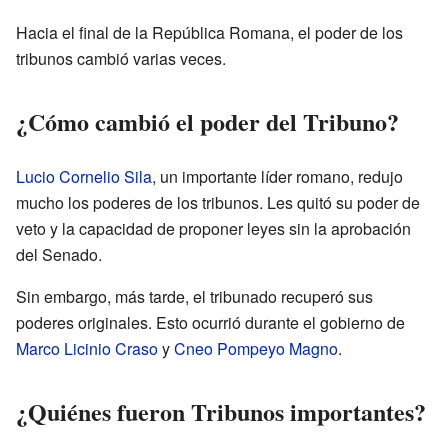
Hacia el final de la República Romana, el poder de los
tribunos cambió varias veces.
¿Cómo cambió el poder del Tribuno?
Lucio Cornelio Sila
, un importante líder romano, redujo
mucho los poderes de los tribunos. Les quitó su poder de
veto y la capacidad de proponer leyes sin la aprobación
del Senado.
Sin embargo, más tarde, el tribunado recuperó sus
poderes originales. Esto ocurrió durante el gobierno de
Marco Licinio Craso
y
Cneo Pompeyo Magno
.
¿Quiénes fueron Tribunos importantes?