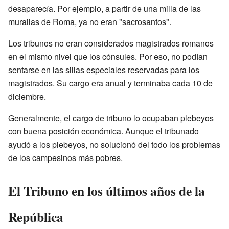
desaparecía. Por ejemplo, a partir de una milla de las
murallas de Roma, ya no eran "sacrosantos".
Los tribunos no eran considerados magistrados romanos
en el mismo nivel que los cónsules. Por eso, no podían
sentarse en las sillas especiales reservadas para los
magistrados. Su cargo era anual y terminaba cada 10 de
diciembre.
Generalmente, el cargo de tribuno lo ocupaban plebeyos
con buena posición económica. Aunque el tribunado
ayudó a los plebeyos, no solucionó del todo los problemas
de los campesinos más pobres.
El Tribuno en los últimos años de la
República