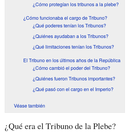
¿Cómo protegían los tribunos a la plebe?
¿Cómo funcionaba el cargo de Tribuno?
¿Qué poderes tenían los Tribunos?
¿Quiénes ayudaban a los Tribunos?
¿Qué limitaciones tenían los Tribunos?
El Tribuno en los últimos años de la República
¿Cómo cambió el poder del Tribuno?
¿Quiénes fueron Tribunos importantes?
¿Qué pasó con el cargo en el Imperio?
Véase también
¿Qué era el Tribuno de la Plebe?