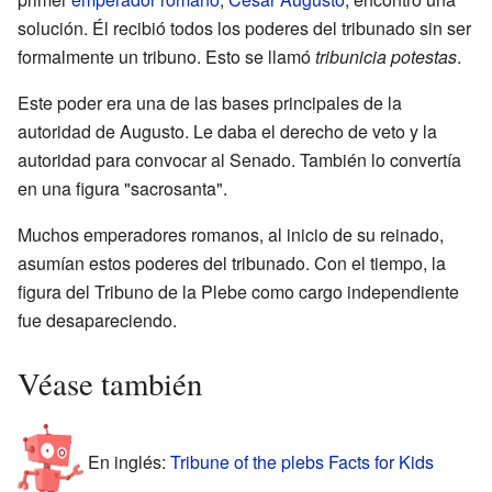
solución. Él recibió todos los poderes del tribunado sin ser
formalmente un tribuno. Esto se llamó
tribunicia potestas
.
Este poder era una de las bases principales de la
autoridad de Augusto. Le daba el derecho de veto y la
autoridad para convocar al Senado. También lo convertía
en una figura "sacrosanta".
Muchos emperadores romanos, al inicio de su reinado,
asumían estos poderes del tribunado. Con el tiempo, la
figura del Tribuno de la Plebe como cargo independiente
fue desapareciendo.
Véase también
En inglés:
Tribune of the plebs Facts for Kids