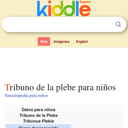
Web
Imágenes
English
Tribuno de la plebe para niños
Enciclopedia para niños
Datos para niños
Tribuno de la Plebe
Tribunus Plebis
Cargo desaparecido