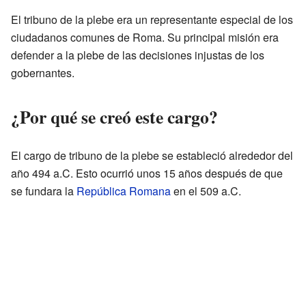
El tribuno de la plebe era un representante especial de los
ciudadanos comunes de Roma. Su principal misión era
defender a la plebe de las decisiones injustas de los
gobernantes.
¿Por qué se creó este cargo?
El cargo de tribuno de la plebe se estableció alrededor del
año 494 a.C. Esto ocurrió unos 15 años después de que
se fundara la
República Romana
en el 509 a.C.