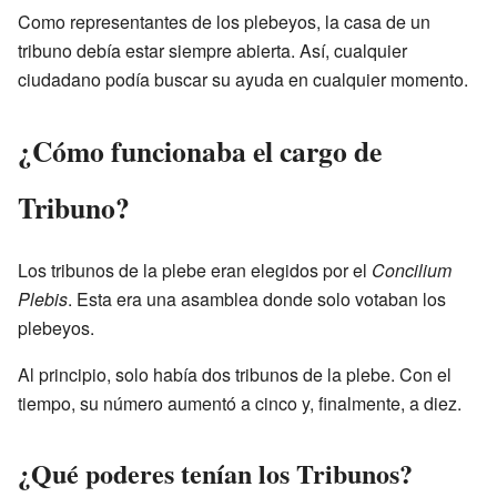
Como representantes de los plebeyos, la casa de un
tribuno debía estar siempre abierta. Así, cualquier
ciudadano podía buscar su ayuda en cualquier momento.
¿Cómo funcionaba el cargo de
Tribuno?
Los tribunos de la plebe eran elegidos por el
Concilium
Plebis
. Esta era una asamblea donde solo votaban los
plebeyos.
Al principio, solo había dos tribunos de la plebe. Con el
tiempo, su número aumentó a cinco y, finalmente, a diez.
¿Qué poderes tenían los Tribunos?