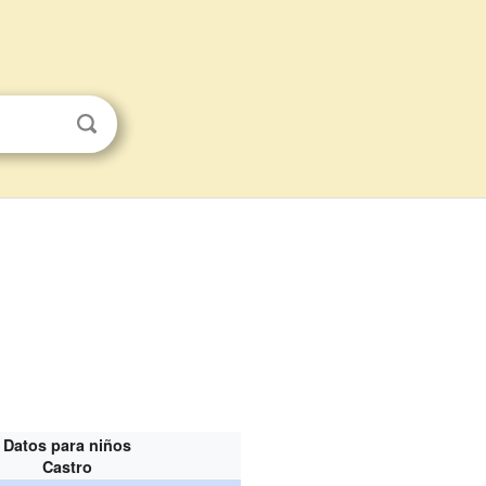
Datos para niños
Castro