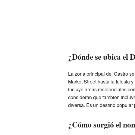
¿Dónde se ubica el D
La zona principal del Castro se
Market Street hasta la Iglesia 
incluye áreas residenciales cer
consideran que también incluye
diversa. Es un destino popular 
¿Cómo surgió el nom