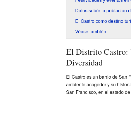
Datos sobre la población d
El Castro como destino turí
Véase también
El Distrito Castro:
Diversidad
El Castro es un barrio de San 
ambiente acogedor y su histori
San Francisco, en el estado d