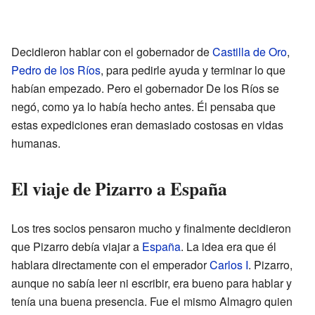
Decidieron hablar con el gobernador de
Castilla de Oro
,
Pedro de los Ríos
, para pedirle ayuda y terminar lo que
habían empezado. Pero el gobernador De los Ríos se
negó, como ya lo había hecho antes. Él pensaba que
estas expediciones eran demasiado costosas en vidas
humanas.
El viaje de Pizarro a España
Los tres socios pensaron mucho y finalmente decidieron
que Pizarro debía viajar a
España
. La idea era que él
hablara directamente con el emperador
Carlos I
. Pizarro,
aunque no sabía leer ni escribir, era bueno para hablar y
tenía una buena presencia. Fue el mismo Almagro quien