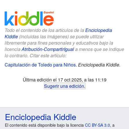
Todo el contenido de los artículos de la
Enciclopedia
Kiddle
(incluidas las imágenes) se puede utilizar
libremente para fines personales y educativos bajo la
licencia
Atribución-CompartirIgual
a menos que se indique
lo contrario. Citar este artículo:
Capitulación de Toledo para Niños
.
Enciclopedia Kiddle.
Última edición el 17 oct 2025, a las 11:19
Sugerir una edición
.
Enciclopedia Kiddle
El contenido está disponible bajo la licencia
CC BY-SA 3.0
, a