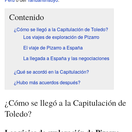
Contenido
¿Cómo se llegó a la Capitulación de Toledo?
Los viajes de exploración de Pizarro
El viaje de Pizarro a España
La llegada a España y las negociaciones
¿Qué se acordó en la Capitulación?
¿Hubo más acuerdos después?
¿Cómo se llegó a la Capitulación de
Toledo?