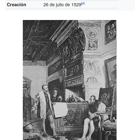
jul.
26 de julio de 1529
Creación