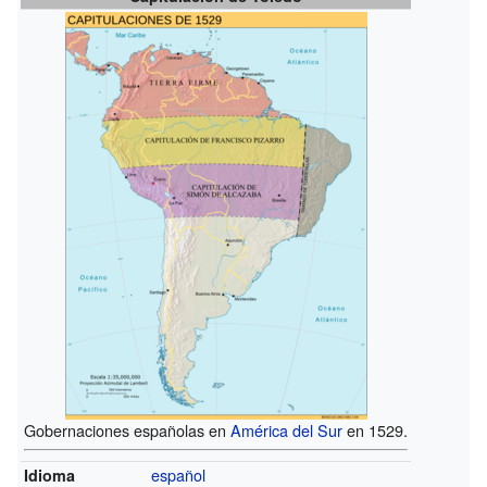
Gobernaciones españolas en
América del Sur
en 1529.
español
Idioma