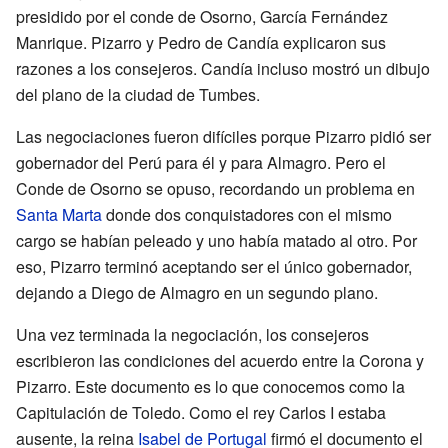
presidido por el conde de Osorno, García Fernández
Manrique. Pizarro y Pedro de Candía explicaron sus
razones a los consejeros. Candía incluso mostró un dibujo
del plano de la ciudad de Tumbes.
Las negociaciones fueron difíciles porque Pizarro pidió ser
gobernador del Perú para él y para Almagro. Pero el
Conde de Osorno se opuso, recordando un problema en
Santa Marta
donde dos conquistadores con el mismo
cargo se habían peleado y uno había matado al otro. Por
eso, Pizarro terminó aceptando ser el único gobernador,
dejando a Diego de Almagro en un segundo plano.
Una vez terminada la negociación, los consejeros
escribieron las condiciones del acuerdo entre la Corona y
Pizarro. Este documento es lo que conocemos como la
Capitulación de Toledo. Como el rey Carlos I estaba
ausente, la reina
Isabel de Portugal
firmó el documento el