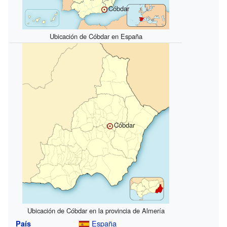
Cóbdar
Ubicación de Cóbdar en España
Cóbdar
Ubicación de Cóbdar en la provincia de Almería
España
País