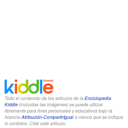
Todo el contenido de los artículos de la
Enciclopedia
Kiddle
(incluidas las imágenes) se puede utilizar
libremente para fines personales y educativos bajo la
licencia
Atribución-CompartirIgual
a menos que se indique
lo contrario. Citar este artículo: