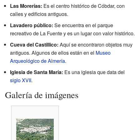
Las Morerías:
Es el centro histórico de Cóbdar, con
calles y edificios antiguos.
Lavadero público:
Se encuentra en el parque
recreativo de La Fuente y es un lugar con valor histórico.
Cueva del Castillico:
Aquí se encontraron objetos muy
antiguos. Algunos de ellos están en el
Museo
Arqueológico de Almería
.
Iglesia de Santa María:
Es una iglesia que data del
siglo XVII
.
Galería de imágenes