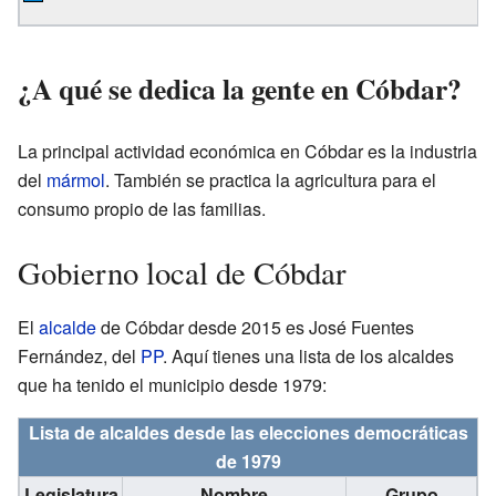
¿A qué se dedica la gente en Cóbdar?
La principal actividad económica en Cóbdar es la industria
del
mármol
. También se practica la agricultura para el
consumo propio de las familias.
Gobierno local de Cóbdar
El
alcalde
de Cóbdar desde 2015 es José Fuentes
Fernández, del
PP
. Aquí tienes una lista de los alcaldes
que ha tenido el municipio desde 1979:
Lista de alcaldes desde las elecciones democráticas
de 1979
Legislatura
Nombre
Grupo