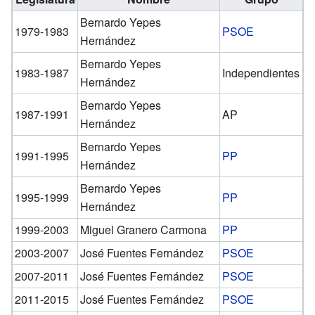
Bernardo Yepes
1979-1983
PSOE
Hernández
Bernardo Yepes
1983-1987
Independientes
Hernández
Bernardo Yepes
1987-1991
AP
Hernández
Bernardo Yepes
1991-1995
PP
Hernández
Bernardo Yepes
1995-1999
PP
Hernández
1999-2003
Miguel Granero Carmona
PP
2003-2007
José Fuentes Fernández
PSOE
2007-2011
José Fuentes Fernández
PSOE
2011-2015
José Fuentes Fernández
PSOE