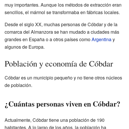
muy importantes. Aunque los métodos de extracción eran
sencillos, el mármol se transformaba en fábricas locales.
Desde el siglo XX, muchas personas de Cóbdar y de la
comarca del Almanzora se han mudado a ciudades más
grandes en España o a otros países como
Argentina
y
algunos de Europa.
Población y economía de Cóbdar
Cóbdar es un municipio pequeño y no tiene otros núcleos
de población.
¿Cuántas personas viven en Cóbdar?
Actualmente, Cóbdar tiene una población de 190
habitantes. A lo largo de los años, la población ha