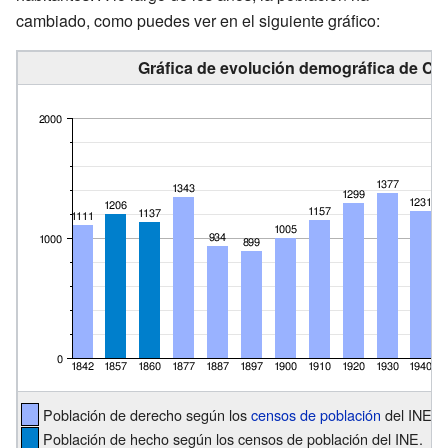
cambiado, como puedes ver en el siguiente gráfico:
Gráfica de evolución demográfica de Có
Población de derecho según los
censos de población
del INE.
Población de hecho según los censos de población del INE.