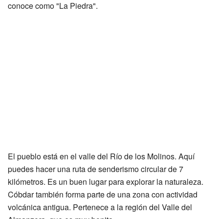
conoce como "La Piedra".
El pueblo está en el valle del Río de los Molinos. Aquí
puedes hacer una ruta de senderismo circular de 7
kilómetros. Es un buen lugar para explorar la naturaleza.
Cóbdar también forma parte de una zona con actividad
volcánica antigua. Pertenece a la región del Valle del