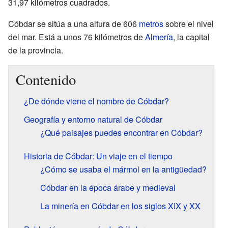
31,97 kilómetros cuadrados.
Cóbdar se sitúa a una altura de 606
metros
sobre el nivel
del mar. Está a unos 76 kilómetros de
Almería
, la capital
de la provincia.
Contenido
¿De dónde viene el nombre de Cóbdar?
Geografía y entorno natural de Cóbdar
¿Qué paisajes puedes encontrar en Cóbdar?
Historia de Cóbdar: Un viaje en el tiempo
¿Cómo se usaba el mármol en la antigüedad?
Cóbdar en la época árabe y medieval
La minería en Cóbdar en los siglos XIX y XX