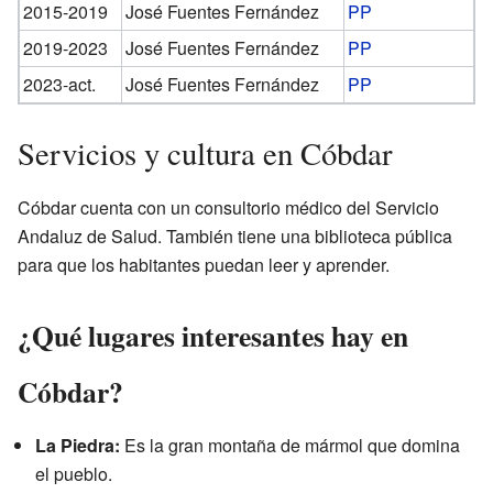
2015-2019
José Fuentes Fernández
PP
2019-2023
José Fuentes Fernández
PP
2023-act.
José Fuentes Fernández
PP
Servicios y cultura en Cóbdar
Cóbdar cuenta con un consultorio médico del Servicio
Andaluz de Salud. También tiene una biblioteca pública
para que los habitantes puedan leer y aprender.
¿Qué lugares interesantes hay en
Cóbdar?
La Piedra:
Es la gran montaña de mármol que domina
el pueblo.