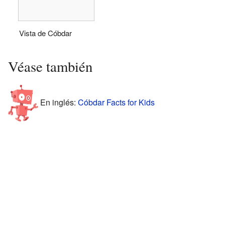
Vista de Cóbdar
Véase también
En inglés:
Cóbdar Facts for Kids