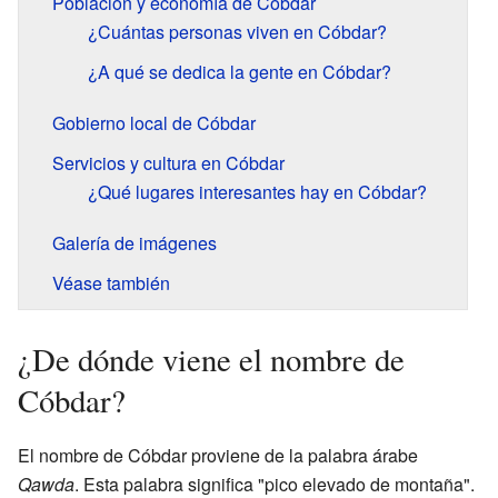
Población y economía de Cóbdar
¿Cuántas personas viven en Cóbdar?
¿A qué se dedica la gente en Cóbdar?
Gobierno local de Cóbdar
Servicios y cultura en Cóbdar
¿Qué lugares interesantes hay en Cóbdar?
Galería de imágenes
Véase también
¿De dónde viene el nombre de
Cóbdar?
El nombre de Cóbdar proviene de la palabra árabe
Qawda
. Esta palabra significa "pico elevado de montaña".