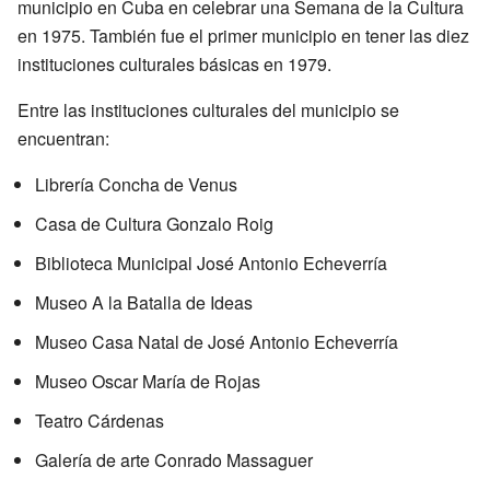
municipio en Cuba en celebrar una Semana de la Cultura
en 1975. También fue el primer municipio en tener las diez
instituciones culturales básicas en 1979.
Entre las instituciones culturales del municipio se
encuentran:
Librería Concha de Venus
Casa de Cultura Gonzalo Roig
Biblioteca Municipal José Antonio Echeverría
Museo A la Batalla de Ideas
Museo Casa Natal de José Antonio Echeverría
Museo Oscar María de Rojas
Teatro Cárdenas
Galería de arte Conrado Massaguer