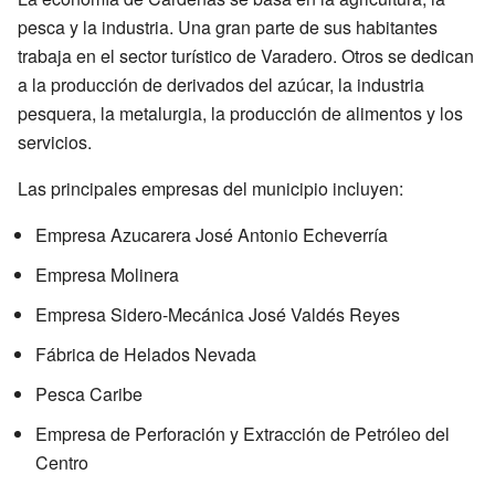
pesca y la industria. Una gran parte de sus habitantes
trabaja en el sector turístico de Varadero. Otros se dedican
a la producción de derivados del azúcar, la industria
pesquera, la metalurgia, la producción de alimentos y los
servicios.
Las principales empresas del municipio incluyen:
Empresa Azucarera José Antonio Echeverría
Empresa Molinera
Empresa Sidero-Mecánica José Valdés Reyes
Fábrica de Helados Nevada
Pesca Caribe
Empresa de Perforación y Extracción de Petróleo del
Centro