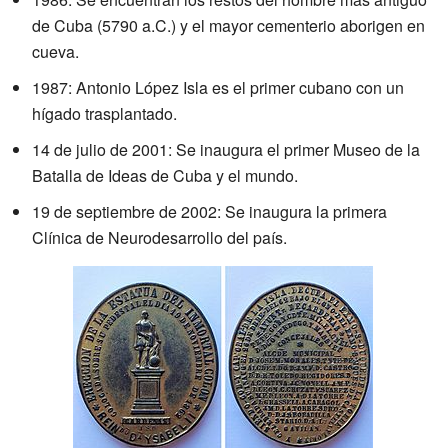
de Cuba (5790 a.C.) y el mayor cementerio aborigen en
cueva.
1987: Antonio López Isla es el primer cubano con un
hígado trasplantado.
14 de julio de 2001: Se inaugura el primer Museo de la
Batalla de Ideas de Cuba y el mundo.
19 de septiembre de 2002: Se inaugura la primera
Clínica de Neurodesarrollo del país.