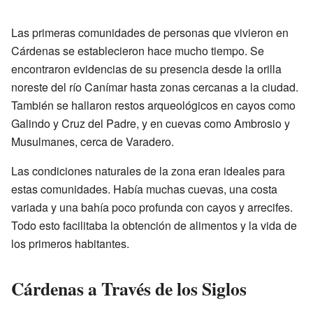
Las primeras comunidades de personas que vivieron en
Cárdenas se establecieron hace mucho tiempo. Se
encontraron evidencias de su presencia desde la orilla
noreste del río Canímar hasta zonas cercanas a la ciudad.
También se hallaron restos arqueológicos en cayos como
Galindo y Cruz del Padre, y en cuevas como Ambrosio y
Musulmanes, cerca de Varadero.
Las condiciones naturales de la zona eran ideales para
estas comunidades. Había muchas cuevas, una costa
variada y una bahía poco profunda con cayos y arrecifes.
Todo esto facilitaba la obtención de alimentos y la vida de
los primeros habitantes.
Cárdenas a Través de los Siglos