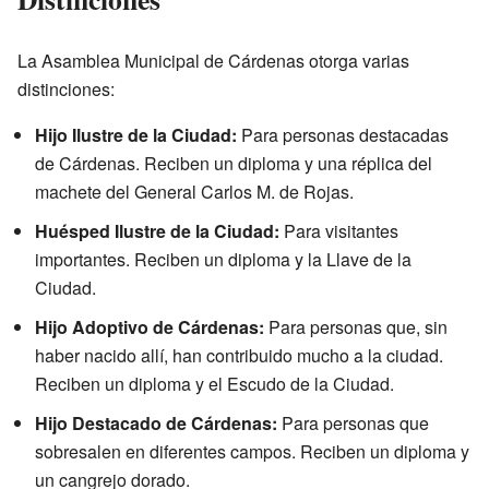
La Asamblea Municipal de Cárdenas otorga varias
distinciones:
Hijo Ilustre de la Ciudad:
Para personas destacadas
de Cárdenas. Reciben un diploma y una réplica del
machete del General Carlos M. de Rojas.
Huésped Ilustre de la Ciudad:
Para visitantes
importantes. Reciben un diploma y la Llave de la
Ciudad.
Hijo Adoptivo de Cárdenas:
Para personas que, sin
haber nacido allí, han contribuido mucho a la ciudad.
Reciben un diploma y el Escudo de la Ciudad.
Hijo Destacado de Cárdenas:
Para personas que
sobresalen en diferentes campos. Reciben un diploma y
un cangrejo dorado.