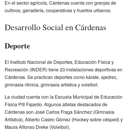
En el sector agrícola, Cárdenas cuenta con granjas de
cultivos, ganadería, cooperativas y huertos urbanos.
Desarrollo Social en Cárdenas
Deporte
El Instituto Nacional de Deportes, Educación Física y
Recreación (INDER) tiene 23 instalaciones deportivas en
Cárdenas. Se practican deportes como kárate, ajedrez,
gimnasia rítmica, gimnasia artística y voleibol.
La ciudad cuenta con la Escuela Municipal de Educación
Física Piti Fajardo. Algunos atletas destacados de
Cárdenas son José Carlos Fraga Sánchez (Gimnasia
Artística), Alberto Castro Gómez (Hockey sobre césped) y
Maura Alfonso Dreke (Voleibol).