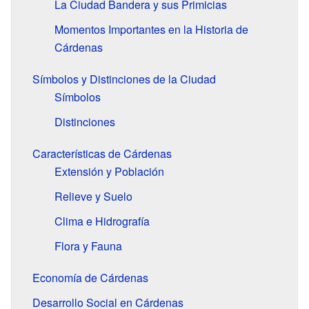
La Ciudad Bandera y sus Primicias
Momentos Importantes en la Historia de
Cárdenas
Símbolos y Distinciones de la Ciudad
Símbolos
Distinciones
Características de Cárdenas
Extensión y Población
Relieve y Suelo
Clima e Hidrografía
Flora y Fauna
Economía de Cárdenas
Desarrollo Social en Cárdenas