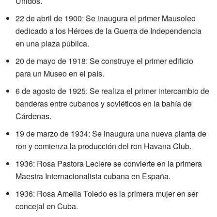
Unidos.
22 de abril de 1900: Se inaugura el primer Mausoleo
dedicado a los Héroes de la Guerra de Independencia
en una plaza pública.
20 de mayo de 1918: Se construye el primer edificio
para un Museo en el país.
6 de agosto de 1925: Se realiza el primer intercambio de
banderas entre cubanos y soviéticos en la bahía de
Cárdenas.
19 de marzo de 1934: Se inaugura una nueva planta de
ron y comienza la producción del ron Havana Club.
1936: Rosa Pastora Leclere se convierte en la primera
Maestra Internacionalista cubana en España.
1936: Rosa Amelia Toledo es la primera mujer en ser
concejal en Cuba.