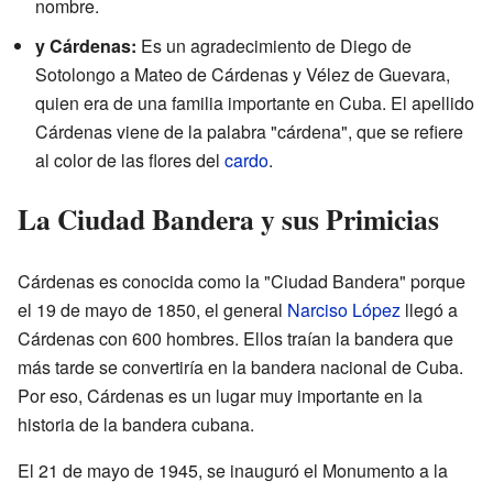
nombre.
y Cárdenas:
Es un agradecimiento de Diego de
Sotolongo a Mateo de Cárdenas y Vélez de Guevara,
quien era de una familia importante en Cuba. El apellido
Cárdenas viene de la palabra "cárdena", que se refiere
al color de las flores del
cardo
.
La Ciudad Bandera y sus Primicias
Cárdenas es conocida como la "Ciudad Bandera" porque
el 19 de mayo de 1850, el general
Narciso López
llegó a
Cárdenas con 600 hombres. Ellos traían la bandera que
más tarde se convertiría en la bandera nacional de Cuba.
Por eso, Cárdenas es un lugar muy importante en la
historia de la bandera cubana.
El 21 de mayo de 1945, se inauguró el Monumento a la