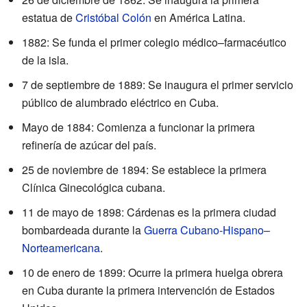
estatua de
Cristóbal Colón
en América Latina.
1882: Se funda el primer colegio médico–farmacéutico
de la isla.
7 de septiembre de 1889: Se inaugura el primer servicio
público de alumbrado eléctrico en Cuba.
Mayo de 1884: Comienza a funcionar la primera
refinería de azúcar del país.
25 de noviembre de 1894: Se establece la primera
Clínica Ginecológica cubana.
11 de mayo de 1898: Cárdenas es la primera ciudad
bombardeada durante la
Guerra Cubano-Hispano–
Norteamericana
.
10 de enero de 1899: Ocurre la primera huelga obrera
en Cuba durante la primera intervención de Estados