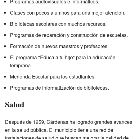
Programas audiovisuales e informáticos.
Clases con pocos alumnos para una mejor atención.
Bibliotecas escolares con muchos recursos.
Programas de reparación y construcción de escuelas.
Formación de nuevos maestros y profesores.
El programa "Educa a tu hijo" para la educación
temprana.
Merienda Escolar para los estudiantes.
Programas de informatización de bibliotecas.
Salud
Después de 1959, Cárdenas ha logrado grandes avances
en la salud pública. El municipio tiene una red de
instalaciones de salud que buscan mejorar la calidad de