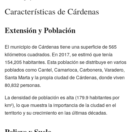
Características de Cárdenas
Extensión y Población
El municipio de Cárdenas tiene una superficie de 565
kilómetros cuadrados. En 2017, se estimó que tenía
154,205 habitantes. Esta población se distribuye en varios
poblados como Cantel, Camarioca, Carbonera, Varadero,
Santa Marta y la propia ciudad de Cárdenas, donde viven
80,832 personas.
La densidad de población es alta (179.9 habitantes por
km²), lo que muestra la importancia de la ciudad en el
territorio y su crecimiento en las últimas décadas.
Relieve y Suelo