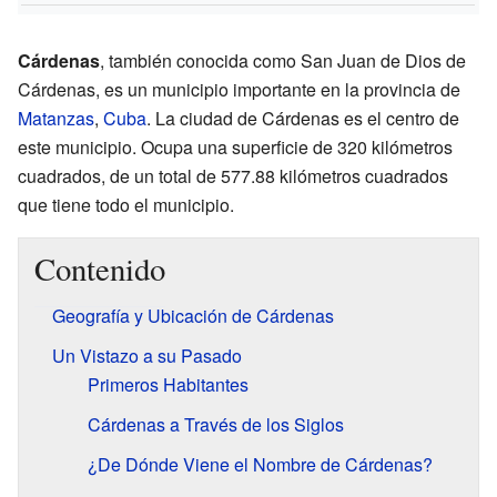
Cárdenas
, también conocida como San Juan de Dios de
Cárdenas, es un municipio importante en la provincia de
Matanzas
,
Cuba
. La ciudad de Cárdenas es el centro de
este municipio. Ocupa una superficie de 320 kilómetros
cuadrados, de un total de 577.88 kilómetros cuadrados
que tiene todo el municipio.
Contenido
Geografía y Ubicación de Cárdenas
Un Vistazo a su Pasado
Primeros Habitantes
Cárdenas a Través de los Siglos
¿De Dónde Viene el Nombre de Cárdenas?