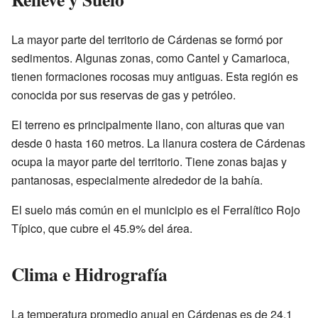
La mayor parte del territorio de Cárdenas se formó por
sedimentos. Algunas zonas, como Cantel y Camarioca,
tienen formaciones rocosas muy antiguas. Esta región es
conocida por sus reservas de gas y petróleo.
El terreno es principalmente llano, con alturas que van
desde 0 hasta 160 metros. La llanura costera de Cárdenas
ocupa la mayor parte del territorio. Tiene zonas bajas y
pantanosas, especialmente alrededor de la bahía.
El suelo más común en el municipio es el Ferralítico Rojo
Típico, que cubre el 45.9% del área.
Clima e Hidrografía
La temperatura promedio anual en Cárdenas es de 24.1