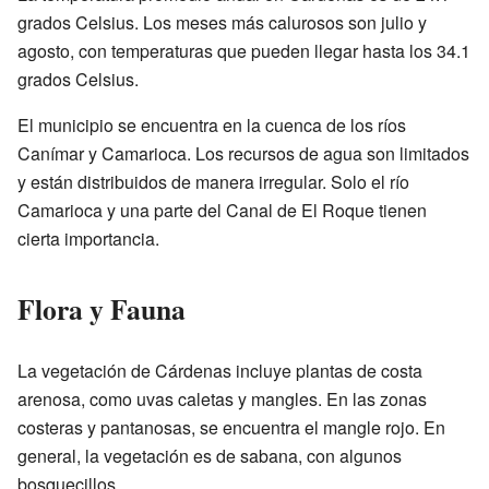
grados Celsius. Los meses más calurosos son julio y
agosto, con temperaturas que pueden llegar hasta los 34.1
grados Celsius.
El municipio se encuentra en la cuenca de los ríos
Canímar y Camarioca. Los recursos de agua son limitados
y están distribuidos de manera irregular. Solo el río
Camarioca y una parte del Canal de El Roque tienen
cierta importancia.
Flora y Fauna
La vegetación de Cárdenas incluye plantas de costa
arenosa, como uvas caletas y mangles. En las zonas
costeras y pantanosas, se encuentra el mangle rojo. En
general, la vegetación es de sabana, con algunos
bosquecillos.