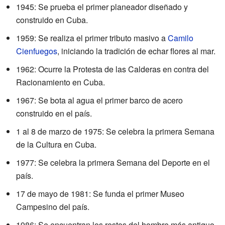
1945: Se prueba el primer planeador diseñado y
construido en Cuba.
1959: Se realiza el primer tributo masivo a
Camilo
Cienfuegos
, iniciando la tradición de echar flores al mar.
1962: Ocurre la Protesta de las Calderas en contra del
Racionamiento en Cuba.
1967: Se bota al agua el primer barco de acero
construido en el país.
1 al 8 de marzo de 1975: Se celebra la primera Semana
de la Cultura en Cuba.
1977: Se celebra la primera Semana del Deporte en el
país.
17 de mayo de 1981: Se funda el primer Museo
Campesino del país.
1986: Se encuentran los restos del hombre más antiguo