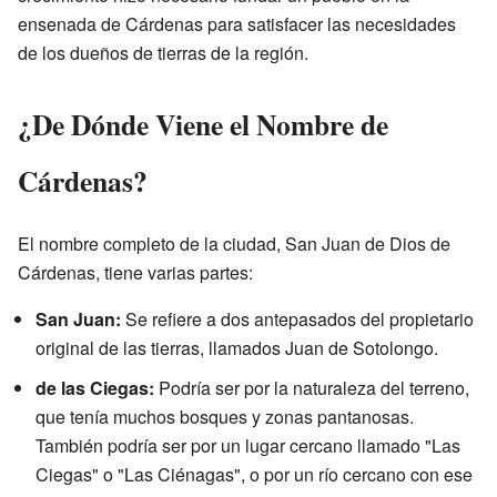
ensenada de Cárdenas para satisfacer las necesidades
de los dueños de tierras de la región.
¿De Dónde Viene el Nombre de
Cárdenas?
El nombre completo de la ciudad, San Juan de Dios de
Cárdenas, tiene varias partes:
San Juan:
Se refiere a dos antepasados del propietario
original de las tierras, llamados Juan de Sotolongo.
de las Ciegas:
Podría ser por la naturaleza del terreno,
que tenía muchos bosques y zonas pantanosas.
También podría ser por un lugar cercano llamado "Las
Ciegas" o "Las Ciénagas", o por un río cercano con ese