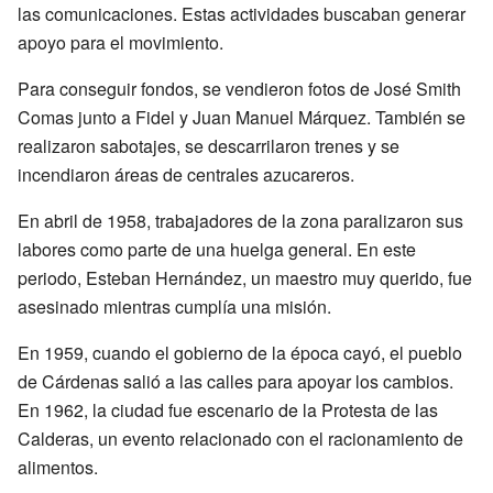
las comunicaciones. Estas actividades buscaban generar
apoyo para el movimiento.
Para conseguir fondos, se vendieron fotos de José Smith
Comas junto a Fidel y Juan Manuel Márquez. También se
realizaron sabotajes, se descarrilaron trenes y se
incendiaron áreas de centrales azucareros.
En abril de 1958, trabajadores de la zona paralizaron sus
labores como parte de una huelga general. En este
periodo, Esteban Hernández, un maestro muy querido, fue
asesinado mientras cumplía una misión.
En 1959, cuando el gobierno de la época cayó, el pueblo
de Cárdenas salió a las calles para apoyar los cambios.
En 1962, la ciudad fue escenario de la Protesta de las
Calderas, un evento relacionado con el racionamiento de
alimentos.