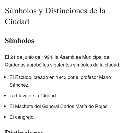
Símbolos y Distinciones de la
Ciudad
Símbolos
El 21 de junio de 1994, la Asamblea Municipal de
Cárdenas aprobó los siguientes símbolos de la ciudad:
El Escudo, creado en 1943 por el profesor Mario
Sánchez.
La Llave de la Ciudad.
El Machete del General Carlos María de Rojas.
El cangrejo.
Distinciones