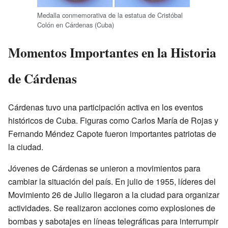
Medalla conmemorativa de la estatua de Cristóbal
Colón en Cárdenas (Cuba)
Momentos Importantes en la Historia
de Cárdenas
Cárdenas tuvo una participación activa en los eventos
históricos de Cuba. Figuras como Carlos María de Rojas y
Fernando Méndez Capote fueron importantes patriotas de
la ciudad.
Jóvenes de Cárdenas se unieron a movimientos para
cambiar la situación del país. En julio de 1955, líderes del
Movimiento 26 de Julio llegaron a la ciudad para organizar
actividades. Se realizaron acciones como explosiones de
bombas y sabotajes en líneas telegráficas para interrumpir