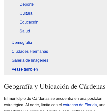
Deporte
Cultura
Educación
Salud
Demografía
Ciudades Hermanas
Galería de imágenes
Véase también
Geografía y Ubicación de Cárdenas
El municipio de Cárdenas se encuentra en una posición
estratégica. Al norte, limita con el
estrecho de Florida
, una