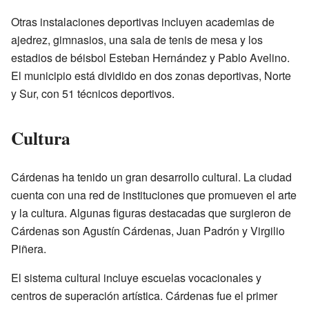
Otras instalaciones deportivas incluyen academias de
ajedrez, gimnasios, una sala de tenis de mesa y los
estadios de béisbol Esteban Hernández y Pablo Avelino.
El municipio está dividido en dos zonas deportivas, Norte
y Sur, con 51 técnicos deportivos.
Cultura
Cárdenas ha tenido un gran desarrollo cultural. La ciudad
cuenta con una red de instituciones que promueven el arte
y la cultura. Algunas figuras destacadas que surgieron de
Cárdenas son Agustín Cárdenas, Juan Padrón y Virgilio
Piñera.
El sistema cultural incluye escuelas vocacionales y
centros de superación artística. Cárdenas fue el primer