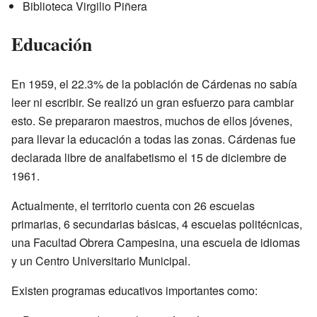
Biblioteca Virgilio Piñera
Educación
En 1959, el 22.3% de la población de Cárdenas no sabía
leer ni escribir. Se realizó un gran esfuerzo para cambiar
esto. Se prepararon maestros, muchos de ellos jóvenes,
para llevar la educación a todas las zonas. Cárdenas fue
declarada libre de analfabetismo el 15 de diciembre de
1961.
Actualmente, el territorio cuenta con 26 escuelas
primarias, 6 secundarias básicas, 4 escuelas politécnicas,
una Facultad Obrera Campesina, una escuela de idiomas
y un Centro Universitario Municipal.
Existen programas educativos importantes como: