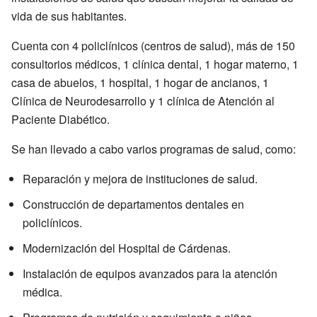
vida de sus habitantes.
Cuenta con 4 policlínicos (centros de salud), más de 150
consultorios médicos, 1 clínica dental, 1 hogar materno, 1
casa de abuelos, 1 hospital, 1 hogar de ancianos, 1
Clínica de Neurodesarrollo y 1 clínica de Atención al
Paciente Diabético.
Se han llevado a cabo varios programas de salud, como:
Reparación y mejora de instituciones de salud.
Construcción de departamentos dentales en
policlínicos.
Modernización del Hospital de Cárdenas.
Instalación de equipos avanzados para la atención
médica.