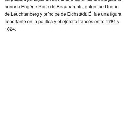
honor a Eugène Rose de Beauharnais, quien fue Duque
de Leuchtenberg y príncipe de Eichstädt. Él fue una figura
importante en la política y el ejército francés entre 1781 y
1824.