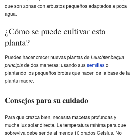
que son zonas con arbustos pequeños adaptados a poca
agua.
¿Cómo se puede cultivar esta
planta?
Puedes hacer crecer nuevas plantas de
Leuchtenbergia
principis
de dos maneras: usando sus
semillas
o
plantando los pequeños brotes que nacen de la base de la
planta madre.
Consejos para su cuidado
Para que crezca bien, necesita macetas profundas y
mucha luz solar directa. La temperatura mínima para que
sobreviva debe ser de al menos 10 grados Celsius. No