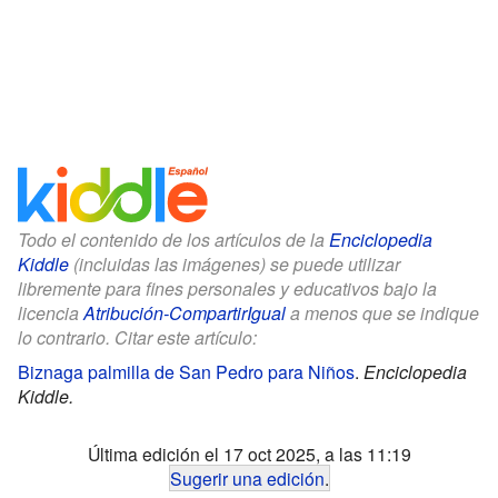
Todo el contenido de los artículos de la
Enciclopedia
Kiddle
(incluidas las imágenes) se puede utilizar
libremente para fines personales y educativos bajo la
licencia
Atribución-CompartirIgual
a menos que se indique
lo contrario. Citar este artículo:
Biznaga palmilla de San Pedro para Niños
.
Enciclopedia
Kiddle.
Última edición el 17 oct 2025, a las 11:19
Sugerir una edición
.