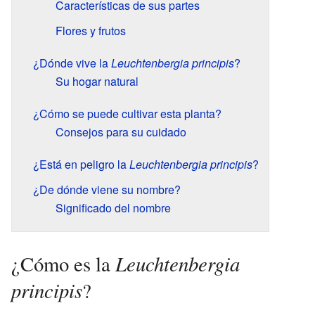
Características de sus partes
Flores y frutos
¿Dónde vive la
Leuchtenbergia principis
?
Su hogar natural
¿Cómo se puede cultivar esta planta?
Consejos para su cuidado
¿Está en peligro la
Leuchtenbergia principis
?
¿De dónde viene su nombre?
Significado del nombre
Leuchtenbergia
¿Cómo es la
principis
?