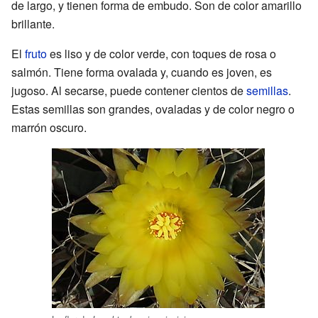
de largo, y tienen forma de embudo. Son de color amarillo
brillante.
El
fruto
es liso y de color verde, con toques de rosa o
salmón. Tiene forma ovalada y, cuando es joven, es
jugoso. Al secarse, puede contener cientos de
semillas
.
Estas semillas son grandes, ovaladas y de color negro o
marrón oscuro.