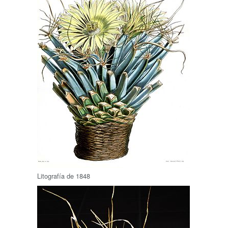
Litografía de 1848