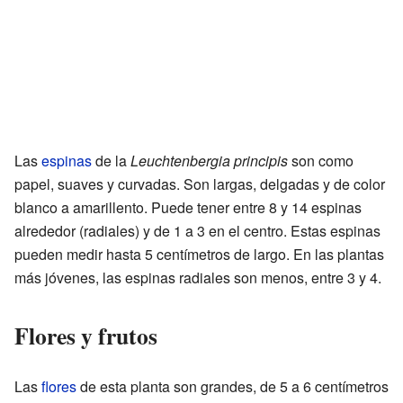
Las
espinas
de la
Leuchtenbergia principis
son como
papel, suaves y curvadas. Son largas, delgadas y de color
blanco a amarillento. Puede tener entre 8 y 14 espinas
alrededor (radiales) y de 1 a 3 en el centro. Estas espinas
pueden medir hasta 5 centímetros de largo. En las plantas
más jóvenes, las espinas radiales son menos, entre 3 y 4.
Flores y frutos
Las
flores
de esta planta son grandes, de 5 a 6 centímetros