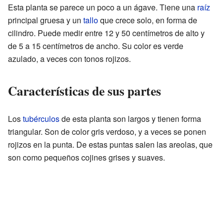
Esta planta se parece un poco a un ágave. Tiene una
raíz
principal gruesa y un
tallo
que crece solo, en forma de
cilindro. Puede medir entre 12 y 50 centímetros de alto y
de 5 a 15 centímetros de ancho. Su color es verde
azulado, a veces con tonos rojizos.
Características de sus partes
Los
tubérculos
de esta planta son largos y tienen forma
triangular. Son de color gris verdoso, y a veces se ponen
rojizos en la punta. De estas puntas salen las areolas, que
son como pequeños cojines grises y suaves.