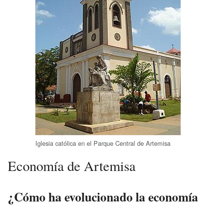
Iglesia católica en el Parque Central de Artemisa
Economía de Artemisa
¿Cómo ha evolucionado la economía