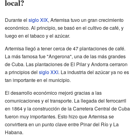
local?
Durante el
siglo XIX
, Artemisa tuvo un gran crecimiento
económico. Al principio, se basó en el cultivo de café, y
luego en el tabaco y el azúcar.
Artemisa llegó a tener cerca de 47 plantaciones de café.
La más famosa fue "Angerona", una de las más grandes
de Cuba. Las plantaciones de El Pilar y Andorra cerraron
a principios del
siglo XXI
. La industria del azúcar ya no es
tan importante en el municipio.
El desarrollo económico mejoró gracias a las
comunicaciones y el transporte. La llegada del ferrocarril
en 1864 y la construcción de la Carretera Central de Cuba
fueron muy importantes. Esto hizo que Artemisa se
convirtiera en un punto clave entre Pinar del Río y La
Habana.