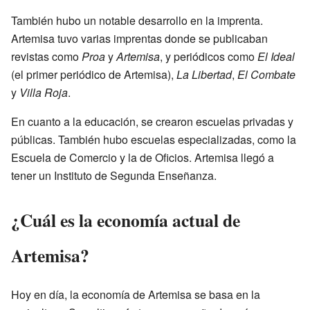
También hubo un notable desarrollo en la imprenta.
Artemisa tuvo varias imprentas donde se publicaban
revistas como
Proa
y
Artemisa
, y periódicos como
El Ideal
(el primer periódico de Artemisa),
La Libertad
,
El Combate
y
Villa Roja
.
En cuanto a la educación, se crearon escuelas privadas y
públicas. También hubo escuelas especializadas, como la
Escuela de Comercio y la de Oficios. Artemisa llegó a
tener un Instituto de Segunda Enseñanza.
¿Cuál es la economía actual de
Artemisa?
Hoy en día, la economía de Artemisa se basa en la