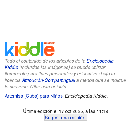
Todo el contenido de los artículos de la
Enciclopedia
Kiddle
(incluidas las imágenes) se puede utilizar
libremente para fines personales y educativos bajo la
licencia
Atribución-CompartirIgual
a menos que se indique
lo contrario. Citar este artículo:
Artemisa (Cuba) para Niños
.
Enciclopedia Kiddle.
Última edición el 17 oct 2025, a las 11:19
Sugerir una edición
.