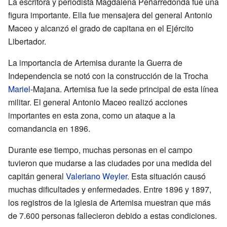
La escritora y periodista Magdalena Peñarredonda fue una
figura importante. Ella fue mensajera del general Antonio
Maceo y alcanzó el grado de capitana en el Ejército
Libertador.
La importancia de Artemisa durante la Guerra de
Independencia se notó con la construcción de la Trocha
Mariel
-Majana. Artemisa fue la sede principal de esta línea
militar. El general Antonio Maceo realizó acciones
importantes en esta zona, como un ataque a la
comandancia en 1896.
Durante ese tiempo, muchas personas en el campo
tuvieron que mudarse a las ciudades por una medida del
capitán general
Valeriano Weyler
. Esta situación causó
muchas dificultades y enfermedades. Entre 1896 y 1897,
los registros de la iglesia de Artemisa muestran que más
de 7.600 personas fallecieron debido a estas condiciones.