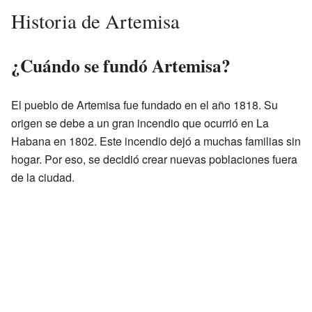
Historia de Artemisa
¿Cuándo se fundó Artemisa?
El pueblo de Artemisa fue fundado en el año 1818. Su
origen se debe a un gran incendio que ocurrió en La
Habana en 1802. Este incendio dejó a muchas familias sin
hogar. Por eso, se decidió crear nuevas poblaciones fuera
de la ciudad.