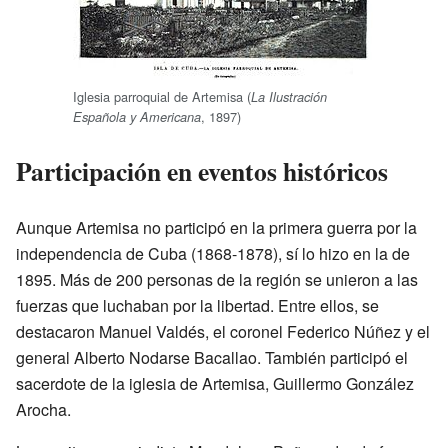
Iglesia parroquial de Artemisa (
La Ilustración
, 1897)
Española y Americana
Participación en eventos históricos
Aunque Artemisa no participó en la primera guerra por la
independencia de Cuba (1868-1878), sí lo hizo en la de
1895. Más de 200 personas de la región se unieron a las
fuerzas que luchaban por la libertad. Entre ellos, se
destacaron Manuel Valdés, el coronel Federico Núñez y el
general Alberto Nodarse Bacallao. También participó el
sacerdote de la iglesia de Artemisa, Guillermo González
Arocha.