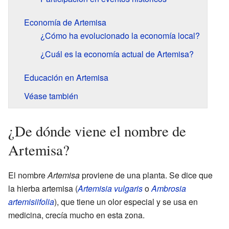
Economía de Artemisa
¿Cómo ha evolucionado la economía local?
¿Cuál es la economía actual de Artemisa?
Educación en Artemisa
Véase también
¿De dónde viene el nombre de
Artemisa?
El nombre
Artemisa
proviene de una planta. Se dice que
la hierba artemisa (
Artemisia vulgaris
o
Ambrosia
artemisiifolia
), que tiene un olor especial y se usa en
medicina, crecía mucho en esta zona.