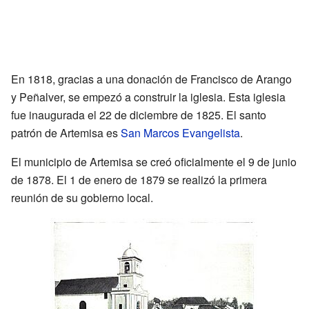
En 1818, gracias a una donación de Francisco de Arango
y Peñalver, se empezó a construir la iglesia. Esta iglesia
fue inaugurada el 22 de diciembre de 1825. El santo
patrón de Artemisa es
San Marcos Evangelista
.
El municipio de Artemisa se creó oficialmente el 9 de junio
de 1878. El 1 de enero de 1879 se realizó la primera
reunión de su gobierno local.