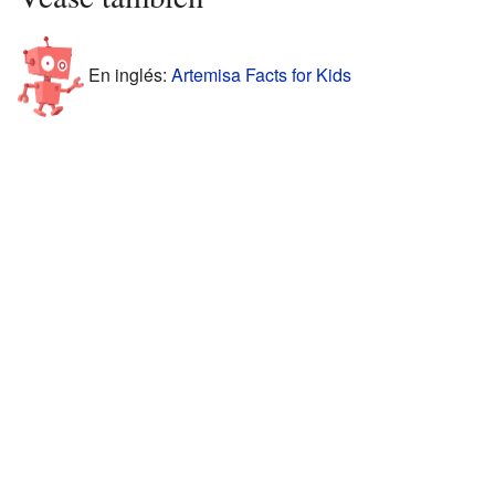
En inglés:
Artemisa Facts for Kids