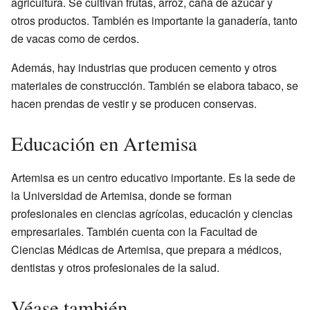
agricultura. Se cultivan frutas, arroz, caña de azúcar y
otros productos. También es importante la ganadería, tanto
de vacas como de cerdos.
Además, hay industrias que producen cemento y otros
materiales de construcción. También se elabora tabaco, se
hacen prendas de vestir y se producen conservas.
Educación en Artemisa
Artemisa es un centro educativo importante. Es la sede de
la Universidad de Artemisa, donde se forman
profesionales en ciencias agrícolas, educación y ciencias
empresariales. También cuenta con la Facultad de
Ciencias Médicas de Artemisa, que prepara a médicos,
dentistas y otros profesionales de la salud.
Véase también