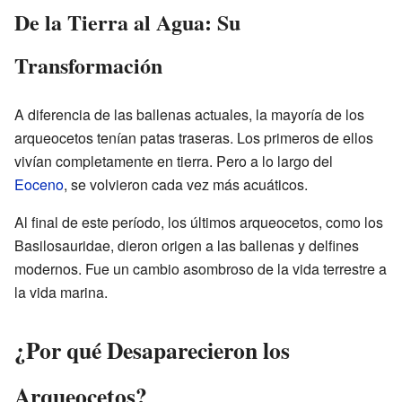
De la Tierra al Agua: Su
Transformación
A diferencia de las ballenas actuales, la mayoría de los
arqueocetos tenían patas traseras. Los primeros de ellos
vivían completamente en tierra. Pero a lo largo del
Eoceno
, se volvieron cada vez más acuáticos.
Al final de este período, los últimos arqueocetos, como los
Basilosauridae, dieron origen a las ballenas y delfines
modernos. Fue un cambio asombroso de la vida terrestre a
la vida marina.
¿Por qué Desaparecieron los
Arqueocetos?