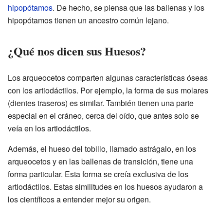
hipopótamos
. De hecho, se piensa que las ballenas y los
hipopótamos tienen un ancestro común lejano.
¿Qué nos dicen sus Huesos?
Los arqueocetos comparten algunas características óseas
con los artiodáctilos. Por ejemplo, la forma de sus molares
(dientes traseros) es similar. También tienen una parte
especial en el cráneo, cerca del oído, que antes solo se
veía en los artiodáctilos.
Además, el hueso del tobillo, llamado astrágalo, en los
arqueocetos y en las ballenas de transición, tiene una
forma particular. Esta forma se creía exclusiva de los
artiodáctilos. Estas similitudes en los huesos ayudaron a
los científicos a entender mejor su origen.