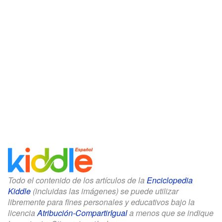
Todo el contenido de los artículos de la
Enciclopedia
Kiddle
(incluidas las imágenes) se puede utilizar
libremente para fines personales y educativos bajo la
licencia
Atribución-CompartirIgual
a menos que se indique