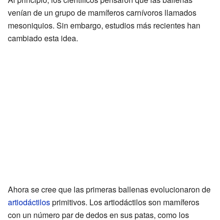
venían de un grupo de mamíferos carnívoros llamados
mesoniquios. Sin embargo, estudios más recientes han
cambiado esta idea.
Ahora se cree que las primeras ballenas evolucionaron de
artiodáctilos
primitivos. Los artiodáctilos son mamíferos
con un número par de dedos en sus patas, como los