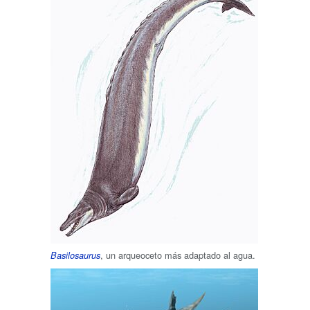
, un arqueoceto más adaptado al agua.
Basilosaurus