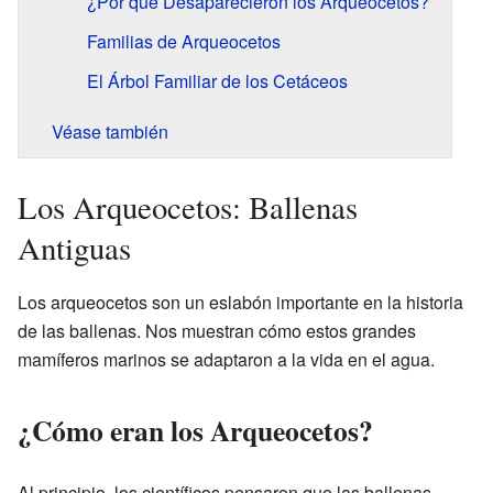
¿Por qué Desaparecieron los Arqueocetos?
Familias de Arqueocetos
El Árbol Familiar de los Cetáceos
Véase también
Los Arqueocetos: Ballenas
Antiguas
Los arqueocetos son un eslabón importante en la historia
de las ballenas. Nos muestran cómo estos grandes
mamíferos marinos se adaptaron a la vida en el agua.
¿Cómo eran los Arqueocetos?
Al principio, los científicos pensaron que las ballenas