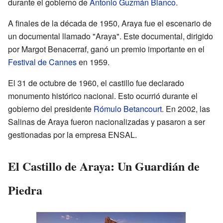
durante el gobierno de
Antonio Guzmán Blanco
.
A finales de la década de 1950, Araya fue el escenario de
un documental llamado "Araya". Este documental, dirigido
por Margot Benacerraf, ganó un premio importante en el
Festival de Cannes
en 1959.
El 31 de octubre de 1960, el castillo fue declarado
monumento histórico nacional. Esto ocurrió durante el
gobierno del presidente
Rómulo Betancourt
. En 2002, las
Salinas de Araya fueron nacionalizadas y pasaron a ser
gestionadas por la empresa ENSAL.
El Castillo de Araya: Un Guardián de
Piedra