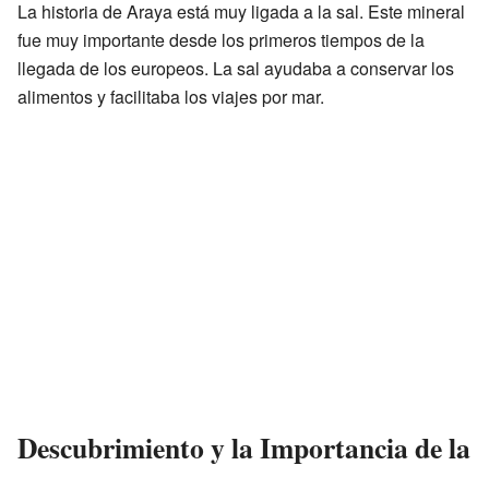
La historia de Araya está muy ligada a la sal. Este mineral
fue muy importante desde los primeros tiempos de la
llegada de los europeos. La sal ayudaba a conservar los
alimentos y facilitaba los viajes por mar.
Descubrimiento y la Importancia de la