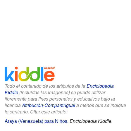
Todo el contenido de los artículos de la
Enciclopedia
Kiddle
(incluidas las imágenes) se puede utilizar
libremente para fines personales y educativos bajo la
licencia
Atribución-CompartirIgual
a menos que se indique
lo contrario. Citar este artículo:
Araya (Venezuela) para Niños
.
Enciclopedia Kiddle.