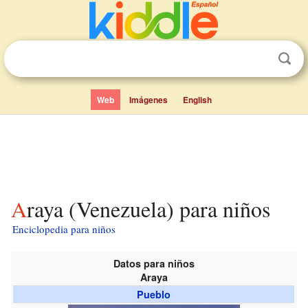
Web
Imágenes
English
Araya (Venezuela) para niños
Enciclopedia para niños
Datos para niños
Araya
Pueblo