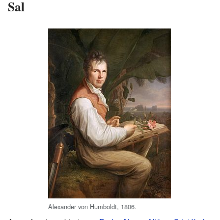
Sal
Alexander von Humboldt, 1806.