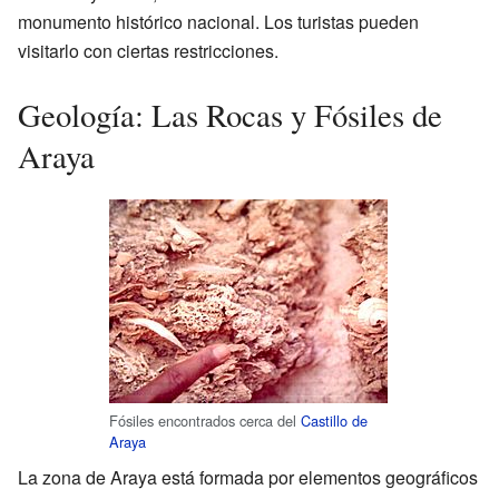
monumento histórico nacional. Los turistas pueden
visitarlo con ciertas restricciones.
Geología: Las Rocas y Fósiles de
Araya
Fósiles encontrados cerca del
Castillo de
Araya
La zona de Araya está formada por elementos geográficos