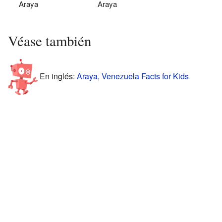
Araya
Araya
Véase también
En inglés:
Araya, Venezuela Facts for Kids