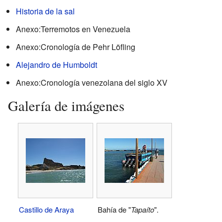
Historia de la sal
Anexo:Terremotos en Venezuela
Anexo:Cronología de Pehr Löfling
Alejandro de Humboldt
Anexo:Cronología venezolana del siglo XV
Galería de imágenes
Castillo de Araya
Bahía de "
Tapaíto
".