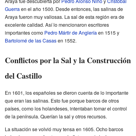
Araya fue descubierta por
Pedro Alonso Niño
y
Cristóbal
Guerra
en el año 1500. Desde entonces, las salinas de
Araya fueron muy valiosas. La sal de esta región era de
excelente calidad. Así lo mencionaron escritores
importantes como
Pedro Mártir de Anglería
en 1515 y
Bartolomé de las Casas
en 1552.
Conflictos por la Sal y la Construcción
del Castillo
En 1601, los españoles se dieron cuenta de lo importante
que eran las salinas. Esto fue porque barcos de otros
países, como los holandeses, intentaban tomar el control
de la península. Querían la sal y otros recursos.
La situación se volvió muy tensa en 1605. Ocho barcos