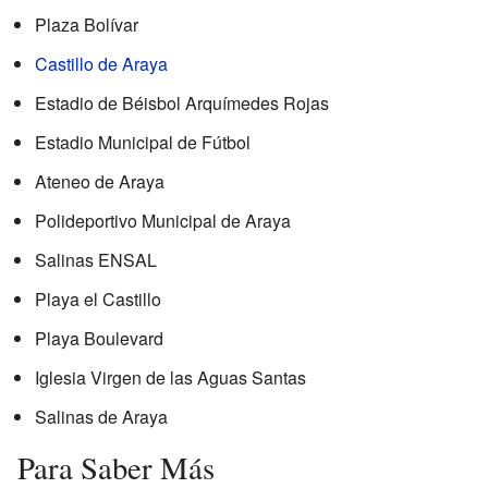
Plaza Bolívar
Castillo de Araya
Estadio de Béisbol Arquímedes Rojas
Estadio Municipal de Fútbol
Ateneo de Araya
Polideportivo Municipal de Araya
Salinas ENSAL
Playa el Castillo
Playa Boulevard
Iglesia Virgen de las Aguas Santas
Salinas de Araya
Para Saber Más