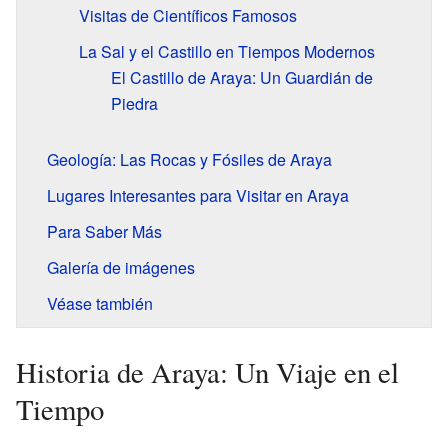
Visitas de Científicos Famosos
La Sal y el Castillo en Tiempos Modernos
El Castillo de Araya: Un Guardián de
Piedra
Geología: Las Rocas y Fósiles de Araya
Lugares Interesantes para Visitar en Araya
Para Saber Más
Galería de imágenes
Véase también
Historia de Araya: Un Viaje en el
Tiempo