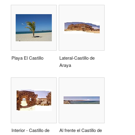
Playa El Castillo
Lateral-Castillo de
Araya
Interior - Castillo de
Al frente el Castillo de