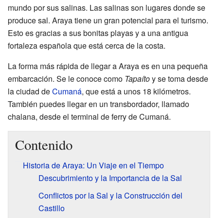
mundo por sus salinas. Las salinas son lugares donde se
produce sal. Araya tiene un gran potencial para el turismo.
Esto es gracias a sus bonitas playas y a una antigua
fortaleza española que está cerca de la costa.
La forma más rápida de llegar a Araya es en una pequeña
embarcación. Se le conoce como
Tapaíto
y se toma desde
la ciudad de
Cumaná
, que está a unos 18 kilómetros.
También puedes llegar en un transbordador, llamado
chalana, desde el terminal de ferry de Cumaná.
Contenido
Historia de Araya: Un Viaje en el Tiempo
Descubrimiento y la Importancia de la Sal
Conflictos por la Sal y la Construcción del
Castillo