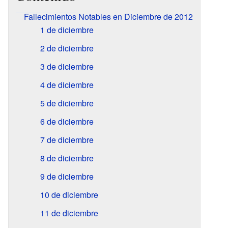
Fallecimientos Notables en Diciembre de 2012
1 de diciembre
2 de diciembre
3 de diciembre
4 de diciembre
5 de diciembre
6 de diciembre
7 de diciembre
8 de diciembre
9 de diciembre
10 de diciembre
11 de diciembre