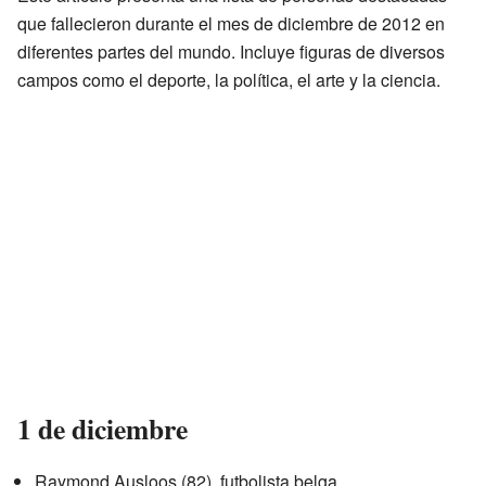
que fallecieron durante el mes de diciembre de 2012 en
diferentes partes del mundo. Incluye figuras de diversos
campos como el deporte, la política, el arte y la ciencia.
1 de diciembre
Raymond Ausloos (82), futbolista belga.