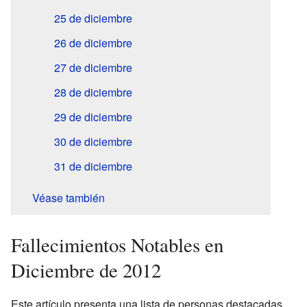
25 de diciembre
26 de diciembre
27 de diciembre
28 de diciembre
29 de diciembre
30 de diciembre
31 de diciembre
Véase también
Fallecimientos Notables en
Diciembre de 2012
Este artículo presenta una lista de personas destacadas