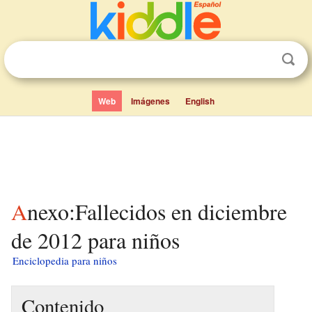
Web
Imágenes
English
Anexo:Fallecidos en diciembre
de 2012 para niños
Enciclopedia para niños
Contenido