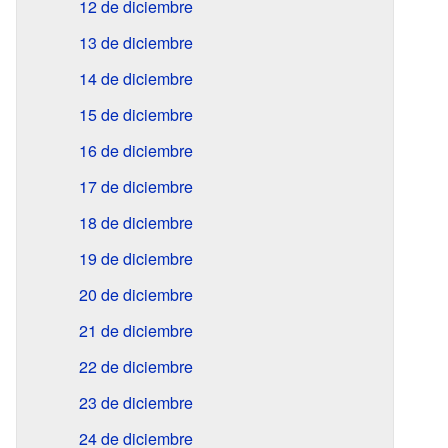
12 de diciembre
13 de diciembre
14 de diciembre
15 de diciembre
16 de diciembre
17 de diciembre
18 de diciembre
19 de diciembre
20 de diciembre
21 de diciembre
22 de diciembre
23 de diciembre
24 de diciembre