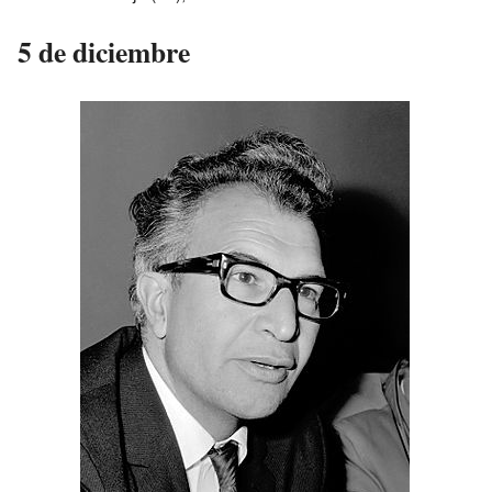
5 de diciembre