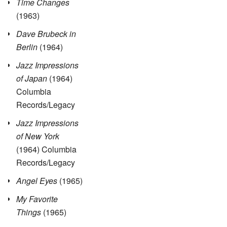
Time Changes
(1963)
Dave Brubeck in
Berlin
(1964)
Jazz Impressions
of Japan
(1964)
Columbia
Records/Legacy
Jazz Impressions
of New York
(1964) Columbia
Records/Legacy
Angel Eyes
(1965)
My Favorite
Things
(1965)