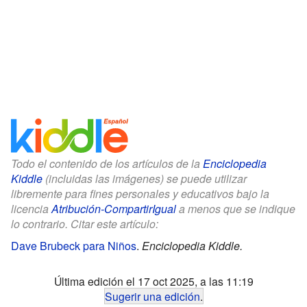
Todo el contenido de los artículos de la
Enciclopedia
Kiddle
(incluidas las imágenes) se puede utilizar
libremente para fines personales y educativos bajo la
licencia
Atribución-CompartirIgual
a menos que se indique
lo contrario. Citar este artículo:
Dave Brubeck para Niños
.
Enciclopedia Kiddle.
Última edición el 17 oct 2025, a las 11:19
Sugerir una edición
.