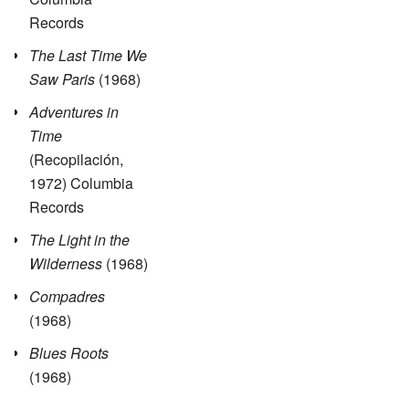
Records
The Last Time We
Saw Paris
(1968)
Adventures in
Time
(Recopilación,
1972) Columbia
Records
The Light in the
Wilderness
(1968)
Compadres
(1968)
Blues Roots
(1968)