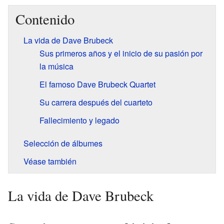
Contenido
La vida de Dave Brubeck
Sus primeros años y el inicio de su pasión por
la música
El famoso Dave Brubeck Quartet
Su carrera después del cuarteto
Fallecimiento y legado
Selección de álbumes
Véase también
La vida de Dave Brubeck