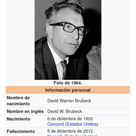
Foto de 1964.
Información personal
Nombre de
David Warren Brubeck
nacimiento
David W. Brubeck
Nombre en inglés
6 de diciembre de 1920
Nacimiento
Concord
(
Estados Unidos
)
5 de diciembre de 2012
Fallecimiento