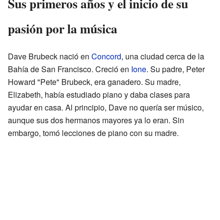
Sus primeros años y el inicio de su
pasión por la música
Dave Brubeck nació en
Concord
, una ciudad cerca de la
Bahía de San Francisco. Creció en
Ione
. Su padre, Peter
Howard "Pete" Brubeck, era ganadero. Su madre,
Elizabeth, había estudiado piano y daba clases para
ayudar en casa. Al principio, Dave no quería ser músico,
aunque sus dos hermanos mayores ya lo eran. Sin
embargo, tomó lecciones de piano con su madre.