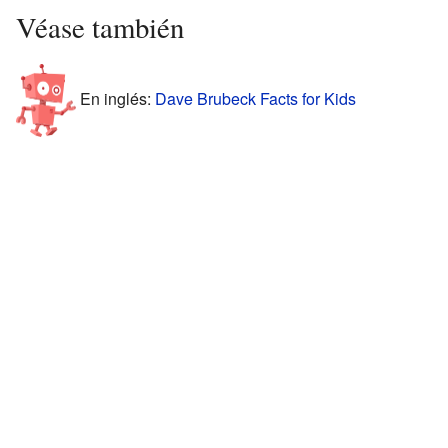
Véase también
En inglés:
Dave Brubeck Facts for Kids