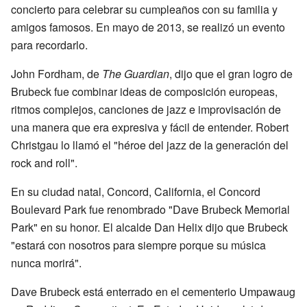
concierto para celebrar su cumpleaños con su familia y
amigos famosos. En mayo de 2013, se realizó un evento
para recordarlo.
John Fordham, de
The Guardian
, dijo que el gran logro de
Brubeck fue combinar ideas de composición europeas,
ritmos complejos, canciones de jazz e improvisación de
una manera que era expresiva y fácil de entender. Robert
Christgau lo llamó el "héroe del jazz de la generación del
rock and roll".
En su ciudad natal, Concord, California, el Concord
Boulevard Park fue renombrado "Dave Brubeck Memorial
Park" en su honor. El alcalde Dan Helix dijo que Brubeck
"estará con nosotros para siempre porque su música
nunca morirá".
Dave Brubeck está enterrado en el cementerio Umpawaug