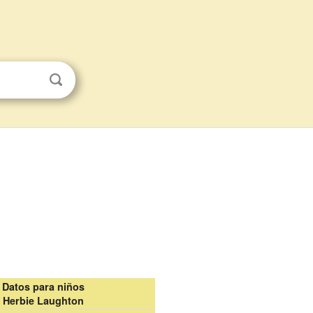
Datos para niños
Herbie Laughton