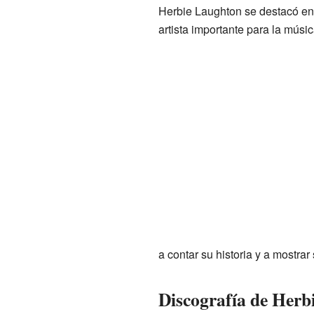
Herbie Laughton se destacó en 
artista importante para la músi
a contar su historia y a mostrar
Discografía de Herb