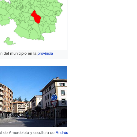
n del municipio en la
provincia
ral de Amorebieta y escultura de
Andrés