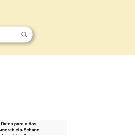
Datos para niños
Amorebieta-Echano