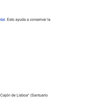
tal
. Esto ayuda a conservar la
a Cajón de Lisboa" (Santuario