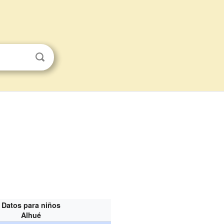
Datos para niños
Alhué