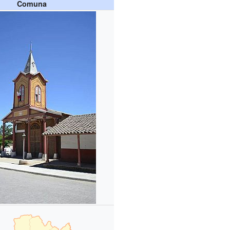
Comuna