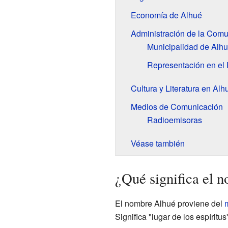
Economía de Alhué
Administración de la Com
Municipalidad de Alh
Representación en el
Cultura y Literatura en Alh
Medios de Comunicación
Radioemisoras
Véase también
¿Qué significa el 
El nombre Alhué proviene del
Significa "lugar de los espíritus