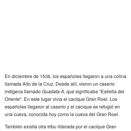
En diciembre de 1536, los españoles llegaron a una colina
llamada Alto de la Cruz. Desde allí, vieron un caserío
indígena llamado
Guadata A
, que significaba "Estrella del
Oriente". En este lugar vivía el cacique Gran Roel. Los
españoles llegaron al caserío y el cacique se refugió en
una cueva, conocida hoy como la cueva del Gran Roel.
También existía otra tribu liderada por el cacique Gran