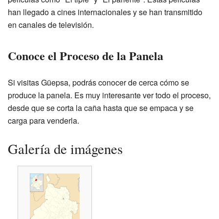
han llegado a cines internacionales y se han transmitido
en canales de televisión.
Conoce el Proceso de la Panela
Si visitas Güepsa, podrás conocer de cerca cómo se
produce la panela. Es muy interesante ver todo el proceso,
desde que se corta la caña hasta que se empaca y se
carga para venderla.
Galería de imágenes