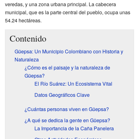
veredas, y una zona urbana principal. La cabecera
municipal, que es la parte central del pueblo, ocupa unas
54.24 hectáreas.
Contenido
Güepsa: Un Municipio Colombiano con Historia y
Naturaleza
¿Cómo es el paisaje y la naturaleza de
Güepsa?
El Río Suárez: Un Ecosistema Vital
Datos Geográficos Clave
¿Cuántas personas viven en Güepsa?
¿A qué se dedica la gente en Güepsa?
La Importancia de la Caña Panelera