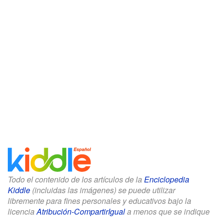
Todo el contenido de los artículos de la
Enciclopedia
Kiddle
(incluidas las imágenes) se puede utilizar
libremente para fines personales y educativos bajo la
licencia
Atribución-CompartirIgual
a menos que se indique