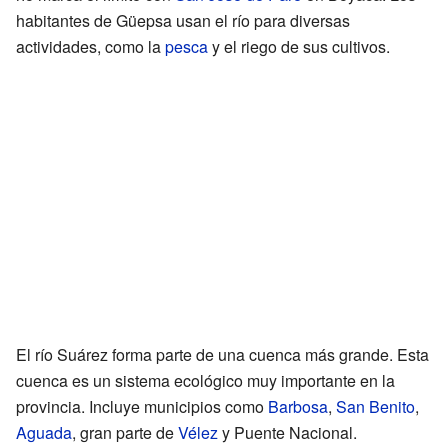
habitantes de Güepsa usan el río para diversas
actividades, como la
pesca
y el riego de sus cultivos.
El río Suárez forma parte de una cuenca más grande. Esta
cuenca es un sistema ecológico muy importante en la
provincia. Incluye municipios como
Barbosa
,
San Benito
,
Aguada
, gran parte de
Vélez
y Puente Nacional.