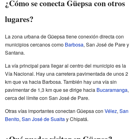
¿Cómo se conecta Güepsa con otros
lugares?
La zona urbana de Güepsa tiene conexión directa con
municipios cercanos como
Barbosa
, San José de Pare y
Santana.
La vía principal para llegar al centro del municipio es la
Vía Nacional. Hay una carretera pavimentada de unos 2
km que va hacia Barbosa. También hay una vía sin
pavimentar de 1,3 km que se dirige hacia
Bucaramanga
,
cerca del límite con San José de Pare.
Otras vías importantes conectan Güepsa con
Vélez
,
San
Benito
,
San José de Suaita
y Chipatá.