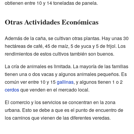
obtienen entre 10 y 14 toneladas de panela.
Otras Actividades Económicas
Además de la caña, se cultivan otras plantas. Hay unas 30
hectáreas de café, 45 de maíz, 5 de yuca y 5 de frijol. Los
rendimientos de estos cultivos también son buenos.
La cría de animales es limitada. La mayoría de las familias
tienen una o dos vacas y algunos animales pequeños. Es
común ver entre 10 y 15
gallinas
, y algunos tienen 1 o 2
cerdos
que venden en el mercado local.
El comercio y los servicios se concentran en la zona
urbana. Esto se debe a que es el punto de encuentro de
los caminos que vienen de las diferentes veredas.