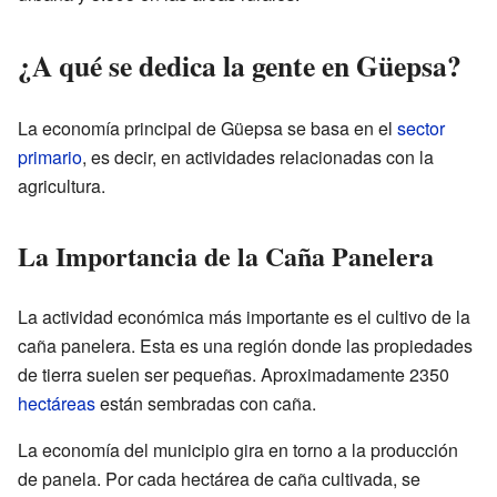
¿A qué se dedica la gente en Güepsa?
La economía principal de Güepsa se basa en el
sector
primario
, es decir, en actividades relacionadas con la
agricultura.
La Importancia de la Caña Panelera
La actividad económica más importante es el cultivo de la
caña panelera. Esta es una región donde las propiedades
de tierra suelen ser pequeñas. Aproximadamente 2350
hectáreas
están sembradas con caña.
La economía del municipio gira en torno a la producción
de panela. Por cada hectárea de caña cultivada, se