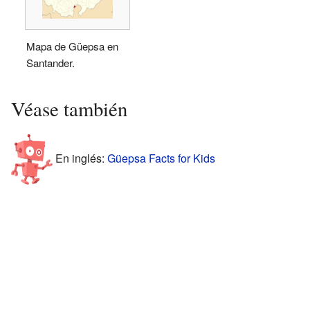
Mapa de Güepsa en
Santander.
Véase también
En inglés:
Güepsa Facts for Kids