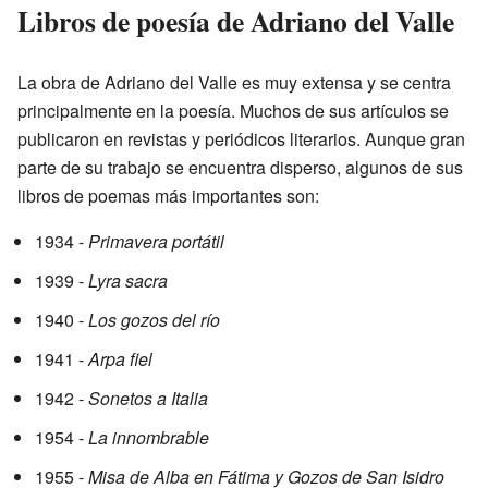
Libros de poesía de Adriano del Valle
La obra de Adriano del Valle es muy extensa y se centra
principalmente en la poesía. Muchos de sus artículos se
publicaron en revistas y periódicos literarios. Aunque gran
parte de su trabajo se encuentra disperso, algunos de sus
libros de poemas más importantes son:
1934 -
Primavera portátil
1939 -
Lyra sacra
1940 -
Los gozos del río
1941 -
Arpa fiel
1942 -
Sonetos a Italia
1954 -
La innombrable
1955 -
Misa de Alba en Fátima y Gozos de San Isidro