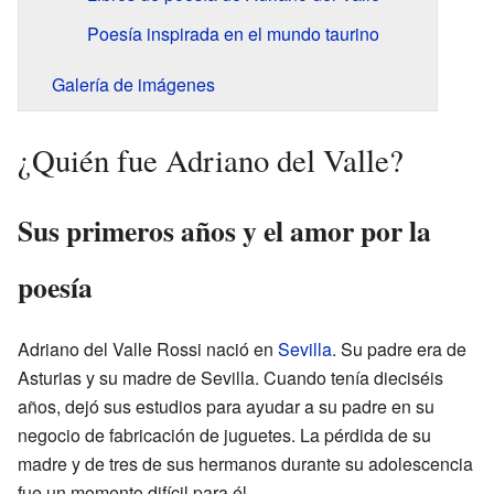
Poesía inspirada en el mundo taurino
Galería de imágenes
¿Quién fue Adriano del Valle?
Sus primeros años y el amor por la
poesía
Adriano del Valle Rossi nació en
Sevilla
. Su padre era de
Asturias y su madre de Sevilla. Cuando tenía dieciséis
años, dejó sus estudios para ayudar a su padre en su
negocio de fabricación de juguetes. La pérdida de su
madre y de tres de sus hermanos durante su adolescencia
fue un momento difícil para él.