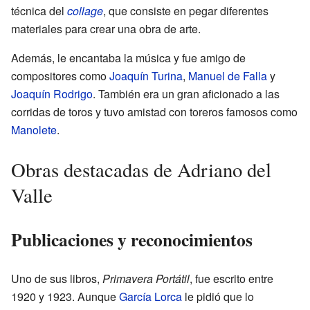
técnica del
collage
, que consiste en pegar diferentes
materiales para crear una obra de arte.
Además, le encantaba la música y fue amigo de
compositores como
Joaquín Turina
,
Manuel de Falla
y
Joaquín Rodrigo
. También era un gran aficionado a las
corridas de toros y tuvo amistad con toreros famosos como
Manolete
.
Obras destacadas de Adriano del
Valle
Publicaciones y reconocimientos
Uno de sus libros,
Primavera Portátil
, fue escrito entre
1920 y 1923. Aunque
García Lorca
le pidió que lo