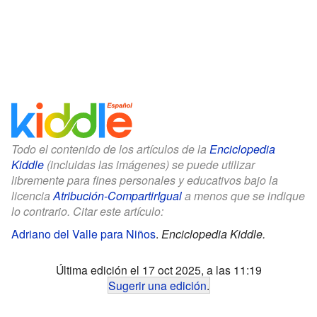
Todo el contenido de los artículos de la
Enciclopedia
Kiddle
(incluidas las imágenes) se puede utilizar
libremente para fines personales y educativos bajo la
licencia
Atribución-CompartirIgual
a menos que se indique
lo contrario. Citar este artículo:
Adriano del Valle para Niños
.
Enciclopedia Kiddle.
Última edición el 17 oct 2025, a las 11:19
Sugerir una edición
.