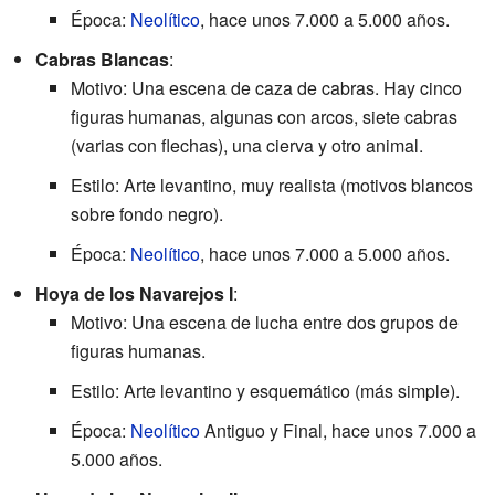
Época:
Neolítico
, hace unos 7.000 a 5.000 años.
Cabras Blancas
:
Motivo: Una escena de caza de cabras. Hay cinco
figuras humanas, algunas con arcos, siete cabras
(varias con flechas), una cierva y otro animal.
Estilo: Arte levantino, muy realista (motivos blancos
sobre fondo negro).
Época:
Neolítico
, hace unos 7.000 a 5.000 años.
Hoya de los Navarejos I
:
Motivo: Una escena de lucha entre dos grupos de
figuras humanas.
Estilo: Arte levantino y esquemático (más simple).
Época:
Neolítico
Antiguo y Final, hace unos 7.000 a
5.000 años.