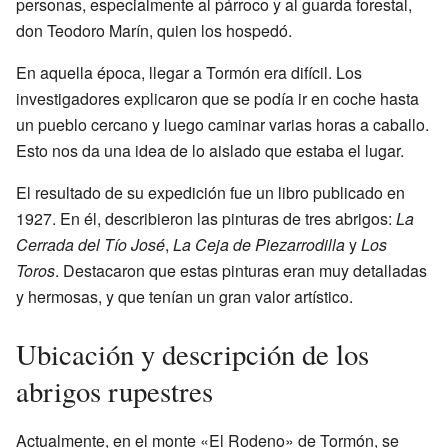
personas, especialmente al párroco y al guarda forestal,
don Teodoro Marín, quien los hospedó.
En aquella época, llegar a Tormón era difícil. Los
investigadores explicaron que se podía ir en coche hasta
un pueblo cercano y luego caminar varias horas a caballo.
Esto nos da una idea de lo aislado que estaba el lugar.
El resultado de su expedición fue un libro publicado en
1927. En él, describieron las pinturas de tres abrigos:
La
Cerrada del Tío José
,
La Ceja de Piezarrodilla
y
Los
Toros
. Destacaron que estas pinturas eran muy detalladas
y hermosas, y que tenían un gran valor artístico.
Ubicación y descripción de los
abrigos rupestres
Actualmente, en el monte «El Rodeno» de Tormón, se