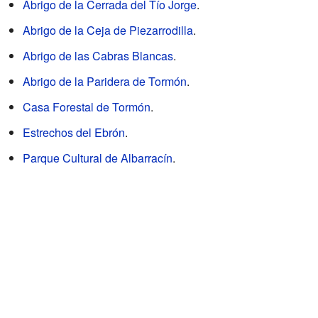
Abrigo de la Cerrada del Tío Jorge
.
Abrigo de la Ceja de Piezarrodilla
.
Abrigo de las Cabras Blancas
.
Abrigo de la Paridera de Tormón
.
Casa Forestal de Tormón
.
Estrechos del Ebrón
.
Parque Cultural de Albarracín
.