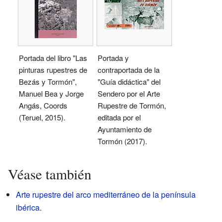
Portada del libro "Las
Portada y
pinturas rupestres de
contraportada de la
Bezás y Tormón",
"Guía didáctica" del
Manuel Bea y Jorge
Sendero por el Arte
Angás, Coords
Rupestre de Tormón,
(Teruel, 2015).
editada por el
Ayuntamiento de
Tormón (2017).
Véase también
Arte rupestre del arco mediterráneo de la península
ibérica
.