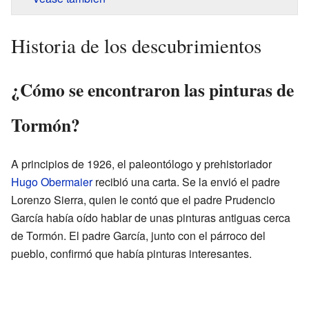
Historia de los descubrimientos
¿Cómo se encontraron las pinturas de
Tormón?
A principios de 1926, el paleontólogo y prehistoriador
Hugo Obermaier
recibió una carta. Se la envió el padre
Lorenzo Sierra, quien le contó que el padre Prudencio
García había oído hablar de unas pinturas antiguas cerca
de Tormón. El padre García, junto con el párroco del
pueblo, confirmó que había pinturas interesantes.