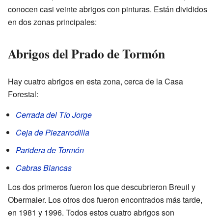
conocen casi veinte abrigos con pinturas. Están divididos
en dos zonas principales:
Abrigos del Prado de Tormón
Hay cuatro abrigos en esta zona, cerca de la Casa
Forestal:
Cerrada del Tío Jorge
Ceja de Piezarrodilla
Paridera de Tormón
Cabras Blancas
Los dos primeros fueron los que descubrieron Breuil y
Obermaier. Los otros dos fueron encontrados más tarde,
en 1981 y 1996. Todos estos cuatro abrigos son