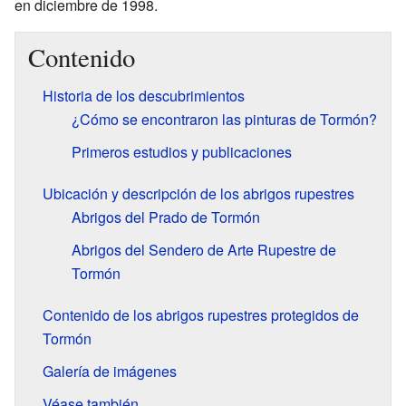
en diciembre de 1998.
Contenido
Historia de los descubrimientos
¿Cómo se encontraron las pinturas de Tormón?
Primeros estudios y publicaciones
Ubicación y descripción de los abrigos rupestres
Abrigos del Prado de Tormón
Abrigos del Sendero de Arte Rupestre de
Tormón
Contenido de los abrigos rupestres protegidos de
Tormón
Galería de imágenes
Véase también