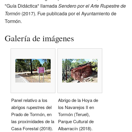
"Guía Didáctica" llamada
Sendero por el Arte Rupestre de
Tormón
(2017). Fue publicada por el Ayuntamiento de
Tormón.
Galería de imágenes
Panel relativo a los
Abrigo de la Hoya de
abrigos rupestres del
los Navarejos II en
Prado de Tormón, en
Tormón (Teruel),
las proximidades de la
Parque Cultural de
Casa Forestal (2018).
Albarracín (2018).