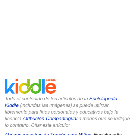
Todo el contenido de los artículos de la
Enciclopedia
Kiddle
(incluidas las imágenes) se puede utilizar
libremente para fines personales y educativos bajo la
licencia
Atribución-CompartirIgual
a menos que se indique
lo contrario. Citar este artículo:
Abrigos rupestres de Tormón para Niños
.
Enciclopedia