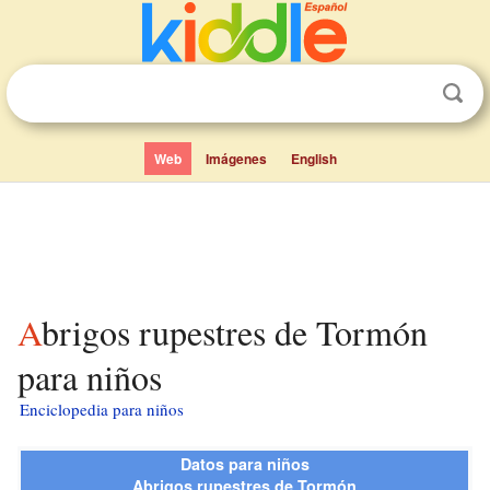
Web
Imágenes
English
Abrigos rupestres de Tormón
para niños
Enciclopedia para niños
Datos para niños
Abrigos rupestres de Tormón