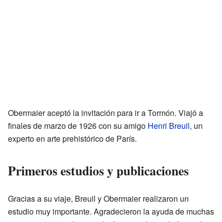
Obermaier aceptó la invitación para ir a Tormón. Viajó a
finales de marzo de 1926 con su amigo
Henri Breuil
, un
experto en arte prehistórico de París.
Primeros estudios y publicaciones
Gracias a su viaje, Breuil y Obermaier realizaron un
estudio muy importante. Agradecieron la ayuda de muchas