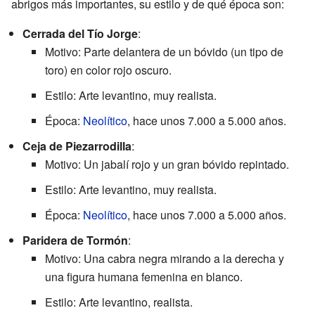
abrigos más importantes, su estilo y de qué época son:
Cerrada del Tío Jorge
:
Motivo: Parte delantera de un bóvido (un tipo de
toro) en color rojo oscuro.
Estilo: Arte levantino, muy realista.
Época:
Neolítico
, hace unos 7.000 a 5.000 años.
Ceja de Piezarrodilla
:
Motivo: Un jabalí rojo y un gran bóvido repintado.
Estilo: Arte levantino, muy realista.
Época:
Neolítico
, hace unos 7.000 a 5.000 años.
Paridera de Tormón
:
Motivo: Una cabra negra mirando a la derecha y
una figura humana femenina en blanco.
Estilo: Arte levantino, realista.