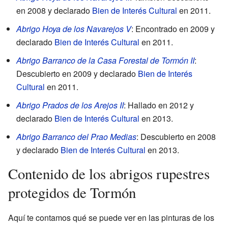
en 2008 y declarado
Bien de Interés Cultural
en 2011.
Abrigo Hoya de los Navarejos V
: Encontrado en 2009 y
declarado
Bien de Interés Cultural
en 2011.
Abrigo Barranco de la Casa Forestal de Tormón II
:
Descubierto en 2009 y declarado
Bien de Interés
Cultural
en 2011.
Abrigo Prados de los Arejos II
: Hallado en 2012 y
declarado
Bien de Interés Cultural
en 2013.
Abrigo Barranco del Prao Medias
: Descubierto en 2008
y declarado
Bien de Interés Cultural
en 2013.
Contenido de los abrigos rupestres
protegidos de Tormón
Aquí te contamos qué se puede ver en las pinturas de los