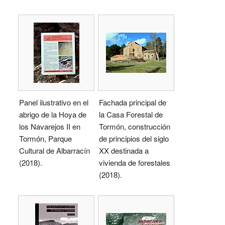
Panel ilustrativo en el
Fachada principal de
abrigo de la Hoya de
la Casa Forestal de
los Navarejos II en
Tormón, construcción
Tormón, Parque
de principios del siglo
Cultural de Albarracín
XX destinada a
(2018).
vivienda de forestales
(2018).