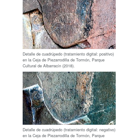
Detalle de cuadrúpedo (tratamiento digital: positivo)
en la Ceja de Piezarrodilla de Tormón, Parque
Cultural de Albarracín (2018).
Detalle de cuadrúpedo (tratamiento digital: negativo)
en la Ceja de Piezarrodilla de Tormón, Parque