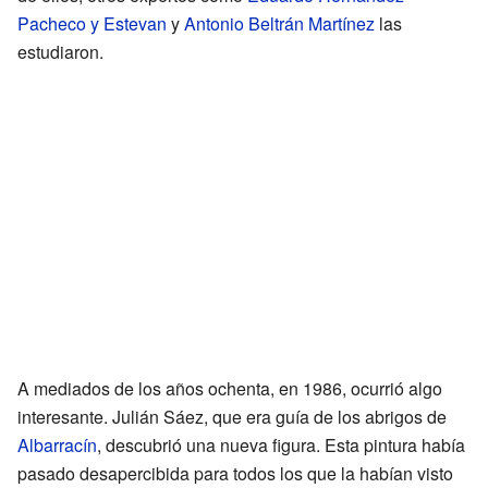
Pacheco y Estevan
y
Antonio Beltrán Martínez
las
estudiaron.
A mediados de los años ochenta, en 1986, ocurrió algo
interesante. Julián Sáez, que era guía de los abrigos de
Albarracín
, descubrió una nueva figura. Esta pintura había
pasado desapercibida para todos los que la habían visto