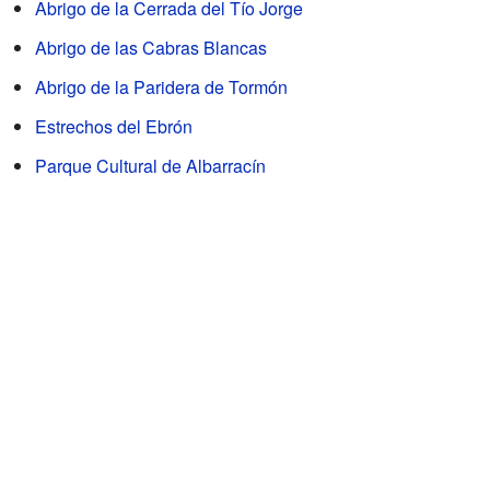
Abrigo de la Cerrada del Tío Jorge
Abrigo de las Cabras Blancas
Abrigo de la Paridera de Tormón
Estrechos del Ebrón
Parque Cultural de Albarracín