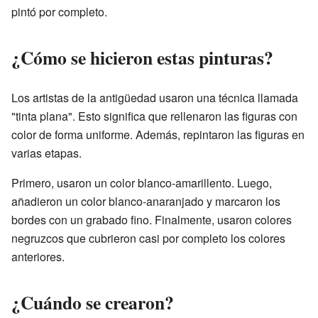
pintó por completo.
¿Cómo se hicieron estas pinturas?
Los artistas de la antigüedad usaron una técnica llamada
"tinta plana". Esto significa que rellenaron las figuras con
color de forma uniforme. Además, repintaron las figuras en
varias etapas.
Primero, usaron un color blanco-amarillento. Luego,
añadieron un color blanco-anaranjado y marcaron los
bordes con un grabado fino. Finalmente, usaron colores
negruzcos que cubrieron casi por completo los colores
anteriores.
¿Cuándo se crearon?