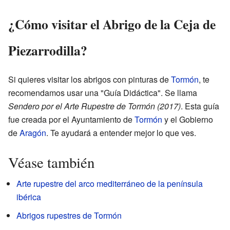
¿Cómo visitar el Abrigo de la Ceja de
Piezarrodilla?
Si quieres visitar los abrigos con pinturas de
Tormón
, te
recomendamos usar una "Guía Didáctica". Se llama
Sendero por el Arte Rupestre de Tormón (2017)
. Esta guía
fue creada por el Ayuntamiento de
Tormón
y el Gobierno
de
Aragón
. Te ayudará a entender mejor lo que ves.
Véase también
Arte rupestre del arco mediterráneo de la península
ibérica
Abrigos rupestres de Tormón