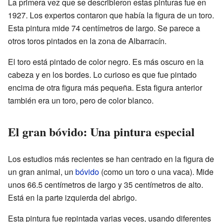
La primera vez que se describieron estas pinturas fue en
1927. Los expertos contaron que había la figura de un toro.
Esta pintura mide 74 centímetros de largo. Se parece a
otros toros pintados en la zona de Albarracín.
El toro está pintado de color negro. Es más oscuro en la
cabeza y en los bordes. Lo curioso es que fue pintado
encima de otra figura más pequeña. Esta figura anterior
también era un toro, pero de color blanco.
El gran bóvido: Una pintura especial
Los estudios más recientes se han centrado en la figura de
un gran animal, un
bóvido
(como un toro o una vaca). Mide
unos 66.5 centímetros de largo y 35 centímetros de alto.
Está en la parte izquierda del abrigo.
Esta pintura fue repintada varias veces, usando diferentes