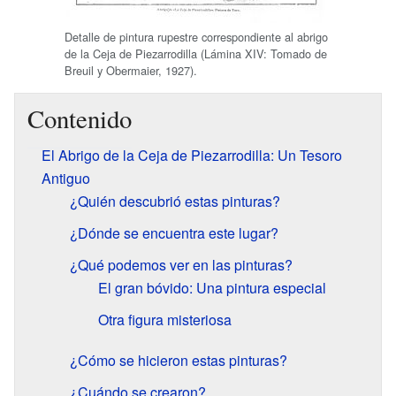
Detalle de pintura rupestre correspondiente al abrigo
de la Ceja de Piezarrodilla (Lámina XIV: Tomado de
Breuil y Obermaier, 1927).
Contenido
El Abrigo de la Ceja de Piezarrodilla: Un Tesoro
Antiguo
¿Quién descubrió estas pinturas?
¿Dónde se encuentra este lugar?
¿Qué podemos ver en las pinturas?
El gran bóvido: Una pintura especial
Otra figura misteriosa
¿Cómo se hicieron estas pinturas?
¿Cuándo se crearon?