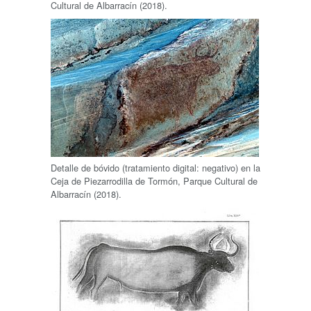
Cultural de Albarracín (2018).
Detalle de bóvido (tratamiento digital: negativo) en la
Ceja de Piezarrodilla de Tormón, Parque Cultural de
Albarracín (2018).