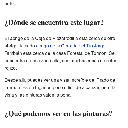
antes.
¿Dónde se encuentra este lugar?
El abrigo de la Ceja de Piezarrodilla está cerca de otro
abrigo llamado
abrigo de la Cerrada del Tío Jorge
.
También está cerca de la casa Forestal de Tormón. Se
encuentra en una zona alta, con muchas rocas de color
rojizo.
Desde allí, puedes ver una vista increíble del Prado de
Tormón. Es un lugar un poco difícil de alcanzar, pero la
vista y las pinturas valen la pena.
¿Qué podemos ver en las pinturas?