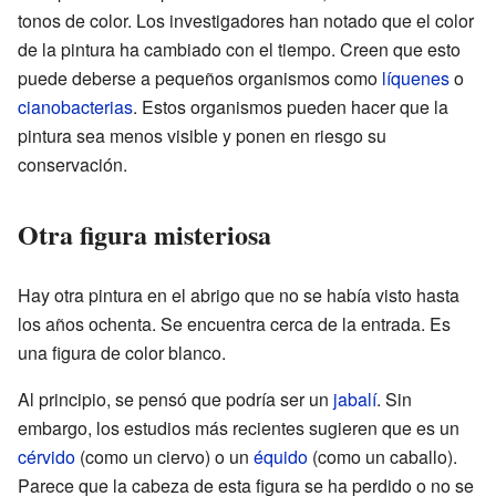
tonos de color. Los investigadores han notado que el color
de la pintura ha cambiado con el tiempo. Creen que esto
puede deberse a pequeños organismos como
líquenes
o
cianobacterias
. Estos organismos pueden hacer que la
pintura sea menos visible y ponen en riesgo su
conservación.
Otra figura misteriosa
Hay otra pintura en el abrigo que no se había visto hasta
los años ochenta. Se encuentra cerca de la entrada. Es
una figura de color blanco.
Al principio, se pensó que podría ser un
jabalí
. Sin
embargo, los estudios más recientes sugieren que es un
cérvido
(como un ciervo) o un
équido
(como un caballo).
Parece que la cabeza de esta figura se ha perdido o no se