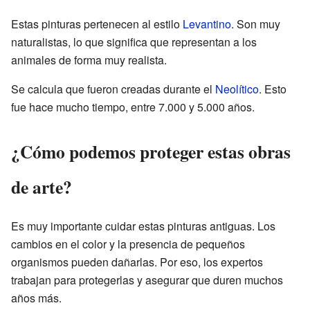
Estas pinturas pertenecen al estilo
Levantino
. Son muy
naturalistas, lo que significa que representan a los
animales de forma muy realista.
Se calcula que fueron creadas durante el
Neolítico
. Esto
fue hace mucho tiempo, entre 7.000 y 5.000 años.
¿Cómo podemos proteger estas obras
de arte?
Es muy importante cuidar estas pinturas antiguas. Los
cambios en el color y la presencia de pequeños
organismos pueden dañarlas. Por eso, los expertos
trabajan para protegerlas y asegurar que duren muchos
años más.