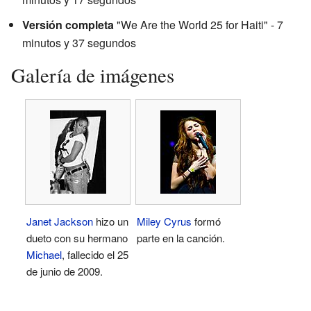
Versión completa
"We Are the World 25 for Haiti" - 7
minutos y 37 segundos
Galería de imágenes
Janet Jackson
hizo un
Miley Cyrus
formó
dueto con su hermano
parte en la canción.
Michael
, fallecido el 25
de junio de 2009.