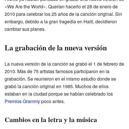
«We Are the World». Querían hacerlo el 28 de enero de
2010 para celebrar los 25 años de la canción original. Sin
embargo, debido a la gran tragedia en Haití, decidieron
cambiar sus planes.
La grabación de la nueva versión
La nueva versión de la canción se grabó el 1 de febrero de
2010. Más de 75 artistas famosos participaron en la
grabación. Se reunieron en el mismo estudio donde se
grabó la canción original en 1985. Muchos de ellos
estaban en la ciudad porque se habían celebrado los
Premios Grammy
poco antes.
Cambios en la letra y la música