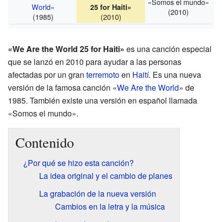
«Somos el mundo»
World
»
25 for Haiti»
(2010)
(1985)
(2010)
«We Are the World 25 for Haiti»
es una canción especial
que se lanzó en 2010 para ayudar a las personas
afectadas por un gran
terremoto
en
Haití
. Es una nueva
versión de la famosa canción «
We Are the World
» de
1985. También existe una versión en español llamada
«Somos el mundo».
Contenido
¿Por qué se hizo esta canción?
La idea original y el cambio de planes
La grabación de la nueva versión
Cambios en la letra y la música