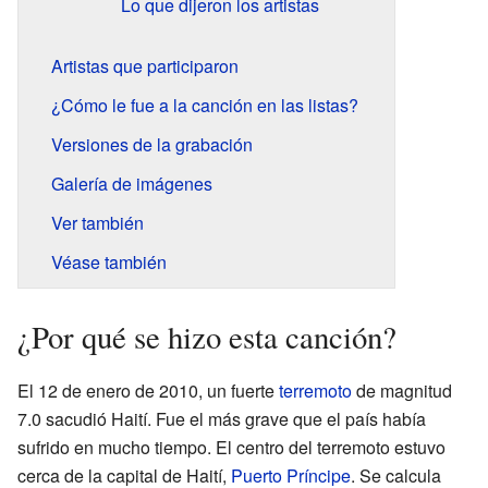
Lo que dijeron los artistas
Artistas que participaron
¿Cómo le fue a la canción en las listas?
Versiones de la grabación
Galería de imágenes
Ver también
Véase también
¿Por qué se hizo esta canción?
El 12 de enero de 2010, un fuerte
terremoto
de magnitud
7.0 sacudió Haití. Fue el más grave que el país había
sufrido en mucho tiempo. El centro del terremoto estuvo
cerca de la capital de Haití,
Puerto Príncipe
. Se calcula