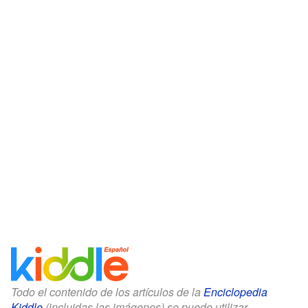
Todo el contenido de los artículos de la
Enciclopedia
Kiddle
(incluidas las imágenes) se puede utilizar