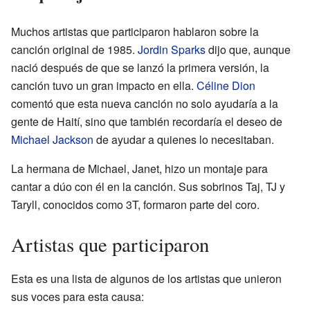
Muchos artistas que participaron hablaron sobre la
canción original de 1985.
Jordin Sparks
dijo que, aunque
nació después de que se lanzó la primera versión, la
canción tuvo un gran impacto en ella.
Céline Dion
comentó que esta nueva canción no solo ayudaría a la
gente de Haití, sino que también recordaría el deseo de
Michael Jackson
de ayudar a quienes lo necesitaban.
La hermana de Michael, Janet, hizo un montaje para
cantar a dúo con él en la canción. Sus sobrinos Taj, TJ y
Taryll, conocidos como 3T, formaron parte del coro.
Artistas que participaron
Esta es una lista de algunos de los artistas que unieron
sus voces para esta causa: