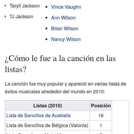
Taryll Jackson
Vince Vaughn
TJ Jackson
Ann Wilson
Brian Wilson
Nancy Wilson
¿Cómo le fue a la canción en las
listas?
La canción fue muy popular y apareció en varias listas de
éxitos musicales alrededor del mundo en 2010:
Listas (2010)
Posición
Lista de Sencillos de Australia
18
Lista de Sencillos de Bélgica (Valonia)
1