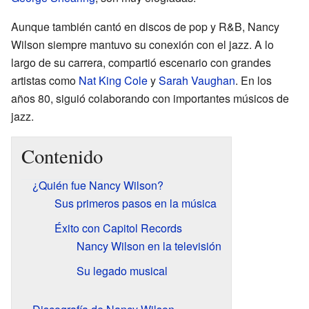
Aunque también cantó en discos de pop y R&B, Nancy
Wilson siempre mantuvo su conexión con el jazz. A lo
largo de su carrera, compartió escenario con grandes
artistas como
Nat King Cole
y
Sarah Vaughan
. En los
años 80, siguió colaborando con importantes músicos de
jazz.
Contenido
¿Quién fue Nancy Wilson?
Sus primeros pasos en la música
Éxito con Capitol Records
Nancy Wilson en la televisión
Su legado musical