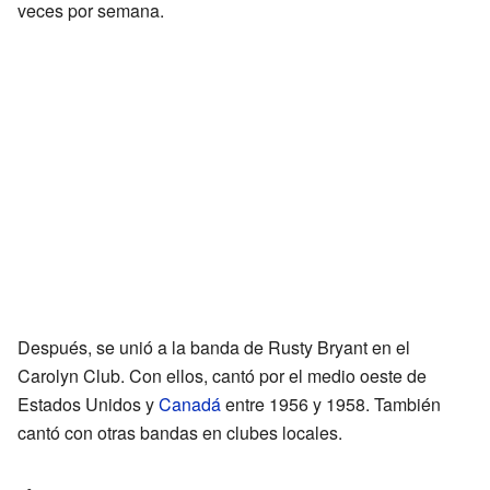
veces por semana.
Después, se unió a la banda de Rusty Bryant en el
Carolyn Club. Con ellos, cantó por el medio oeste de
Estados Unidos y
Canadá
entre 1956 y 1958. También
cantó con otras bandas en clubes locales.