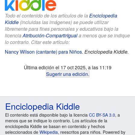
Todo el contenido de los artículos de la
Enciclopedia
Kiddle
(incluidas las imágenes) se puede utilizar
libremente para fines personales y educativos bajo la
licencia
Atribución-CompartirIgual
a menos que se indique
lo contrario. Citar este artículo:
Nancy Wilson (cantante) para Niños
.
Enciclopedia Kiddle.
Última edición el 17 oct 2025, a las 11:19
Sugerir una edición
.
Enciclopedia Kiddle
El contenido está disponible bajo la licencia
CC BY-SA 3.0
, a
menos que se indique lo contrario. Los artículos de la
enciclopedia Kiddle se basan en contenido y hechos
seleccionados de
Wikipedia
, reescritos para niños. Powered by