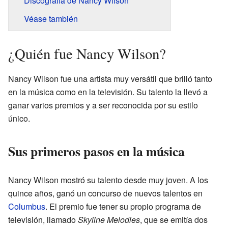
Discografía de Nancy Wilson
Véase también
¿Quién fue Nancy Wilson?
Nancy Wilson fue una artista muy versátil que brilló tanto
en la música como en la televisión. Su talento la llevó a
ganar varios premios y a ser reconocida por su estilo
único.
Sus primeros pasos en la música
Nancy Wilson mostró su talento desde muy joven. A los
quince años, ganó un concurso de nuevos talentos en
Columbus
. El premio fue tener su propio programa de
televisión, llamado
Skyline Melodies
, que se emitía dos