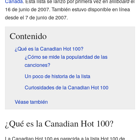
Canadá
. Esta lista se lanzó por primera vez en
Billboard
el
16 de junio de 2007. También estuvo disponible en línea
desde el 7 de junio de 2007.
Contenido
¿Qué es la Canadian Hot 100?
¿Cómo se mide la popularidad de las
canciones?
Un poco de historia de la lista
Curiosidades de la Canadian Hot 100
Véase también
¿Qué es la Canadian Hot 100?
La Canadian Hot 100 es parecida a la lista Hot 100 de