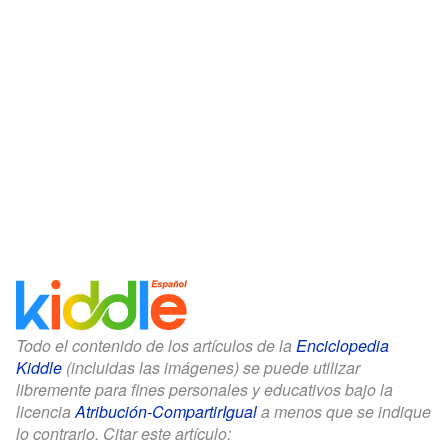
Todo el contenido de los artículos de la
Enciclopedia
Kiddle
(incluidas las imágenes) se puede utilizar
libremente para fines personales y educativos bajo la
licencia
Atribución-CompartirIgual
a menos que se indique
lo contrario. Citar este artículo: