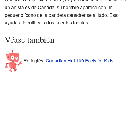
un artista es de Canadá, su nombre aparece con un
pequeño ícono de la bandera canadiense al lado. Esto
ayuda a identificar a los talentos locales.
Véase también
En inglés:
Canadian Hot 100 Facts for Kids