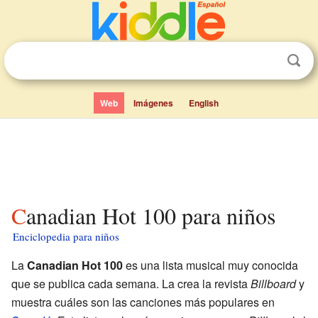
Web
Imágenes
English
Canadian Hot 100 para niños
Enciclopedia para niños
La
Canadian Hot 100
es una lista musical muy conocida
que se publica cada semana. La crea la revista
Billboard
y
muestra cuáles son las canciones más populares en