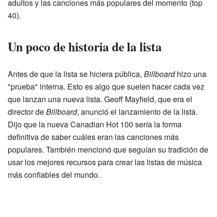
adultos y las canciones más populares del momento (top
40).
Un poco de historia de la lista
Antes de que la lista se hiciera pública,
Billboard
hizo una
"prueba" interna. Esto es algo que suelen hacer cada vez
que lanzan una nueva lista. Geoff Mayfield, que era el
director de
Billboard
, anunció el lanzamiento de la lista.
Dijo que la nueva Canadian Hot 100 sería la forma
definitiva de saber cuáles eran las canciones más
populares. También mencionó que seguían su tradición de
usar los mejores recursos para crear las listas de música
más confiables del mundo.