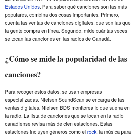
Estados Unidos
. Para saber qué canciones son las más
populares, combina dos cosas importantes. Primero,
cuenta las ventas de canciones digitales, que son las que
la gente compra en línea. Segundo, mide cuántas veces
se tocan las canciones en las radios de Canadá.
¿Cómo se mide la popularidad de las
canciones?
Para recoger estos datos, se usan empresas
especializadas. Nielsen SoundScan se encarga de las
ventas digitales. Nielsen BDS monitorea lo que suena en
la radio. La lista de canciones que se tocan en la radio
canadiense revisa más de cien estaciones. Estas
estaciones incluyen géneros como el
rock
, la música para