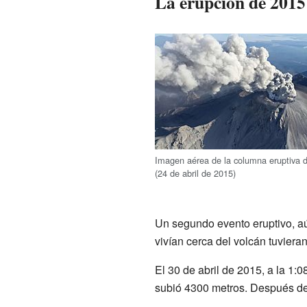
La erupción de 2015
Imagen aérea de la columna eruptiva 
(24 de abril de 2015)
Un segundo evento eruptivo, aú
vivían cerca del volcán tuvier
El 30 de abril de 2015, a la 1:
subió 4300 metros. Después de 