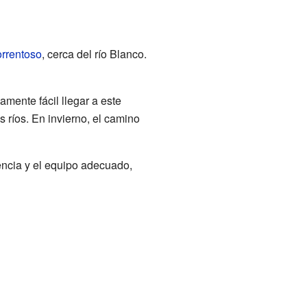
rrentoso
, cerca del río Blanco.
amente fácil llegar a este
 ríos. En invierno, el camino
encia y el equipo adecuado,