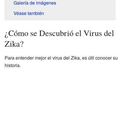
Galería de imágenes
Véase también
¿Cómo se Descubrió el Virus del
Zika?
Para entender mejor el virus del Zika, es útil conocer su
historia.