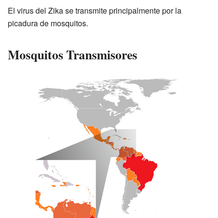
El virus del Zika se transmite principalmente por la
picadura de mosquitos.
Mosquitos Transmisores