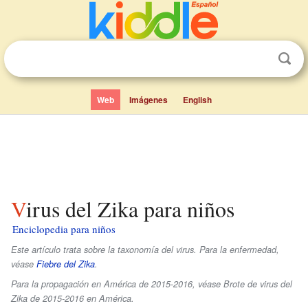
Web
Imágenes
English
Virus del Zika para niños
Enciclopedia para niños
Este artículo trata sobre la taxonomía del virus. Para la enfermedad,
véase
Fiebre del Zika
.
Para la propagación en América de 2015-2016, véase Brote de virus del
Zika de 2015-2016 en América.