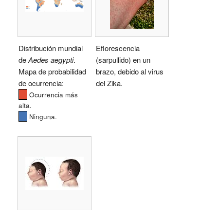
Distribución mundial
Eflorescencia
de
Aedes aegypti
.
(sarpullido) en un
Mapa de probabilidad
brazo, debido al virus
de ocurrencia:
del Zika.
Ocurrencia más
alta.
Ninguna.