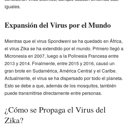
iguales.
Expansión del Virus por el Mundo
Mientras que el virus Spondweni se ha quedado en África,
el virus Zika se ha extendido por el mundo. Primero llegó a
Micronesia en 2007, luego a la Polinesia Francesa entre
2013 y 2014. Finalmente, entre 2015 y 2016, causó un
gran brote en Sudamérica, América Central y el Caribe.
Actualmente, el virus se ha dispersado por todo el planeta.
Esto se debe a que, además de los mosquitos, también
puede transmitirse directamente entre personas.
¿Cómo se Propaga el Virus del
Zika?