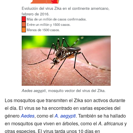
Evolución del virus Zika en el continente americano,
febrero de 2016.
Más de un millón de casos confirmados.
Entre un millón y 1500 casos.
Menos de 1500 casos.
, mosquito vector del virus del Zika.
Aedes aegypti
Los mosquitos que transmiten el Zika son activos durante
el día. El virus se ha encontrado en varias especies del
género
Aedes
, como el
A. aegypti
. También se ha hallado
en mosquitos que viven en árboles, como el
A. africanus
y
otras especies. El virus tarda unos 10 días en