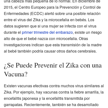
una cabeza más pequeña de lo normal. En diciembre de
2015, el Centro Europeo para la Prevención y Control de
Enfermedades (ECDC) alertó sobre una posible relación
entre el virus del Zika y la microcefalia en bebés. Los
datos sugieren que si una mujer se infecta con el virus
durante el
primer trimestre del embarazo
, existe un riesgo
alto de que el bebé nazca con microcefalia. Otras
investigaciones indican que esta transmisión de la madre
al bebé también podría causar otros daños cerebrales.
¿Se Puede Prevenir el Zika con una
Vacuna?
Existen vacunas efectivas contra muchos virus similares al
Zika. Por ejemplo, hay vacunas contra la fiebre amarilla, la
encefalitis japonesa y la encefalitis transmitida por
garrapatas. Recientemente, también se ha desarrollado