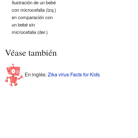
Ilustración de un bebé
con microcefalia (izq.)
en comparación con
un bebé sin
microcefalia (der.)
Véase también
En inglés:
Zika virus Facts for Kids