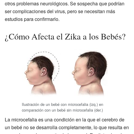
otros problemas neurológicos. Se sospecha que podrían
ser complicaciones del virus, pero se necesitan más
estudios para confirmarlo.
¿Cómo Afecta el Zika a los Bebés?
Ilustración de un bebé con microcefalia (izq.) en
comparación con un bebé sin microcefalia (der.)
La microcefalia es una condición en la que el cerebro de
un bebé no se desarrolla completamente, lo que resulta en