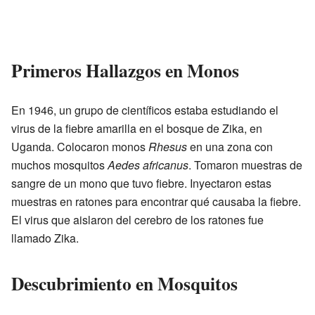
Primeros Hallazgos en Monos
En 1946, un grupo de científicos estaba estudiando el
virus de la fiebre amarilla en el bosque de Zika, en
Uganda. Colocaron monos
Rhesus
en una zona con
muchos mosquitos
Aedes africanus
. Tomaron muestras de
sangre de un mono que tuvo fiebre. Inyectaron estas
muestras en ratones para encontrar qué causaba la fiebre.
El virus que aislaron del cerebro de los ratones fue
llamado Zika.
Descubrimiento en Mosquitos