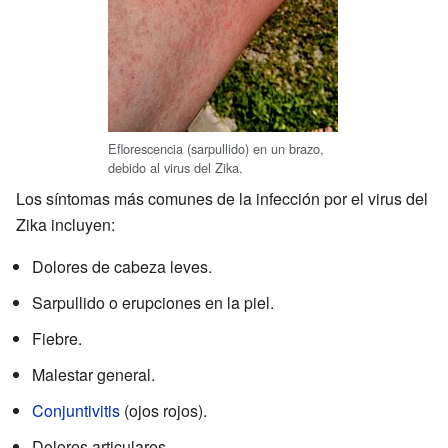
Eflorescencia (sarpullido) en un brazo,
debido al virus del Zika.
Los síntomas más comunes de la infección por el virus del
Zika incluyen:
Dolores de cabeza leves.
Sarpullido o erupciones en la piel.
Fiebre.
Malestar general.
Conjuntivitis
(ojos rojos).
Dolores articulares.