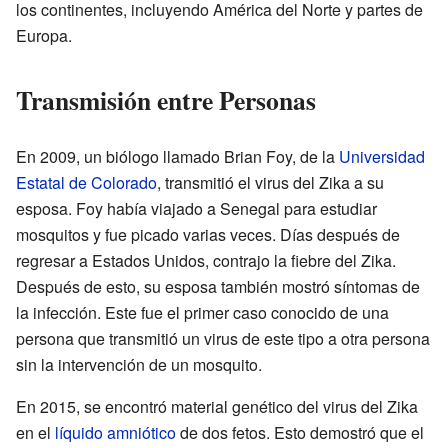
los continentes, incluyendo América del Norte y partes de
Europa.
Transmisión entre Personas
En 2009, un biólogo llamado Brian Foy, de la
Universidad
Estatal de Colorado
, transmitió el virus del Zika a su
esposa. Foy había viajado a Senegal para estudiar
mosquitos y fue picado varias veces. Días después de
regresar a Estados Unidos, contrajo la fiebre del Zika.
Después de esto, su esposa también mostró síntomas de
la infección. Este fue el primer caso conocido de una
persona que transmitió un virus de este tipo a otra persona
sin la intervención de un mosquito.
En 2015, se encontró material genético del virus del Zika
en el
líquido amniótico
de dos fetos. Esto demostró que el