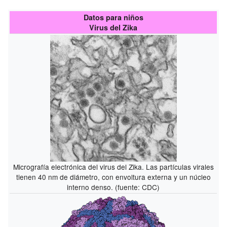
Datos para niños
Virus del Zika
Micrografía electrónica del virus del Zika. Las partículas virales
tienen 40 nm de diámetro, con envoltura externa y un núcleo
interno denso. (fuente: CDC)