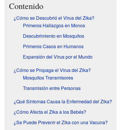
Contenido
¿Cómo se Descubrió el Virus del Zika?
Primeros Hallazgos en Monos
Descubrimiento en Mosquitos
Primeros Casos en Humanos
Expansión del Virus por el Mundo
¿Cómo se Propaga el Virus del Zika?
Mosquitos Transmisores
Transmisión entre Personas
¿Qué Síntomas Causa la Enfermedad del Zika?
¿Cómo Afecta el Zika a los Bebés?
¿Se Puede Prevenir el Zika con una Vacuna?