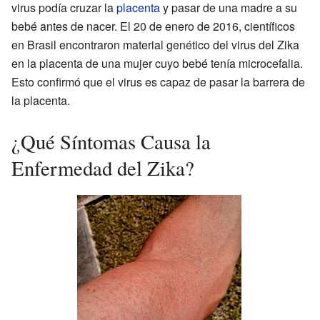
virus podía cruzar la
placenta
y pasar de una madre a su
bebé antes de nacer. El 20 de enero de 2016, científicos
en Brasil encontraron material genético del virus del Zika
en la placenta de una mujer cuyo bebé tenía microcefalia.
Esto confirmó que el virus es capaz de pasar la barrera de
la placenta.
¿Qué Síntomas Causa la
Enfermedad del Zika?