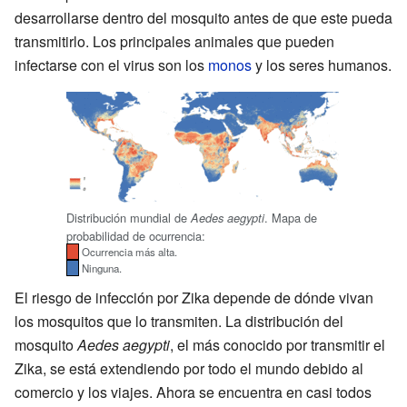
desarrollarse dentro del mosquito antes de que este pueda
transmitirlo. Los principales animales que pueden
infectarse con el virus son los
monos
y los seres humanos.
Distribución mundial de
. Mapa de
Aedes aegypti
probabilidad de ocurrencia:
Ocurrencia más alta.
Ninguna.
El riesgo de infección por Zika depende de dónde vivan
los mosquitos que lo transmiten. La distribución del
mosquito
Aedes aegypti
, el más conocido por transmitir el
Zika, se está extendiendo por todo el mundo debido al
comercio y los viajes. Ahora se encuentra en casi todos