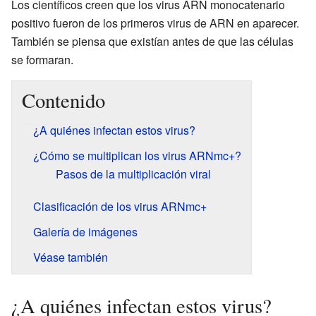
Los científicos creen que los virus ARN monocatenario
positivo fueron de los primeros virus de ARN en aparecer.
También se piensa que existían antes de que las células
se formaran.
Contenido
¿A quiénes infectan estos virus?
¿Cómo se multiplican los virus ARNmc+?
Pasos de la multiplicación viral
Clasificación de los virus ARNmc+
Galería de imágenes
Véase también
¿A quiénes infectan estos virus?