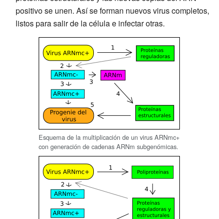
positivo se unen. Así se forman nuevos virus completos,
listos para salir de la célula e infectar otras.
Esquema de la multiplicación de un virus ARNmc+
con generación de cadenas ARNm subgenómicas.