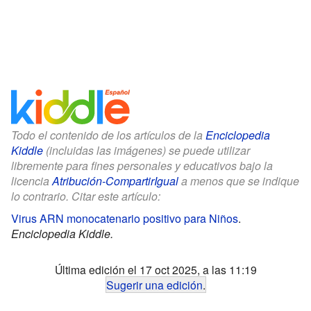
Todo el contenido de los artículos de la
Enciclopedia
Kiddle
(incluidas las imágenes) se puede utilizar
libremente para fines personales y educativos bajo la
licencia
Atribución-CompartirIgual
a menos que se indique
lo contrario. Citar este artículo:
Virus ARN monocatenario positivo para Niños
.
Enciclopedia Kiddle.
Última edición el 17 oct 2025, a las 11:19
Sugerir una edición
.