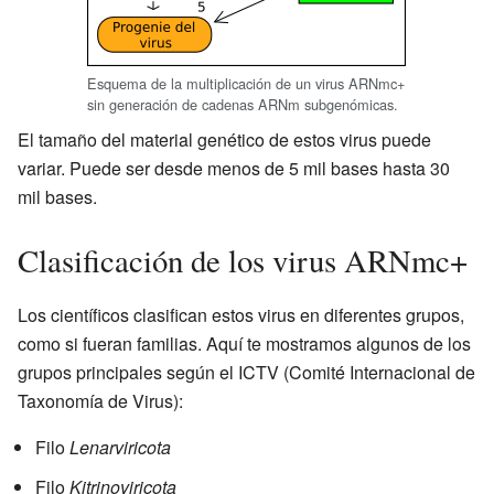
Esquema de la multiplicación de un virus ARNmc+
sin generación de cadenas ARNm subgenómicas.
El tamaño del material genético de estos virus puede
variar. Puede ser desde menos de 5 mil bases hasta 30
mil bases.
Clasificación de los virus ARNmc+
Los científicos clasifican estos virus en diferentes grupos,
como si fueran familias. Aquí te mostramos algunos de los
grupos principales según el ICTV (Comité Internacional de
Taxonomía de Virus):
Filo
Lenarviricota
Filo
Kitrinoviricota