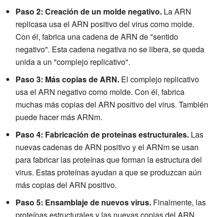
Paso 2: Creación de un molde negativo.
La ARN
replicasa usa el ARN positivo del virus como molde.
Con él, fabrica una cadena de ARN de "sentido
negativo". Esta cadena negativa no se libera, se queda
unida a un "complejo replicativo".
Paso 3: Más copias de ARN.
El complejo replicativo
usa el ARN negativo como molde. Con él, fabrica
muchas más copias del ARN positivo del virus. También
puede hacer más ARNm.
Paso 4: Fabricación de proteínas estructurales.
Las
nuevas cadenas de ARN positivo y el ARNm se usan
para fabricar las proteínas que forman la estructura del
virus. Estas proteínas ayudan a que se produzcan aún
más copias del ARN positivo.
Paso 5: Ensamblaje de nuevos virus.
Finalmente, las
proteínas estructurales y las nuevas copias del ARN