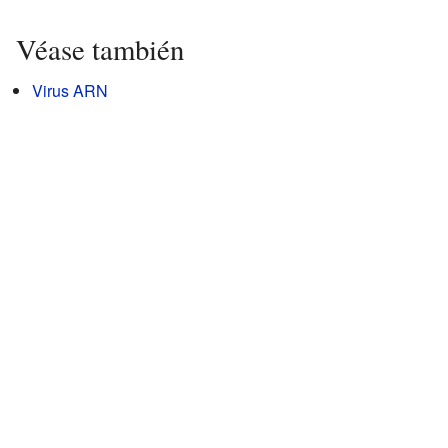
Véase también
Virus ARN