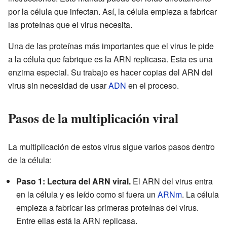
por la célula que infectan. Así, la célula empieza a fabricar
las proteínas que el virus necesita.
Una de las proteínas más importantes que el virus le pide
a la célula que fabrique es la ARN replicasa. Esta es una
enzima especial. Su trabajo es hacer copias del ARN del
virus sin necesidad de usar
ADN
en el proceso.
Pasos de la multiplicación viral
La multiplicación de estos virus sigue varios pasos dentro
de la célula:
Paso 1: Lectura del ARN viral.
El ARN del virus entra
en la célula y es leído como si fuera un
ARNm
. La célula
empieza a fabricar las primeras proteínas del virus.
Entre ellas está la ARN replicasa.