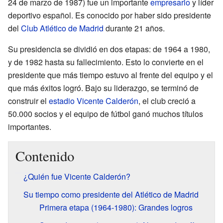
24 de marzo de 1987) fue un importante
empresario
y líder
deportivo español. Es conocido por haber sido presidente
del
Club Atlético de Madrid
durante 21 años.
Su presidencia se dividió en dos etapas: de 1964 a 1980,
y de 1982 hasta su fallecimiento. Esto lo convierte en el
presidente que más tiempo estuvo al frente del equipo y el
que más éxitos logró. Bajo su liderazgo, se terminó de
construir el
estadio Vicente Calderón
, el club creció a
50.000 socios y el equipo de fútbol ganó muchos títulos
importantes.
Contenido
¿Quién fue Vicente Calderón?
Su tiempo como presidente del Atlético de Madrid
Primera etapa (1964-1980): Grandes logros