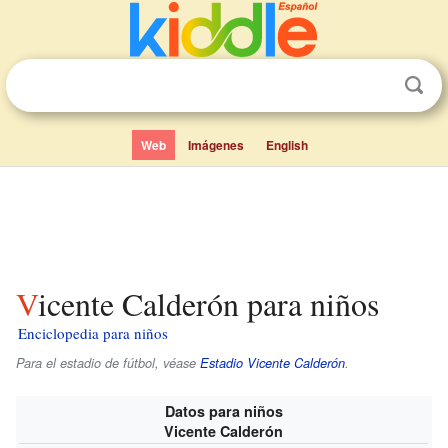
Web
Imágenes
English
Vicente Calderón para niños
Enciclopedia para niños
Para el estadio de fútbol, véase
Estadio Vicente Calderón
.
Datos para niños
Vicente Calderón