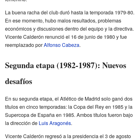
La buena racha del club duró hasta la temporada 1979-80.
En ese momento, hubo malos resultados, problemas
económicos y discusiones dentro del equipo y la directiva.
Vicente Calderón renunció el 16 de junio de 1980 y fue
reemplazado por
Alfonso Cabeza
.
Segunda etapa (1982-1987): Nuevos
desafíos
En su segunda etapa, el Atlético de Madrid solo ganó dos
títulos en cinco temporadas: la Copa del Rey en 1985 y la
Supercopa de España en 1985. Ambos títulos fueron bajo
la dirección de
Luis Aragonés
.
Vicente Calderón regresó a la presidencia el 3 de agosto