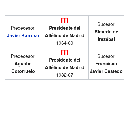
Sucesor:
Predecesor:
Presidente del
Ricardo de
Javier Barroso
Atlético de Madrid
Irezábal
1964-80
Predecesor:
Sucesor:
Presidente del
Agustín
Francisco
Atlético de Madrid
Cotorruelo
Javier Castedo
1982-87