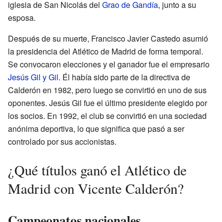
iglesia de San Nicolás del
Grao de Gandía
, junto a su
esposa.
Después de su muerte, Francisco Javier Castedo asumió
la presidencia del Atlético de Madrid de forma temporal.
Se convocaron elecciones y el ganador fue el empresario
Jesús Gil y Gil
. Él había sido parte de la directiva de
Calderón en 1982, pero luego se convirtió en uno de sus
oponentes. Jesús Gil fue el último presidente elegido por
los socios. En 1992, el club se convirtió en una sociedad
anónima deportiva, lo que significa que pasó a ser
controlado por sus accionistas.
¿Qué títulos ganó el Atlético de
Madrid con Vicente Calderón?
Campeonatos nacionales