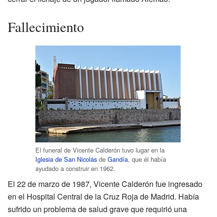
Fallecimiento
El funeral de Vicente Calderón tuvo lugar en la
Iglesia de San Nicolás
de
Gandía
, que él había
ayudado a construir en 1962.
El 22 de marzo de 1987, Vicente Calderón fue ingresado
en el Hospital Central de la Cruz Roja de Madrid. Había
sufrido un problema de salud grave que requirió una