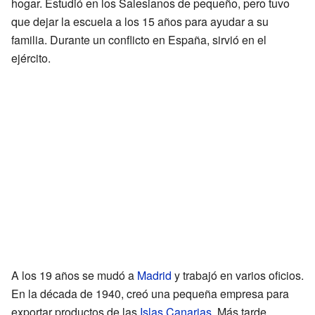
hogar. Estudió en los Salesianos de pequeño, pero tuvo
que dejar la escuela a los 15 años para ayudar a su
familia. Durante un conflicto en España, sirvió en el
ejército.
A los 19 años se mudó a
Madrid
y trabajó en varios oficios.
En la década de 1940, creó una pequeña empresa para
exportar productos de las
Islas Canarias
. Más tarde,