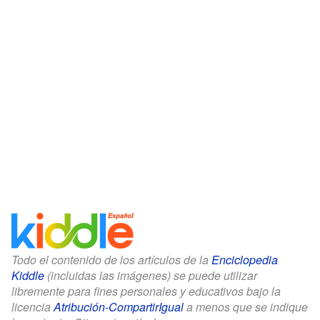
Todo el contenido de los artículos de la
Enciclopedia
Kiddle
(incluidas las imágenes) se puede utilizar
libremente para fines personales y educativos bajo la
licencia
Atribución-CompartirIgual
a menos que se indique