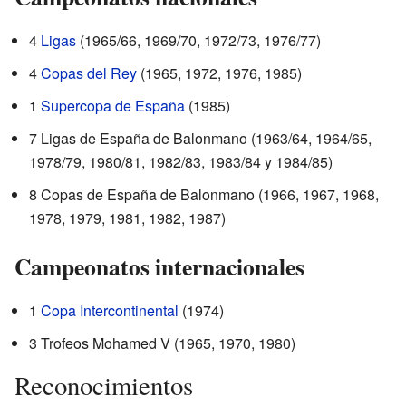
4
Ligas
(1965/66, 1969/70, 1972/73, 1976/77)
4
Copas del Rey
(1965, 1972, 1976, 1985)
1
Supercopa de España
(1985)
7 Ligas de España de Balonmano (1963/64, 1964/65,
1978/79, 1980/81, 1982/83, 1983/84 y 1984/85)
8 Copas de España de Balonmano (1966, 1967, 1968,
1978, 1979, 1981, 1982, 1987)
Campeonatos internacionales
1
Copa Intercontinental
(1974)
3 Trofeos Mohamed V (1965, 1970, 1980)
Reconocimientos