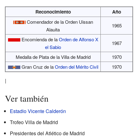
Reconocimiento
Año
Comendador de la Orden Uissan
1965
Alauita
Encomienda de la
Orden de Alfonso X
1967
el Sabio
Medalla de Plata de la Villa de Madrid
1970
Gran Cruz de la
Orden del Mérito Civil
1970
|
Ver también
Estadio Vicente Calderón
Trofeo Villa de Madrid
Presidentes del Atlético de Madrid