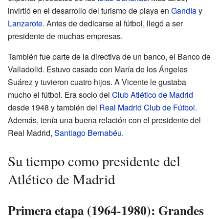
invirtió en el desarrollo del turismo de playa en
Gandía
y
Lanzarote
. Antes de dedicarse al fútbol, llegó a ser
presidente de muchas empresas.
También fue parte de la directiva de un banco, el Banco de
Valladolid. Estuvo casado con María de los Ángeles
Suárez y tuvieron cuatro hijos. A Vicente le gustaba
mucho el fútbol. Era socio del
Club Atlético de Madrid
desde 1948 y también del
Real Madrid Club de Fútbol
.
Además, tenía una buena relación con el presidente del
Real Madrid,
Santiago Bernabéu
.
Su tiempo como presidente del
Atlético de Madrid
Primera etapa (1964-1980): Grandes