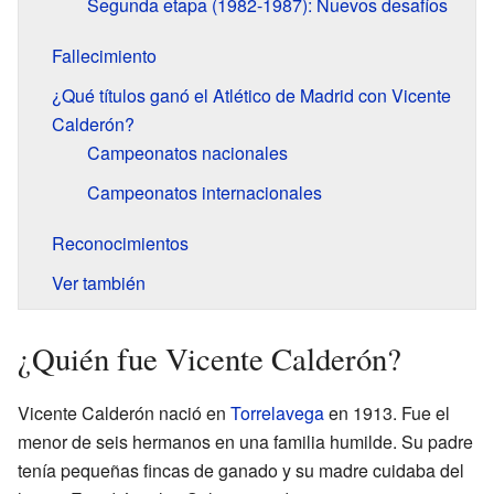
Segunda etapa (1982-1987): Nuevos desafíos
Fallecimiento
¿Qué títulos ganó el Atlético de Madrid con Vicente
Calderón?
Campeonatos nacionales
Campeonatos internacionales
Reconocimientos
Ver también
¿Quién fue Vicente Calderón?
Vicente Calderón nació en
Torrelavega
en 1913. Fue el
menor de seis hermanos en una familia humilde. Su padre
tenía pequeñas fincas de ganado y su madre cuidaba del