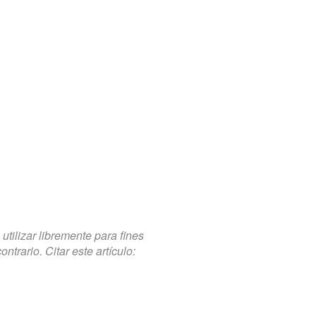
tilizar libremente para fines
trario. Citar este artículo: