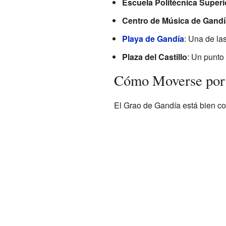
Escuela Politécnica Superi
Centro de Música de Gandí
Playa de Gandía
: Una de las
Plaza del Castillo
: Un punto
Cómo Moverse por 
El Grao de Gandía está bien con