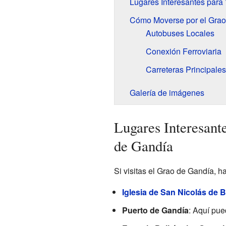
Lugares Interesantes para 
Cómo Moverse por el Grao
Autobuses Locales
Conexión Ferroviaria
Carreteras Principales
Galería de imágenes
Lugares Interesante
de Gandía
Si visitas el Grao de Gandía, h
Iglesia de San Nicolás de B
Puerto de Gandía
: Aquí pue