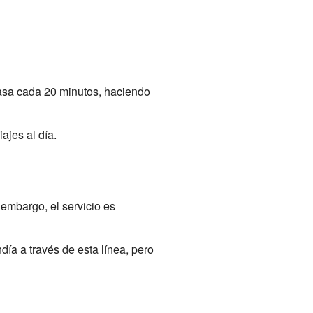
Pasa cada 20 minutos, haciendo
ajes al día.
 embargo, el servicio es
ndía a través de esta línea, pero