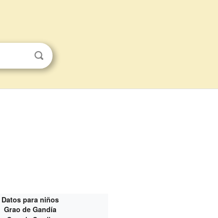
Datos para niños
Grao de Gandía