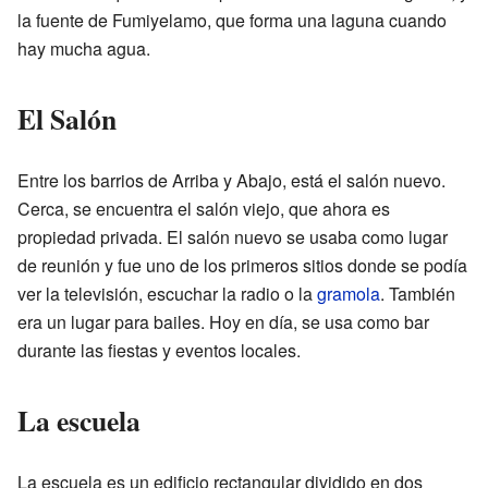
la fuente de Fumiyelamo, que forma una laguna cuando
hay mucha agua.
El Salón
Entre los barrios de Arriba y Abajo, está el salón nuevo.
Cerca, se encuentra el salón viejo, que ahora es
propiedad privada. El salón nuevo se usaba como lugar
de reunión y fue uno de los primeros sitios donde se podía
ver la televisión, escuchar la radio o la
gramola
. También
era un lugar para bailes. Hoy en día, se usa como bar
durante las fiestas y eventos locales.
La escuela
La escuela es un edificio rectangular dividido en dos