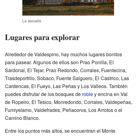
La escuela
Lugares para explorar
Alrededor de Valdespino, hay muchos lugares bonitos
para pasear. Algunos de ellos son Prao Ponilla, El
Sardonal, El Tejar, Prao Redondo, Corrales, Fuentecina,
Trasdeportillo, Sobaco, Fuente Salguero, El Castrico, Las
Cardencas, El Fueyo, Las Peñas y Los Valleos. También
puedes disfrutar de los bosques de
roble
y encina en Val
de Ropeiro, El Tesico, Monredondo, Corrales, Valdepeñas,
Fumiyelamo, Valdefrades, Peñacorva, Los Arrotos o el
Camino Blanco.
Entre los puntos más altos, se encuentran el Monte