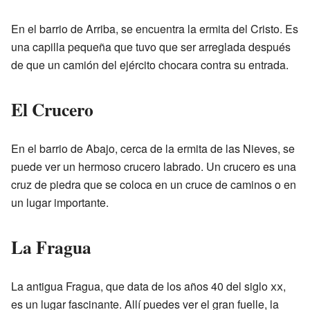
En el barrio de Arriba, se encuentra la ermita del Cristo. Es
una capilla pequeña que tuvo que ser arreglada después
de que un camión del ejército chocara contra su entrada.
El Crucero
En el barrio de Abajo, cerca de la ermita de las Nieves, se
puede ver un hermoso crucero labrado. Un crucero es una
cruz de piedra que se coloca en un cruce de caminos o en
un lugar importante.
La Fragua
La antigua Fragua, que data de los años 40 del siglo
xx
,
es un lugar fascinante. Allí puedes ver el gran fuelle, la