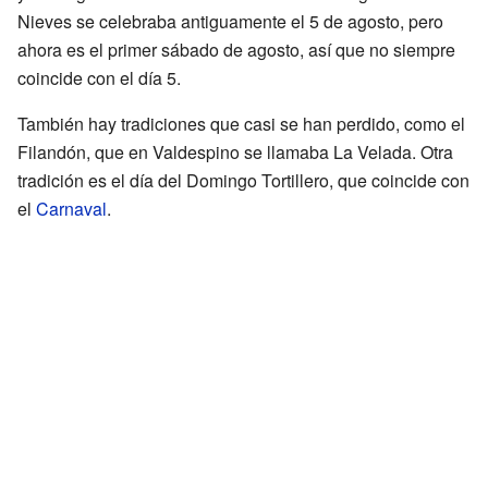
Nieves se celebraba antiguamente el 5 de agosto, pero
ahora es el primer sábado de agosto, así que no siempre
coincide con el día 5.
También hay tradiciones que casi se han perdido, como el
Filandón, que en Valdespino se llamaba La Velada. Otra
tradición es el día del Domingo Tortillero, que coincide con
el
Carnaval
.