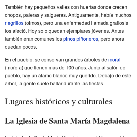
También hay pequeños valles con huertas donde crecen
chopos, paleras y salgueras. Antiguamente, había muchos
negrillos
(olmos), pero una enfermedad llamada grafiosis
los afectó. Hoy solo quedan ejemplares jóvenes. Antes
también eran comunes los
pinos piñoneros
, pero ahora
quedan pocos.
En el pueblo, se conservan grandes árboles de
moral
(morera) que tienen más de 100 años. Junto al salón del
pueblo, hay un álamo blanco muy querido. Debajo de este
árbol, la gente suele bailar durante las fiestas.
Lugares históricos y culturales
La Iglesia de Santa María Magdalena