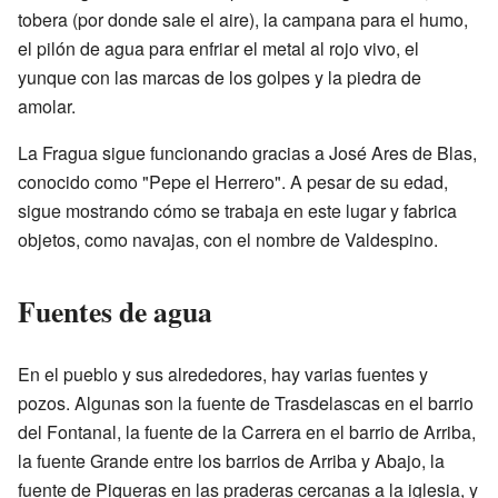
tobera (por donde sale el aire), la campana para el humo,
el pilón de agua para enfriar el metal al rojo vivo, el
yunque con las marcas de los golpes y la piedra de
amolar.
La Fragua sigue funcionando gracias a José Ares de Blas,
conocido como "Pepe el Herrero". A pesar de su edad,
sigue mostrando cómo se trabaja en este lugar y fabrica
objetos, como navajas, con el nombre de Valdespino.
Fuentes de agua
En el pueblo y sus alrededores, hay varias fuentes y
pozos. Algunas son la fuente de Trasdelascas en el barrio
del Fontanal, la fuente de la Carrera en el barrio de Arriba,
la fuente Grande entre los barrios de Arriba y Abajo, la
fuente de Piqueras en las praderas cercanas a la iglesia, y