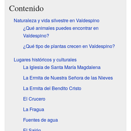
Contenido
Naturaleza y vida silvestre en Valdespino
¿Qué animales puedes encontrar en
Valdespino?
¿Qué tipo de plantas crecen en Valdespino?
Lugares históricos y culturales
La Iglesia de Santa María Magdalena
La Ermita de Nuestra Señora de las Nieves
La Ermita del Bendito Cristo
El Crucero
La Fragua
Fuentes de agua
El Salón