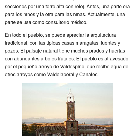
secciones por una torre alta con reloj. Antes, una parte era
para los niños y la otra para las niñas. Actualmente, una
parte se usa como consultorio médico.
En todo el pueblo, se puede apreciar la arquitectura
tradicional, con las típicas casas maragatas, fuentes y
pozos. El paisaje natural tiene muchos prados y huertas
con abundantes árboles frutales. El pueblo es atravesado
por el pequeño arroyo de Valdespino, que recibe agua de
otros arroyos como Valdelaperal y Canales.