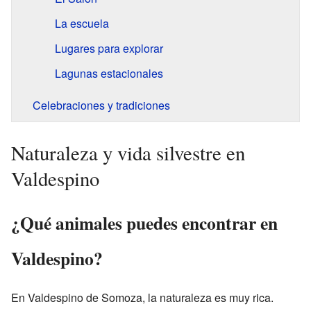
La escuela
Lugares para explorar
Lagunas estacionales
Celebraciones y tradiciones
Naturaleza y vida silvestre en
Valdespino
¿Qué animales puedes encontrar en
Valdespino?
En Valdespino de Somoza, la naturaleza es muy rica.