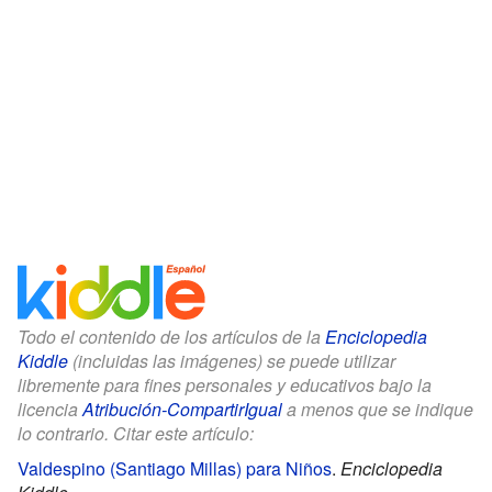
Todo el contenido de los artículos de la
Enciclopedia
Kiddle
(incluidas las imágenes) se puede utilizar
libremente para fines personales y educativos bajo la
licencia
Atribución-CompartirIgual
a menos que se indique
lo contrario. Citar este artículo:
Valdespino (Santiago Millas) para Niños
.
Enciclopedia