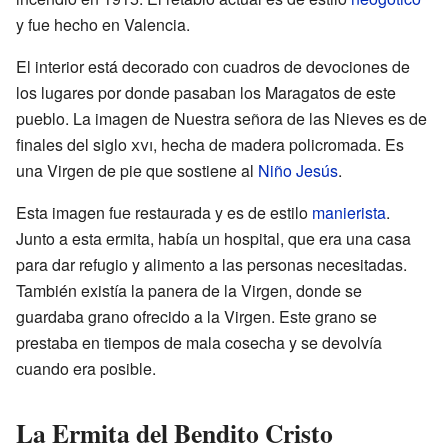
y fue hecho en Valencia.
El interior está decorado con cuadros de devociones de
los lugares por donde pasaban los Maragatos de este
pueblo. La imagen de Nuestra señora de las Nieves es de
finales del siglo
xvi
, hecha de madera policromada. Es
una Virgen de pie que sostiene al
Niño Jesús
.
Esta imagen fue restaurada y es de estilo
manierista
.
Junto a esta ermita, había un hospital, que era una casa
para dar refugio y alimento a las personas necesitadas.
También existía la panera de la Virgen, donde se
guardaba grano ofrecido a la Virgen. Este grano se
prestaba en tiempos de mala cosecha y se devolvía
cuando era posible.
La Ermita del Bendito Cristo