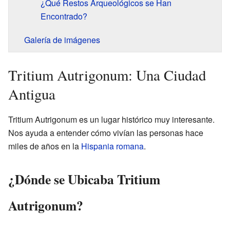
¿Qué Restos Arqueológicos se Han
Encontrado?
Galería de imágenes
Tritium Autrigonum: Una Ciudad
Antigua
Tritium Autrigonum es un lugar histórico muy interesante.
Nos ayuda a entender cómo vivían las personas hace
miles de años en la
Hispania romana
.
¿Dónde se Ubicaba Tritium
Autrigonum?