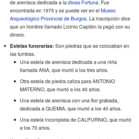
de arenisca dedicada a la
diosa Fortuna
. Fue
encontrada en 1975 y se puede ver en el
Museo
Arqueológico Provincial de Burgos
. La inscripción dice
que un hombre llamado Licinio Capitón la pagó con su
dinero.
Estelas funerarias:
Son piedras que se colocaban en
las tumbas.
Una estela de arenisca dedicada a una niña
llamada ANA, que murió a los tres años.
Otra estela de piedra caliza para ANTONIO
MATERNO, que murió a los 40 años.
Una estela de arenisca con una flor grabada,
dedicada a QUEMIA, que murió a los 40 años.
Una estela incompleta de CALPURNIO, que murió
a los 70 años.