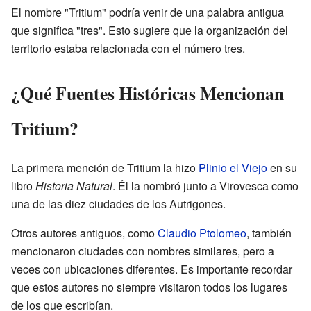
El nombre "Tritium" podría venir de una palabra antigua
que significa "tres". Esto sugiere que la organización del
territorio estaba relacionada con el número tres.
¿Qué Fuentes Históricas Mencionan
Tritium?
La primera mención de Tritium la hizo
Plinio el Viejo
en su
libro
Historia Natural
. Él la nombró junto a Virovesca como
una de las diez ciudades de los Autrigones.
Otros autores antiguos, como
Claudio Ptolomeo
, también
mencionaron ciudades con nombres similares, pero a
veces con ubicaciones diferentes. Es importante recordar
que estos autores no siempre visitaron todos los lugares
de los que escribían.