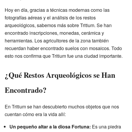
Hoy en día, gracias a técnicas modernas como las
fotografías aéreas y el análisis de los restos
arqueológicos, sabemos más sobre Tritium. Se han
encontrado inscripciones, monedas, cerámica y
herramientas. Los agricultores de la zona también
recuerdan haber encontrado suelos con mosaicos. Todo
esto nos confirma que Tritium fue una ciudad importante.
¿Qué Restos Arqueológicos se Han
Encontrado?
En Tritium se han descubierto muchos objetos que nos
cuentan cómo era la vida allí:
Un pequeño altar a la diosa Fortuna:
Es una piedra