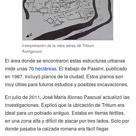
Interpretación de la vista aérea de Tritium
Autrigonum
El área donde se encontraron estas estructuras urbanas
mide unas 70
hectáreas
. El trabajo de Passini, publicado
en 1987, incluyó planos de la ciudad. Estos planos son
muy útiles para futuros estudios y posibles excavaciones.
En julio de 2011, José María Alonso Pascual actualizó las
investigaciones. Explicó que la ubicación de Tritium era
ideal para un poblado antiguo. Estaba en tierras fértiles,
en una zona alta y difícil de atacar por tres lados. Solo por
donde pasaba la calzada romana era fácil llegar.