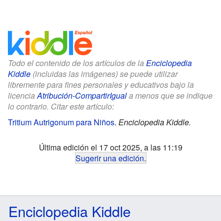
Todo el contenido de los artículos de la
Enciclopedia
Kiddle
(incluidas las imágenes) se puede utilizar
libremente para fines personales y educativos bajo la
licencia
Atribución-CompartirIgual
a menos que se indique
lo contrario. Citar este artículo:
Tritium Autrigonum para Niños
.
Enciclopedia Kiddle.
Última edición el 17 oct 2025, a las 11:19
Sugerir una edición
.
Enciclopedia Kiddle