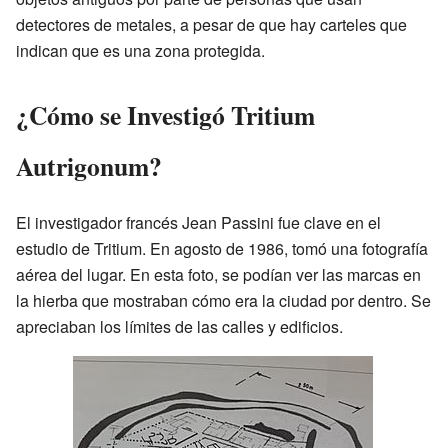
detectores de metales, a pesar de que hay carteles que
indican que es una zona protegida.
¿Cómo se Investigó Tritium
Autrigonum?
El investigador francés Jean Passini fue clave en el
estudio de Tritium. En agosto de 1986, tomó una fotografía
aérea del lugar. En esta foto, se podían ver las marcas en
la hierba que mostraban cómo era la ciudad por dentro. Se
apreciaban los límites de las calles y edificios.