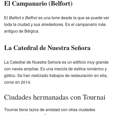
El Campanario (Belfort)
El
Belfort
o
Beffroi
es una torre desde la que se puede ver
toda la ciudad y sus alrededores. Es el campanario más
antiguo de Bélgica.
La Catedral de Nuestra Señora
La Catedral de Nuestra Señora es un edificio muy grande
con naves amplias. Es una mezcla de estilos románico y
gótico. Se han realizado trabajos de restauración en ella,
como en 2014.
Ciudades hermanadas con Tournai
Tournai tiene lazos de amistad con otras ciudades