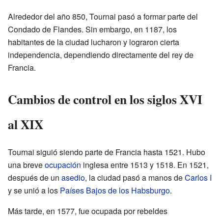
Alrededor del año 850, Tournai pasó a formar parte del
Condado de Flandes. Sin embargo, en 1187, los
habitantes de la ciudad lucharon y lograron cierta
independencia, dependiendo directamente del rey de
Francia.
Cambios de control en los siglos XVI
al XIX
Tournai siguió siendo parte de Francia hasta 1521. Hubo
una breve
ocupación
inglesa entre 1513 y 1518. En 1521,
después de un
asedio
, la ciudad pasó a manos de
Carlos I
y se unió a los
Países Bajos de los Habsburgo
.
Más tarde, en 1577, fue ocupada por rebeldes