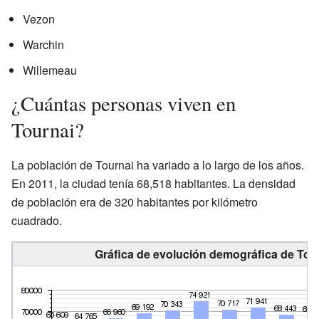
Vezon
Warchin
Willemeau
¿Cuántas personas viven en
Tournai?
La población de Tournai ha variado a lo largo de los años.
En 2011, la ciudad tenía 68,518 habitantes. La densidad
de población era de 320 habitantes por kilómetro
cuadrado.
Gráfica de evolución demográfica de Tour