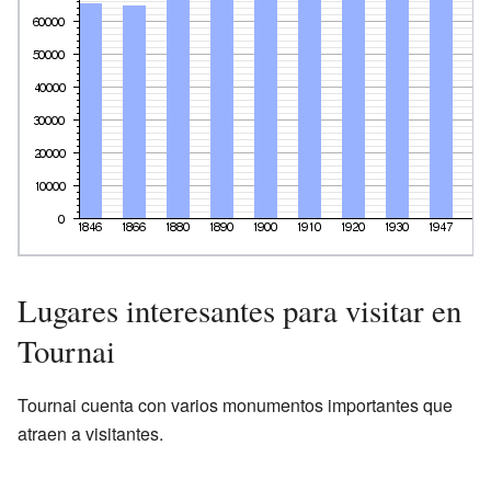
Lugares interesantes para visitar en
Tournai
Tournai cuenta con varios monumentos importantes que
atraen a visitantes.