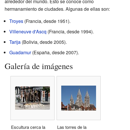
alrededor del mundo. Esto se conoce como
hermanamiento de ciudades. Algunas de ellas son:
Troyes
(Francia, desde 1951).
Villeneuve d'Ascq
(Francia, desde 1994).
Tarija
(Bolivia, desde 2005).
Guadamur
(España, desde 2007).
Galería de imágenes
Escultura cerca la
Las torres de la