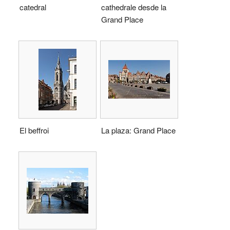
catedral
cathedrale desde la
Grand Place
El beffroi
La plaza: Grand Place