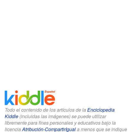
Todo el contenido de los artículos de la
Enciclopedia
Kiddle
(incluidas las imágenes) se puede utilizar
libremente para fines personales y educativos bajo la
licencia
Atribución-CompartirIgual
a menos que se indique