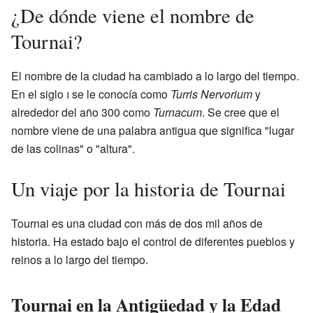
¿De dónde viene el nombre de
Tournai?
El nombre de la ciudad ha cambiado a lo largo del tiempo.
En el siglo
i
se le conocía como
Turris Nervorium
y
alrededor del año 300 como
Turnacum
. Se cree que el
nombre viene de una palabra antigua que significa "lugar
de las colinas" o "altura".
Un viaje por la historia de Tournai
Tournai es una ciudad con más de dos mil años de
historia. Ha estado bajo el control de diferentes pueblos y
reinos a lo largo del tiempo.
Tournai en la Antigüedad y la Edad