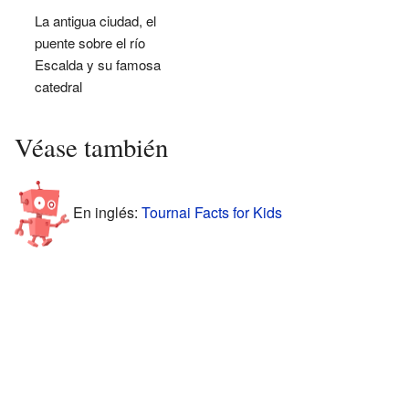
La antigua ciudad, el
puente sobre el río
Escalda y su famosa
catedral
Véase también
En inglés:
Tournai Facts for Kids