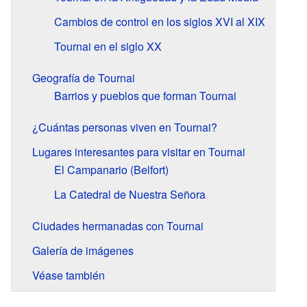
Cambios de control en los siglos XVI al XIX
Tournai en el siglo XX
Geografía de Tournai
Barrios y pueblos que forman Tournai
¿Cuántas personas viven en Tournai?
Lugares interesantes para visitar en Tournai
El Campanario (Belfort)
La Catedral de Nuestra Señora
Ciudades hermanadas con Tournai
Galería de imágenes
Véase también