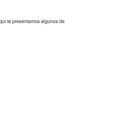
quí te presentamos algunos de