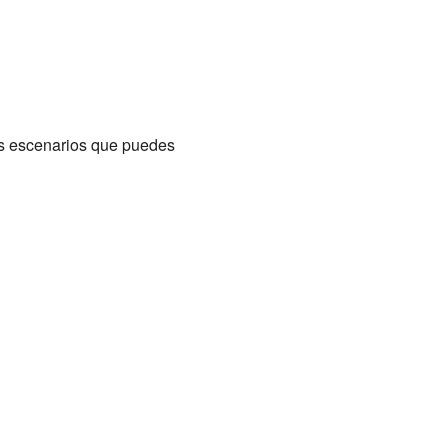
los escenarios que puedes