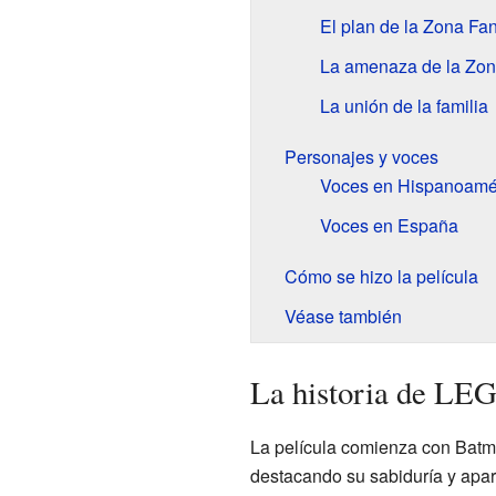
El plan de la Zona Fa
La amenaza de la Zo
La unión de la familia
Personajes y voces
Voces en Hispanoamé
Voces en España
Cómo se hizo la película
Véase también
La historia de LE
La película comienza con Batm
destacando su sabiduría y apar