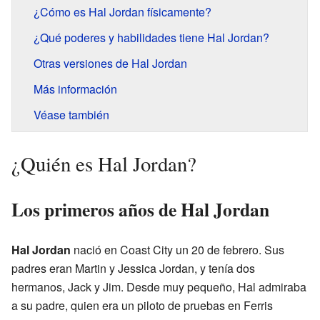
¿Cómo es Hal Jordan físicamente?
¿Qué poderes y habilidades tiene Hal Jordan?
Otras versiones de Hal Jordan
Más información
Véase también
¿Quién es Hal Jordan?
Los primeros años de Hal Jordan
Hal Jordan
nació en Coast City un 20 de febrero. Sus
padres eran Martin y Jessica Jordan, y tenía dos
hermanos, Jack y Jim. Desde muy pequeño, Hal admiraba
a su padre, quien era un piloto de pruebas en Ferris