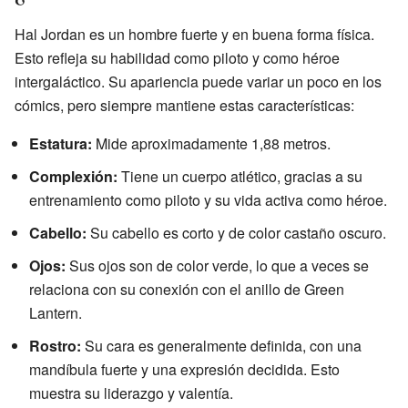
Hal Jordan es un hombre fuerte y en buena forma física.
Esto refleja su habilidad como piloto y como héroe
intergaláctico. Su apariencia puede variar un poco en los
cómics, pero siempre mantiene estas características:
Estatura:
Mide aproximadamente 1,88 metros.
Complexión:
Tiene un cuerpo atlético, gracias a su
entrenamiento como piloto y su vida activa como héroe.
Cabello:
Su cabello es corto y de color castaño oscuro.
Ojos:
Sus ojos son de color verde, lo que a veces se
relaciona con su conexión con el anillo de Green
Lantern.
Rostro:
Su cara es generalmente definida, con una
mandíbula fuerte y una expresión decidida. Esto
muestra su liderazgo y valentía.