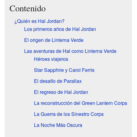
Contenido
¿Quién es Hal Jordan?
Los primeros años de Hal Jordan
El origen de Linterna Verde
Las aventuras de Hal como Linterna Verde
Héroes viajeros
Star Sapphire y Carol Ferris
El desafío de Parallax
El regreso de Hal Jordan
La reconstrucción del Green Lantern Corps
La Guerra de los Sinestro Corps
La Noche Más Oscura