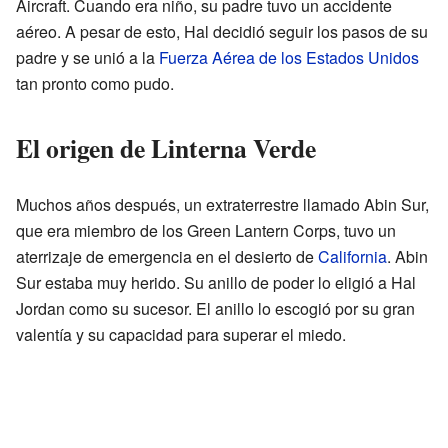
Aircraft. Cuando era niño, su padre tuvo un accidente
aéreo. A pesar de esto, Hal decidió seguir los pasos de su
padre y se unió a la
Fuerza Aérea de los Estados Unidos
tan pronto como pudo.
El origen de Linterna Verde
Muchos años después, un extraterrestre llamado Abin Sur,
que era miembro de los Green Lantern Corps, tuvo un
aterrizaje de emergencia en el desierto de
California
. Abin
Sur estaba muy herido. Su anillo de poder lo eligió a Hal
Jordan como su sucesor. El anillo lo escogió por su gran
valentía y su capacidad para superar el miedo.