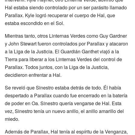
Hal estaba siendo controlado por un ser parásito llamado
Parallax. Kyle logró recuperar el cuerpo de Hal, que
estaba escondido en el Sol.
Mientras tanto, otros Linternas Verdes como Guy Gardner
y John Stewart fueron controlados por Parallax y atacaron
a la Liga de la Justicia. El Guardián Ganthet viajó a la
Tierra para liberar a los Linternas Verdes del control de
Parallax. Todos juntos, con la Liga de la Justicia,
decidieron enfrentar a Hal.
Se reveló que Sinestro estaba detrás de todo. Él había
despertado a Parallax cuando fue encerrado en la batería
de poder en Oa. Sinestro quería vengarse de Hal. Esta
vez, Sinestro tenía un nuevo anillo, el anillo amarillo del
miedo.
Además de Parallax, Hal tenía al espíritu de la Venganza,