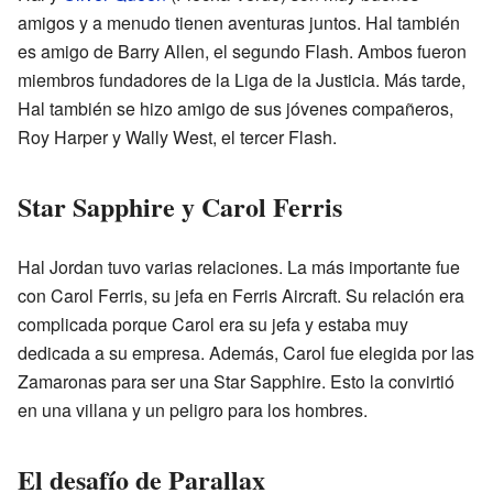
amigos y a menudo tienen aventuras juntos. Hal también
es amigo de Barry Allen, el segundo Flash. Ambos fueron
miembros fundadores de la Liga de la Justicia. Más tarde,
Hal también se hizo amigo de sus jóvenes compañeros,
Roy Harper y Wally West, el tercer Flash.
Star Sapphire y Carol Ferris
Hal Jordan tuvo varias relaciones. La más importante fue
con Carol Ferris, su jefa en Ferris Aircraft. Su relación era
complicada porque Carol era su jefa y estaba muy
dedicada a su empresa. Además, Carol fue elegida por las
Zamaronas para ser una Star Sapphire. Esto la convirtió
en una villana y un peligro para los hombres.
El desafío de Parallax