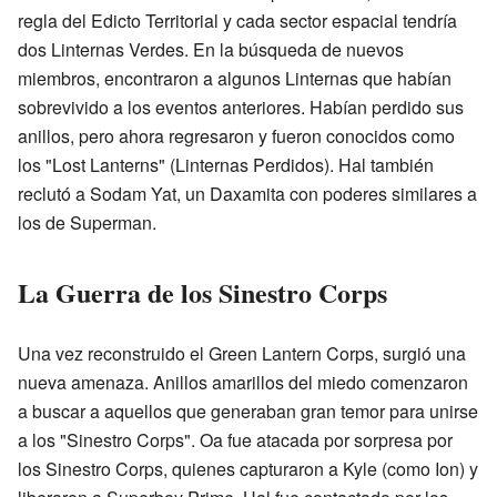
regla del Edicto Territorial y cada sector espacial tendría
dos Linternas Verdes. En la búsqueda de nuevos
miembros, encontraron a algunos Linternas que habían
sobrevivido a los eventos anteriores. Habían perdido sus
anillos, pero ahora regresaron y fueron conocidos como
los "Lost Lanterns" (Linternas Perdidos). Hal también
reclutó a Sodam Yat, un Daxamita con poderes similares a
los de Superman.
La Guerra de los Sinestro Corps
Una vez reconstruido el Green Lantern Corps, surgió una
nueva amenaza. Anillos amarillos del miedo comenzaron
a buscar a aquellos que generaban gran temor para unirse
a los "Sinestro Corps". Oa fue atacada por sorpresa por
los Sinestro Corps, quienes capturaron a Kyle (como Ion) y