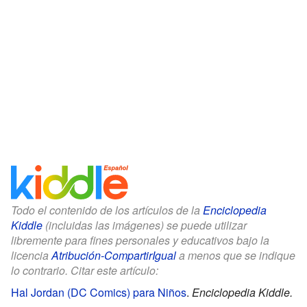
Todo el contenido de los artículos de la
Enciclopedia
Kiddle
(incluidas las imágenes) se puede utilizar
libremente para fines personales y educativos bajo la
licencia
Atribución-CompartirIgual
a menos que se indique
lo contrario. Citar este artículo:
Hal Jordan (DC Comics) para Niños
.
Enciclopedia Kiddle.