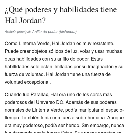
¿Qué poderes y habilidades tiene
Hal Jordan?
Anillo de poder (historieta)
Artículo principal:
Como Linterna Verde, Hal Jordan es muy resistente.
Puede crear objetos sólidos de luz, volar y usar muchas
otras habilidades con su anillo de poder. Estas
habilidades solo están limitadas por su imaginación y su
fuerza de voluntad. Hal Jordan tiene una fuerza de
voluntad excepcional.
Cuando fue Parallax, Hal era uno de los seres más
poderosos del Universo DC. Además de sus poderes
normales de Linterna Verde, podía manipular el espacio-
tiempo. También tenía una fuerza sobrehumana. Aunque
era muy poderoso, podía ser herido. Sin embargo, nunca
fue derrotado por la fuerza física. Sus pocas derrotas se