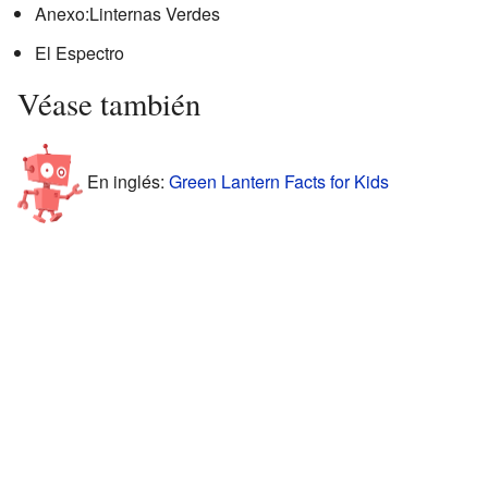
Anexo:Linternas Verdes
El Espectro
Véase también
En inglés:
Green Lantern Facts for Kids