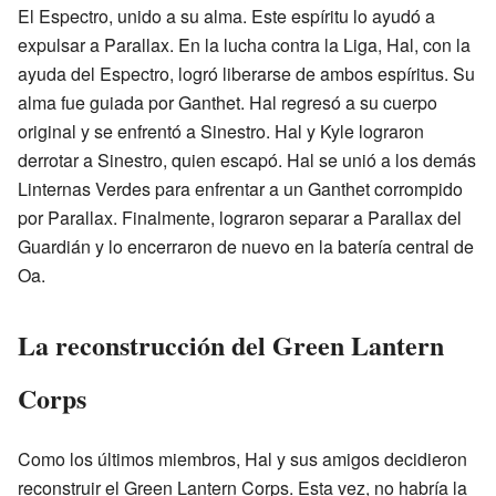
El Espectro, unido a su alma. Este espíritu lo ayudó a
expulsar a Parallax. En la lucha contra la Liga, Hal, con la
ayuda del Espectro, logró liberarse de ambos espíritus. Su
alma fue guiada por Ganthet. Hal regresó a su cuerpo
original y se enfrentó a Sinestro. Hal y Kyle lograron
derrotar a Sinestro, quien escapó. Hal se unió a los demás
Linternas Verdes para enfrentar a un Ganthet corrompido
por Parallax. Finalmente, lograron separar a Parallax del
Guardián y lo encerraron de nuevo en la batería central de
Oa.
La reconstrucción del Green Lantern
Corps
Como los últimos miembros, Hal y sus amigos decidieron
reconstruir el Green Lantern Corps. Esta vez, no habría la