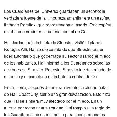
Los Guardianes del Universo guardaban un secreto: la
verdadera fuente de la "impureza amarilla" era un espíritu
llamado Parallax, que representaba el miedo. Este espíritu
estaba encerrado en la batería central de Oa.
Hal Jordan, bajo la tutela de Sinestro, visitó el planeta
Korugar. Allí, Hal se dio cuenta de que Sinestro era un
líder autoritario que gobernaba su sector usando el miedo
de los habitantes. Hal informó a los Guardianes sobre las
acciones de Sinestro. Por esto, Sinestro fue despojado de
su anillo y encarcelado en la batería central de Oa.
En la Tierra, después de un gran evento, la ciudad natal
de Hal, Coast City, sufrió una gran devastación. Esto hizo
que Hal se sintiera muy afectado por el miedo. En un
intento por reconstruir su ciudad, Hal rompió una regla de
los Guardianes: no usar el anillo para fines personales.