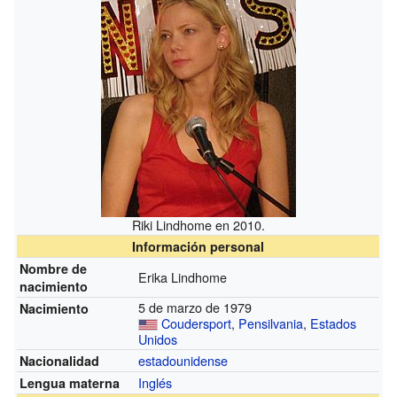
Riki Lindhome en 2010.
Información personal
Nombre de
Erika Lindhome
nacimiento
5 de marzo de 1979
Nacimiento
Coudersport
,
Pensilvania
,
Estados
Unidos
estadounidense
Nacionalidad
Inglés
Lengua materna