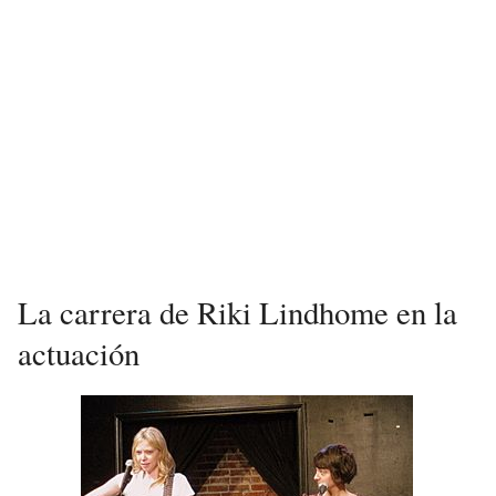
La carrera de Riki Lindhome en la
actuación