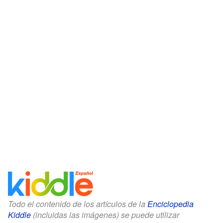
Todo el contenido de los artículos de la
Enciclopedia
Kiddle
(incluidas las imágenes) se puede utilizar