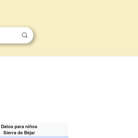
Datos para niños
Sierra de Béjar