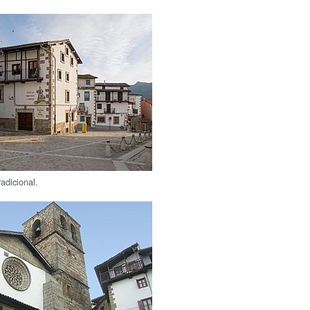
radicional.