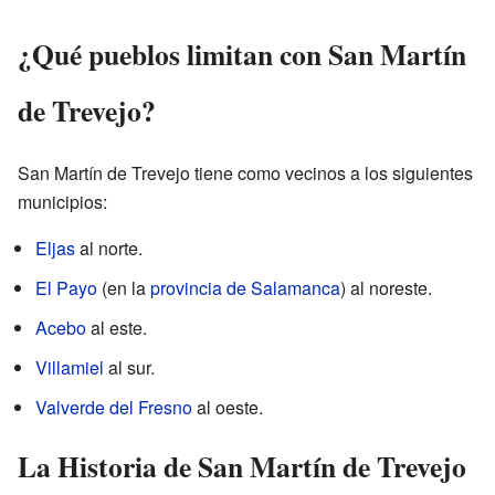
¿Qué pueblos limitan con San Martín
de Trevejo?
San Martín de Trevejo tiene como vecinos a los siguientes
municipios:
Eljas
al norte.
El Payo
(en la
provincia de Salamanca
) al noreste.
Acebo
al este.
Villamiel
al sur.
Valverde del Fresno
al oeste.
La Historia de San Martín de Trevejo