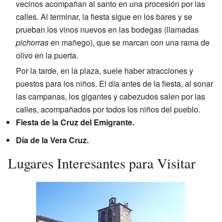
vecinos acompañan al santo en una procesión por las
calles. Al terminar, la fiesta sigue en los bares y se
prueban los vinos nuevos en las bodegas (llamadas
pichorras
en mañego), que se marcan con una rama de
olivo en la puerta.
Por la tarde, en la plaza, suele haber atracciones y
puestos para los niños. El día antes de la fiesta, al sonar
las campanas, los gigantes y cabezudos salen por las
calles, acompañados por todos los niños del pueblo.
Fiesta de la Cruz del Emigrante.
Día de la Vera Cruz.
Lugares Interesantes para Visitar