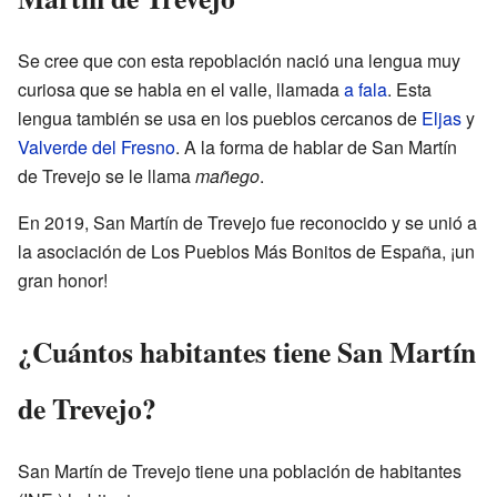
Se cree que con esta repoblación nació una lengua muy
curiosa que se habla en el valle, llamada
a fala
. Esta
lengua también se usa en los pueblos cercanos de
Eljas
y
Valverde del Fresno
. A la forma de hablar de San Martín
de Trevejo se le llama
mañego
.
En 2019, San Martín de Trevejo fue reconocido y se unió a
la asociación de Los Pueblos Más Bonitos de España, ¡un
gran honor!
¿Cuántos habitantes tiene San Martín
de Trevejo?
San Martín de Trevejo tiene una población de
habitantes