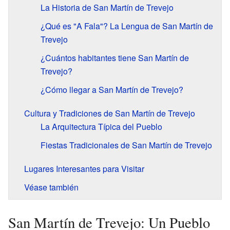
La Historia de San Martín de Trevejo
¿Qué es "A Fala"? La Lengua de San Martín de
Trevejo
¿Cuántos habitantes tiene San Martín de
Trevejo?
¿Cómo llegar a San Martín de Trevejo?
Cultura y Tradiciones de San Martín de Trevejo
La Arquitectura Típica del Pueblo
Fiestas Tradicionales de San Martín de Trevejo
Lugares Interesantes para Visitar
Véase también
San Martín de Trevejo: Un Pueblo