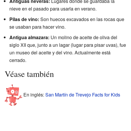
Antiguas neveras:
Lugares donde se guardaba la
nieve en el pasado para usarla en verano.
Pilas de vino:
Son huecos excavados en las rocas que
se usaban para hacer vino.
Antigua almazara:
Un molino de aceite de oliva del
siglo XII que, junto a un lagar (lugar para pisar uvas), fue
un museo del aceite y del vino. Actualmente está
cerrado.
Véase también
En inglés:
San Martín de Trevejo Facts for Kids