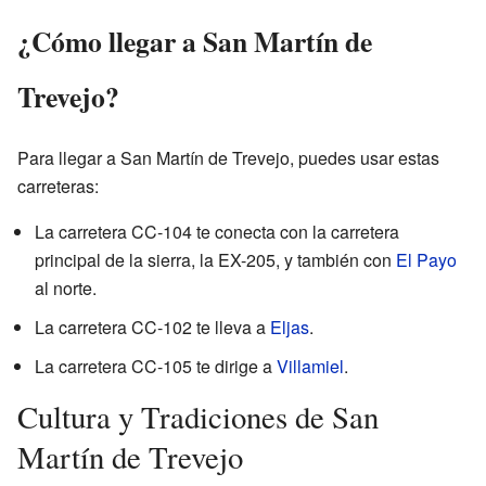
¿Cómo llegar a San Martín de
Trevejo?
Para llegar a San Martín de Trevejo, puedes usar estas
carreteras:
La carretera CC-104 te conecta con la carretera
principal de la sierra, la EX-205, y también con
El Payo
al norte.
La carretera CC-102 te lleva a
Eljas
.
La carretera CC-105 te dirige a
Villamiel
.
Cultura y Tradiciones de San
Martín de Trevejo