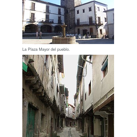
La Plaza Mayor del pueblo.