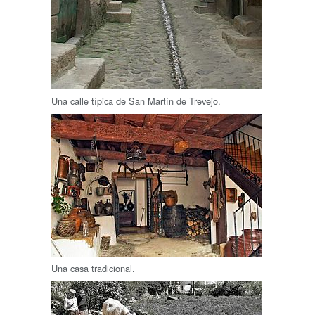
Una calle típica de San Martín de Trevejo.
Una casa tradicional.