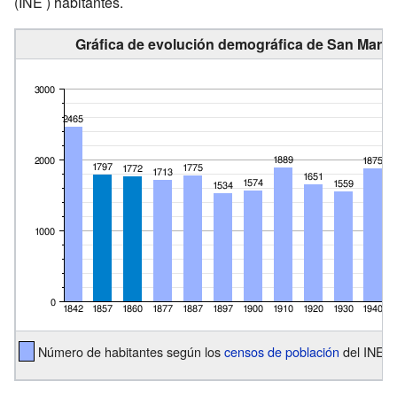
(INE ) habitantes.
Gráfica de evolución demográfica de San Martín
Número de habitantes según los
censos de población
del INE