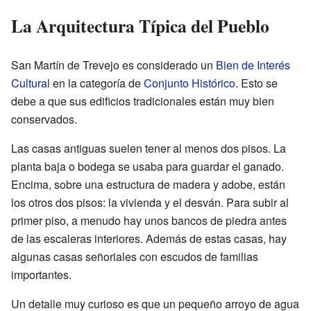
La Arquitectura Típica del Pueblo
San Martín de Trevejo es considerado un
Bien de Interés
Cultural
en la categoría de
Conjunto Histórico
. Esto se
debe a que sus edificios tradicionales están muy bien
conservados.
Las casas antiguas suelen tener al menos dos pisos. La
planta baja o bodega se usaba para guardar el ganado.
Encima, sobre una estructura de madera y adobe, están
los otros dos pisos: la vivienda y el desván. Para subir al
primer piso, a menudo hay unos bancos de piedra antes
de las escaleras interiores. Además de estas casas, hay
algunas casas señoriales con escudos de familias
importantes.
Un detalle muy curioso es que un pequeño arroyo de agua