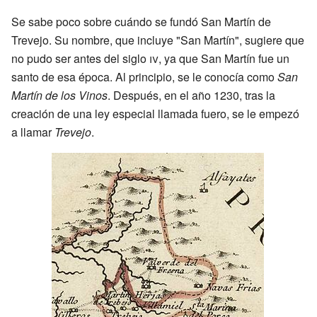
Se sabe poco sobre cuándo se fundó San Martín de
Trevejo. Su nombre, que incluye "San Martín", sugiere que
no pudo ser antes del siglo
iv
, ya que San Martín fue un
santo de esa época. Al principio, se le conocía como
San
Martín de los Vinos
. Después, en el año 1230, tras la
creación de una ley especial llamada fuero, se le empezó
a llamar
Trevejo
.