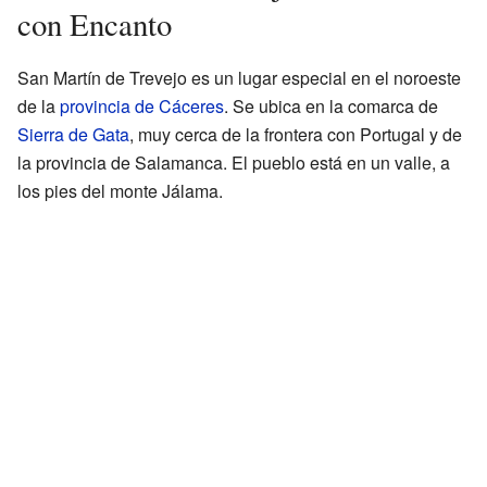
con Encanto
San Martín de Trevejo es un lugar especial en el noroeste
de la
provincia de Cáceres
. Se ubica en la comarca de
Sierra de Gata
, muy cerca de la frontera con Portugal y de
la provincia de Salamanca. El pueblo está en un valle, a
los pies del monte Jálama.