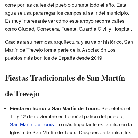
corre por las calles del pueblo durante todo el año. Esta
agua se usa para regar los campos al salir del municipio.
Es muy interesante ver cómo este arroyo recorre calles
como Ciudad, Corredera, Fuente, Guardia Civil y Hospital.
Gracias a su hermosa arquitectura y su valor histórico, San
Martín de Trevejo forma parte de la Asociación Los
pueblos más bonitos de España desde 2019.
Fiestas Tradicionales de San Martín
de Trevejo
Fiesta en honor a San Martín de Tours:
Se celebra el
11 y 12 de noviembre en honor al patrón del pueblo,
San Martín de Tours
. Lo más importante es la misa en la
Iglesia de San Martín de Tours. Después de la misa, los